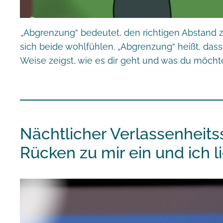
„Abgrenzung“ bedeutet, den richtigen Abstand 
sich beide wohlfühlen. „Abgrenzung“ heißt, dass
Weise zeigst, wie es dir geht und was du möcht
Nächtlicher Verlassenheits
Rücken zu mir ein und ich l