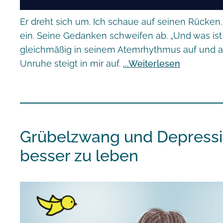
Er dreht sich um. Ich schaue auf seinen Rücken. 
ein. Seine Gedanken schweifen ab. „Und was ist m
gleichmäßig in seinem Atemrhythmus auf und ab
Unruhe steigt in mir auf.
Weiterlesen
Grübelzwang und Depressio
besser zu leben