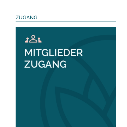
ZUGANG