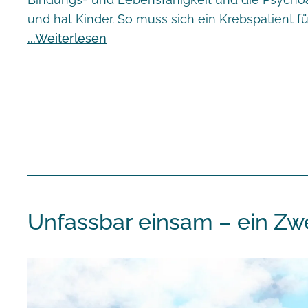
und hat Kinder. So muss sich ein Krebspatient fü
Weiterlesen
Unfassbar einsam – ein Zwe