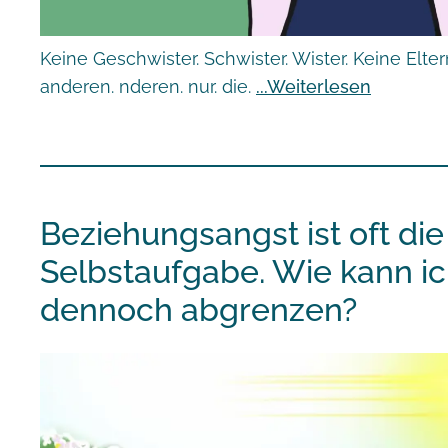
Keine Geschwister. Schwister. Wister. Keine Elter
anderen. nderen. nur. die.
Weiterlesen
Beziehungsangst ist oft die
Selbstaufgabe. Wie kann i
dennoch abgrenzen?