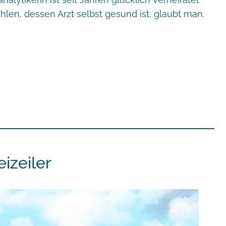
hlen, dessen Arzt selbst gesund ist, glaubt man.
izeiler