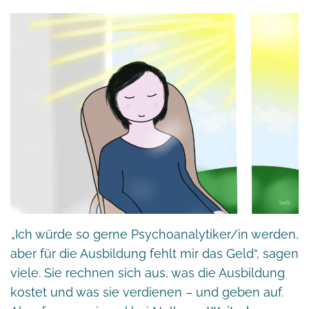
„Ich würde so gerne Psychoanalytiker/in werden,
aber für die Ausbildung fehlt mir das Geld“, sagen
viele. Sie rechnen sich aus, was die Ausbildung
kostet und was sie verdienen – und geben auf.