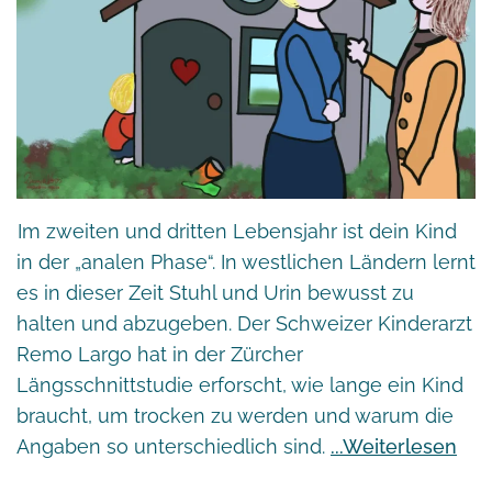
Im zweiten und dritten Lebensjahr ist dein Kind
in der „analen Phase“. In westlichen Ländern lernt
es in dieser Zeit Stuhl und Urin bewusst zu
halten und abzugeben. Der Schweizer Kinderarzt
Remo Largo hat in der Zürcher
Längsschnittstudie erforscht, wie lange ein Kind
braucht, um trocken zu werden und warum die
Angaben so unterschiedlich sind.
Weiterlesen