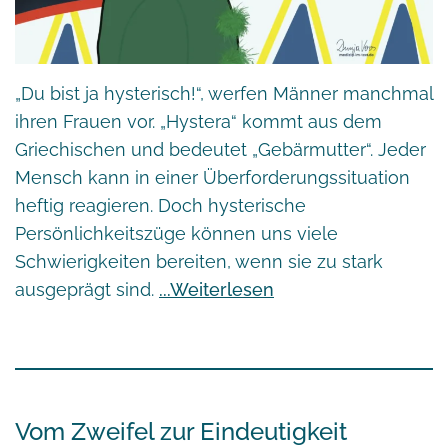
„Du bist ja hysterisch!“, werfen Männer manchmal
ihren Frauen vor. „Hystera“ kommt aus dem
Griechischen und bedeutet „Gebärmutter“. Jeder
Mensch kann in einer Überforderungssituation
heftig reagieren. Doch hysterische
Persönlichkeitszüge können uns viele
Schwierigkeiten bereiten, wenn sie zu stark
ausgeprägt sind.
Weiterlesen
Vom Zweifel zur Eindeutigkeit