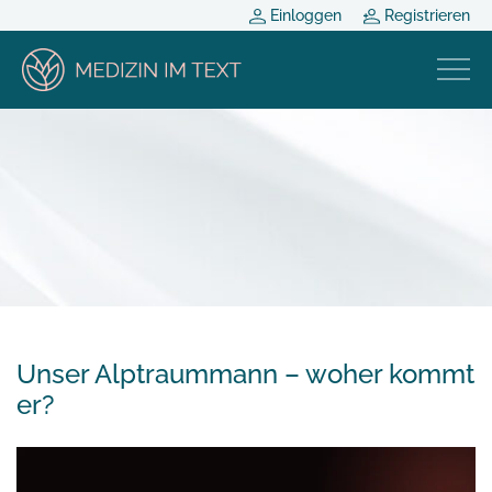
Einloggen
Registrieren
Unser Alptraummann – woher kommt
er?