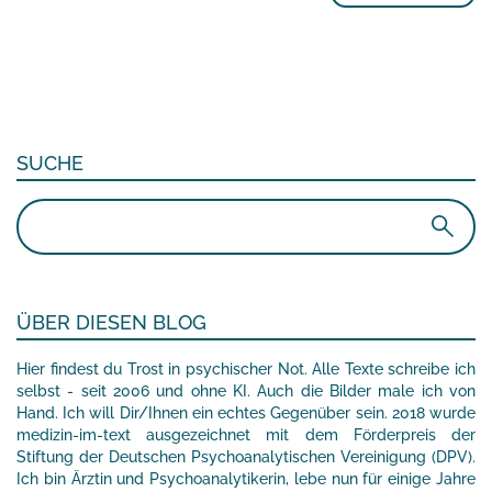
SUCHE
Suchen
nach:
ÜBER DIESEN BLOG
Hier findest du Trost in psychischer Not. Alle Texte schreibe ich
selbst - seit 2006 und ohne KI. Auch die Bilder male ich von
Hand. Ich will Dir/Ihnen ein echtes Gegenüber sein. 2018 wurde
medizin-im-text ausgezeichnet mit dem Förderpreis der
Stiftung der Deutschen Psychoanalytischen Vereinigung (DPV).
Ich bin Ärztin und Psychoanalytikerin, lebe nun für einige Jahre