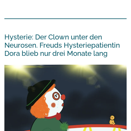
Hysterie: Der Clown unter den
Neurosen. Freuds Hysteriepatientin
Dora blieb nur drei Monate lang