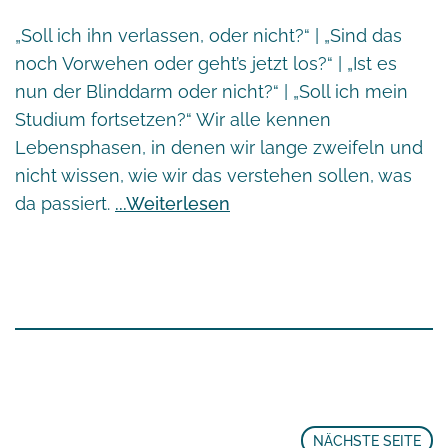
„Soll ich ihn verlassen, oder nicht?“ | „Sind das
noch Vorwehen oder geht’s jetzt los?“ | „Ist es
nun der Blinddarm oder nicht?“ | „Soll ich mein
Studium fortsetzen?“ Wir alle kennen
Lebensphasen, in denen wir lange zweifeln und
nicht wissen, wie wir das verstehen sollen, was
da passiert.
Weiterlesen
NÄCHSTE SEITE