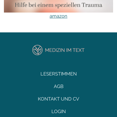
amazon
LESERSTIMMEN
AGB
KONTAKT UND CV
LOGIN