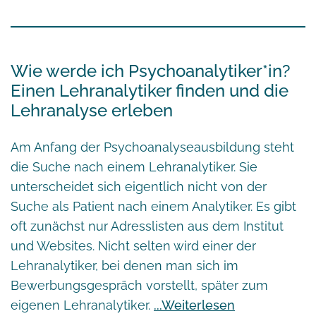
Wie werde ich Psychoanalytiker*in?
Einen Lehranalytiker finden und die
Lehranalyse erleben
Am Anfang der Psychoanalyseausbildung steht
die Suche nach einem Lehranalytiker. Sie
unterscheidet sich eigentlich nicht von der
Suche als Patient nach einem Analytiker. Es gibt
oft zunächst nur Adresslisten aus dem Institut
und Websites. Nicht selten wird einer der
Lehranalytiker, bei denen man sich im
Bewerbungsgespräch vorstellt, später zum
eigenen Lehranalytiker.
Weiterlesen