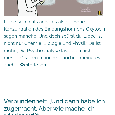
Liebe sei nichts anderes als die hohe
Konzentration des Bindungshormons Oxytocin,
sagen manche. Und doch spürst du: Liebe ist
nicht nur Chemie, Biologie und Physik. Da ist
mehr. „Die Psychoanalyse lässt sich nicht
messen“, sagen manche – und ich meine es
auch.
Weiterlesen
Verbundenheit: „Und dann habe ich
zugemacht. Aber wie mache ich