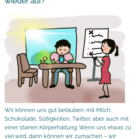
wieder auf?“
Wir können uns gut betäuben: mit Milch,
Schokolade, Süßigkeiten, Twitter, aber auch mit
einer starren Körperhaltung. Wenn uns etwas zu
viel wird, dann können wir zumachen – wir