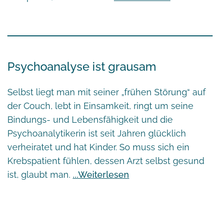
Psychoanalyse ist grausam
Selbst liegt man mit seiner „frühen Störung“ auf
der Couch, lebt in Einsamkeit, ringt um seine
Bindungs- und Lebensfähigkeit und die
Psychoanalytikerin ist seit Jahren glücklich
verheiratet und hat Kinder. So muss sich ein
Krebspatient fühlen, dessen Arzt selbst gesund
ist, glaubt man.
Weiterlesen