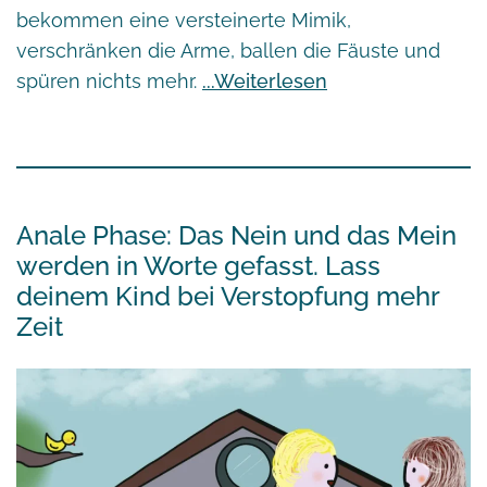
bekommen eine versteinerte Mimik,
verschränken die Arme, ballen die Fäuste und
spüren nichts mehr.
Weiterlesen
Anale Phase: Das Nein und das Mein
werden in Worte gefasst. Lass
deinem Kind bei Verstopfung mehr
Zeit