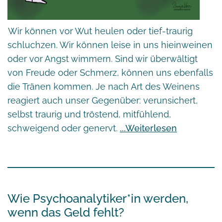
Wir können vor Wut heulen oder tief-traurig
schluchzen. Wir können leise in uns hieinweinen
oder vor Angst wimmern. Sind wir überwältigt
von Freude oder Schmerz, können uns ebenfalls
die Tränen kommen. Je nach Art des Weinens
reagiert auch unser Gegenüber: verunsichert,
selbst traurig und tröstend, mitfühlend,
schweigend oder genervt.
Weiterlesen
Wie Psychoanalytiker*in werden,
wenn das Geld fehlt?