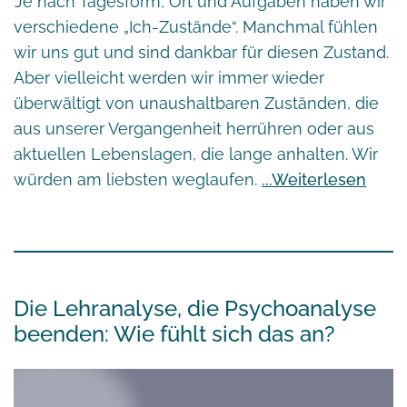
Je nach Tagesform, Ort und Aufgaben haben wir
verschiedene „Ich-Zustände“. Manchmal fühlen
wir uns gut und sind dankbar für diesen Zustand.
Aber vielleicht werden wir immer wieder
überwältigt von unaushaltbaren Zuständen, die
aus unserer Vergangenheit herrühren oder aus
aktuellen Lebenslagen, die lange anhalten. Wir
würden am liebsten weglaufen.
Weiterlesen
Die Lehranalyse, die Psychoanalyse
beenden: Wie fühlt sich das an?