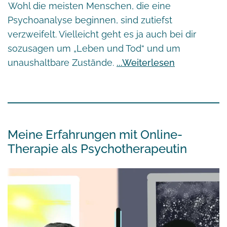
Wohl die meisten Menschen, die eine
Psychoanalyse beginnen, sind zutiefst
verzweifelt. Vielleicht geht es ja auch bei dir
sozusagen um „Leben und Tod“ und um
unaushaltbare Zustände.
Weiterlesen
Meine Erfahrungen mit Online-
Therapie als Psychotherapeutin