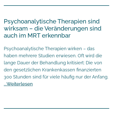
Psychoanalytische Therapien sind
wirksam – die Veränderungen sind
auch im MRT erkennbar
Psychoanalytische Therapien wirken – das
haben mehrere Studien erwiesen. Oft wird die
lange Dauer der Behandlung kritisiert: Die von
den gesetzlichen Krankenkassen finanzierten
300 Stunden sind für viele häufig nur der Anfang.
Weiterlesen