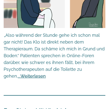
„Also während der Stunde gehe ich schon mal
gar nicht! Das Klo ist direkt neben dem
Therapieraum. Da schäme ich mich in Grund und
Boden.“ Patienten sprechen in Online-Foren
darüber, wie schwer es ihnen fällt, bei ihrem
Psychotherapeuten auf die Toilette zu
gehen.
Weiterlesen