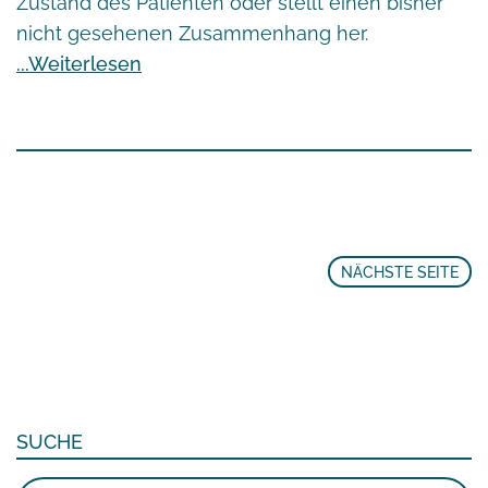
Zustand des Patienten oder stellt einen bisher
nicht gesehenen Zusammenhang her.
Weiterlesen
NÄCHSTE SEITE
SUCHE