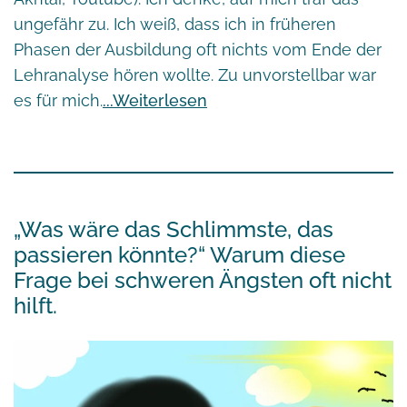
ungefähr zu. Ich weiß, dass ich in früheren
Phasen der Ausbildung oft nichts vom Ende der
Lehranalyse hören wollte. Zu unvorstellbar war
es für mich.
Weiterlesen
„Was wäre das Schlimmste, das
passieren könnte?“ Warum diese
Frage bei schweren Ängsten oft nicht
hilft.