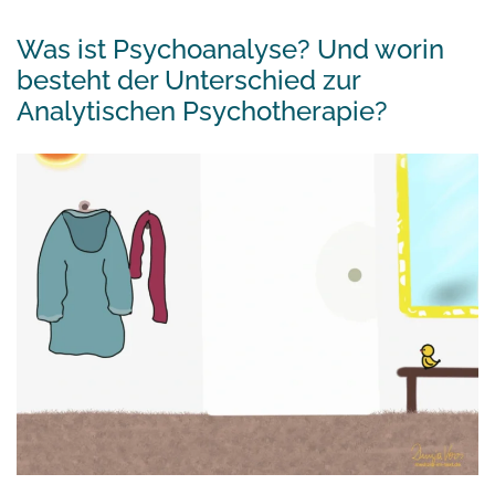
Was ist Psychoanalyse? Und worin
besteht der Unterschied zur
Analytischen Psychotherapie?