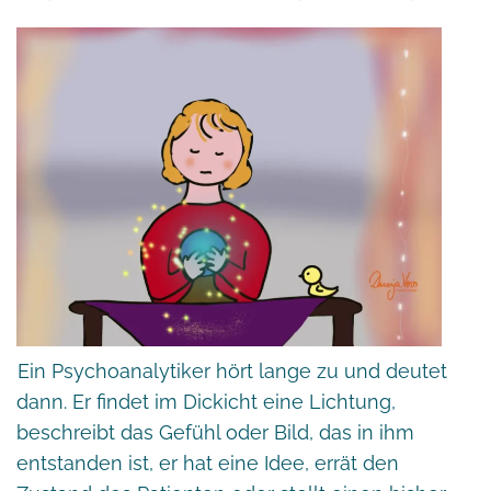
Ein Psychoanalytiker hört lange zu und deutet
dann. Er findet im Dickicht eine Lichtung,
beschreibt das Gefühl oder Bild, das in ihm
entstanden ist, er hat eine Idee, errät den