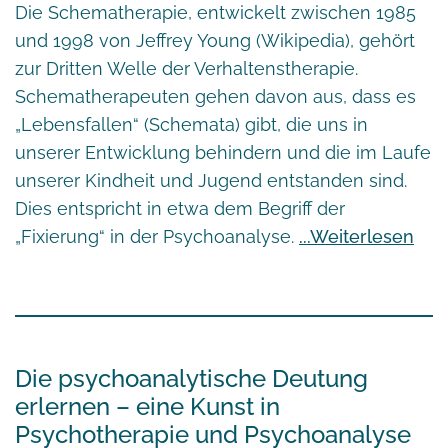
Die Schematherapie, entwickelt zwischen 1985
und 1998 von Jeffrey Young
(Wikipedia)
, gehört
zur Dritten Welle der Verhaltenstherapie.
Schematherapeuten gehen davon aus, dass es
„Lebensfallen“ (Schemata) gibt, die uns in
unserer Entwicklung behindern und die im Laufe
unserer Kindheit und Jugend entstanden sind.
Dies entspricht in etwa dem Begriff der
„Fixierung“ in der Psychoanalyse.
Weiterlesen
Die psychoanalytische Deutung
erlernen – eine Kunst in
Psychotherapie und Psychoanalyse