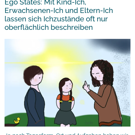
Ego States: Mit Kind-Ich,
Erwachsenen-Ich und Eltern-Ich
lassen sich Ichzustände oft nur
oberflächlich beschreiben