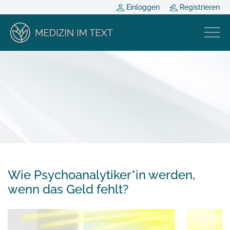
Einloggen
Registrieren
Wie Psychoanalytiker*in werden,
wenn das Geld fehlt?