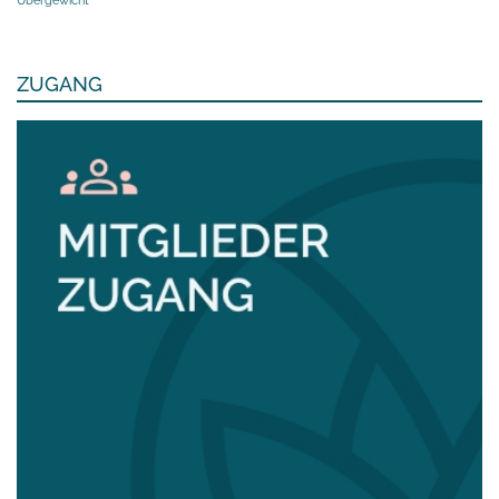
Übergewicht
ZUGANG