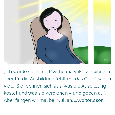
„Ich würde so gerne Psychoanalytiker/in werden,
aber für die Ausbildung fehlt mir das Geld“, sagen
viele. Sie rechnen sich aus, was die Ausbildung
kostet und was sie verdienen – und geben auf.
Aber fangen wir mal bei Null an.
Weiterlesen