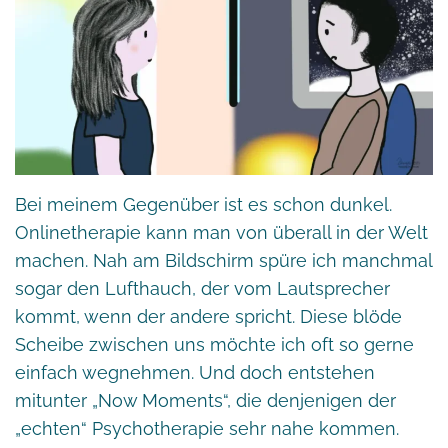
Bei meinem Gegenüber ist es schon dunkel.
Onlinetherapie kann man von überall in der Welt
machen. Nah am Bildschirm spüre ich manchmal
sogar den Lufthauch, der vom Lautsprecher
kommt, wenn der andere spricht. Diese blöde
Scheibe zwischen uns möchte ich oft so gerne
einfach wegnehmen. Und doch entstehen
mitunter „Now Moments“, die denjenigen der
„echten“ Psychotherapie sehr nahe kommen.