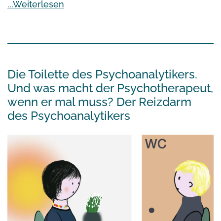
Weiterlesen
Die Toilette des Psychoanalytikers.
Und was macht der Psychotherapeut,
wenn er mal muss? Der Reizdarm
des Psychoanalytikers