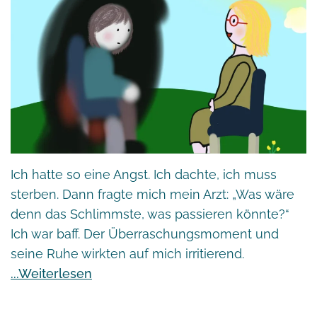
Ich hatte so eine Angst. Ich dachte, ich muss
sterben. Dann fragte mich mein Arzt: „Was wäre
denn das Schlimmste, was passieren könnte?“
Ich war baff. Der Überraschungsmoment und
seine Ruhe wirkten auf mich irritierend.
Weiterlesen