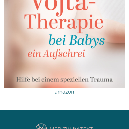
amazon