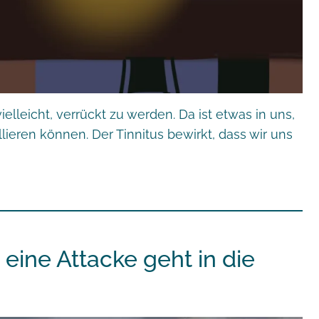
elleicht, verrückt zu werden. Da ist etwas in uns,
llieren können. Der Tinnitus bewirkt, dass wir uns
 eine Attacke geht in die