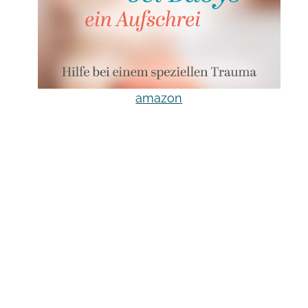
amazon