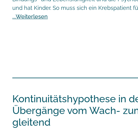
und hat Kinder. So muss sich ein Krebspatient fü
Weiterlesen
Kontinuitätshypothese in d
Übergänge vom Wach- zu
gleitend