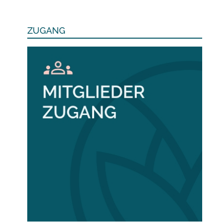
ZUGANG