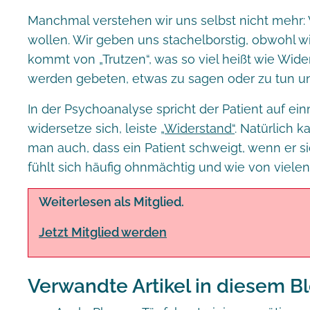
Manchmal verstehen wir uns selbst nicht mehr: Wi
wollen. Wir geben uns stachelborstig, obwohl 
kommt von „Trutzen“, was so viel heißt wie Wider
werden gebeten, etwas zu sagen oder zu tun u
In der Psychoanalyse spricht der Patient auf ein
widersetze sich, leiste
„Widerstand“
. Natürlich 
man auch, dass ein Patient schweigt, wenn er sich 
fühlt sich häufig ohnmächtig und wie von viele
Weiterlesen als Mitglied.
Jetzt Mitglied werden
Verwandte Artikel in diesem Bl