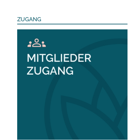
ZUGANG