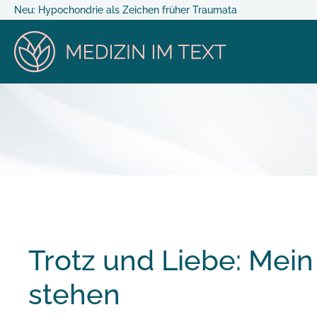
Neu: Hypochondrie als Zeichen früher Traumata
Trotz und Liebe: Mein
stehen