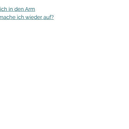
ich in den Arm
mache ich wieder auf?