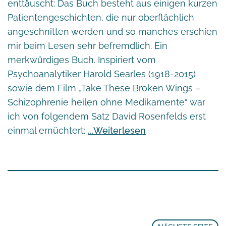
enttäuscht: Das Buch besteht aus einigen kurzen
Patientengeschichten, die nur oberflächlich
angeschnitten werden und so manches erschien
mir beim Lesen sehr befremdlich. Ein
merkwürdiges Buch. Inspiriert vom
Psychoanalytiker
Harold Searles
(1918-2015)
sowie dem Film „
Take These Broken Wings
–
Schizophrenie heilen ohne Medikamente“ war
ich von folgendem Satz David Rosenfelds erst
einmal ernüchtert:
Weiterlesen