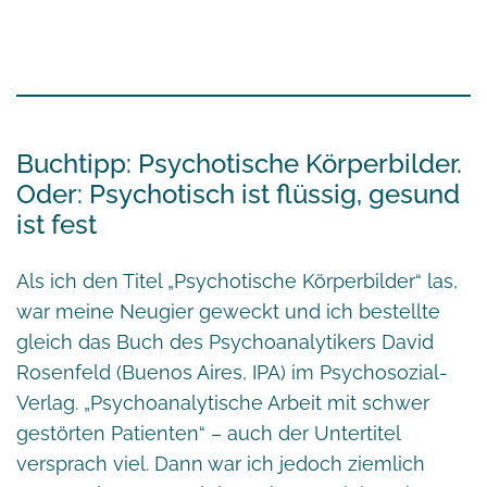
Buchtipp: Psychotische Körperbilder.
Oder: Psychotisch ist flüssig, gesund
ist fest
Als ich den Titel „Psychotische Körperbilder“ las,
war meine Neugier geweckt und ich bestellte
gleich das Buch des Psychoanalytikers
David
Rosenfeld
(Buenos Aires,
IPA
) im
Psychosozial-
Verlag
. „Psychoanalytische Arbeit mit schwer
gestörten Patienten“ – auch der Untertitel
versprach viel. Dann war ich jedoch ziemlich