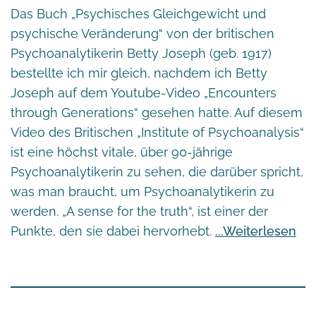
Das Buch „Psychisches Gleichgewicht und
psychische Veränderung“ von der britischen
Psychoanalytikerin
Betty Joseph
(geb. 1917)
bestellte ich mir gleich, nachdem ich Betty
Joseph auf dem Youtube-Video
„Encounters
through Generations“
gesehen hatte. Auf diesem
Video des Britischen „Institute of Psychoanalysis“
ist eine höchst vitale, über 90-jährige
Psychoanalytikerin zu sehen, die darüber spricht,
was man braucht, um Psychoanalytikerin zu
werden. „A sense for the truth“, ist einer der
Punkte, den sie dabei hervorhebt.
Weiterlesen