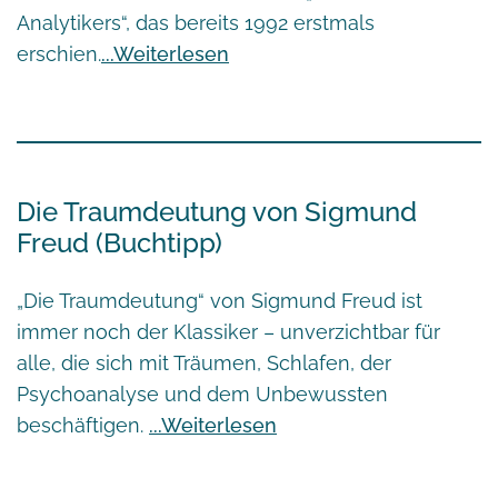
Analytikers“
, das bereits 1992 erstmals
erschien.
Weiterlesen
Die Traumdeutung von Sigmund
Freud (Buchtipp)
„Die Traumdeutung“ von Sigmund Freud ist
immer noch der Klassiker – unverzichtbar für
alle, die sich mit Träumen, Schlafen, der
Psychoanalyse und dem Unbewussten
beschäftigen.
Weiterlesen