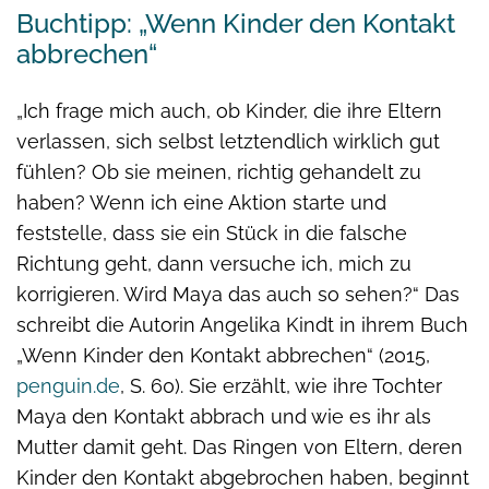
Buchtipp: „Wenn Kinder den Kontakt
abbrechen“
„Ich frage mich auch, ob Kinder, die ihre Eltern
verlassen, sich selbst letztendlich wirklich gut
fühlen? Ob sie meinen, richtig gehandelt zu
haben? Wenn ich eine Aktion starte und
feststelle, dass sie ein Stück in die falsche
Richtung geht, dann versuche ich, mich zu
korrigieren. Wird Maya das auch so sehen?“ Das
schreibt die Autorin Angelika Kindt in ihrem Buch
„Wenn Kinder den Kontakt abbrechen“ (2015,
penguin.de
, S. 60). Sie erzählt, wie ihre Tochter
Maya den Kontakt abbrach und wie es ihr als
Mutter damit geht. Das Ringen von Eltern, deren
Kinder den Kontakt abgebrochen haben, beginnt