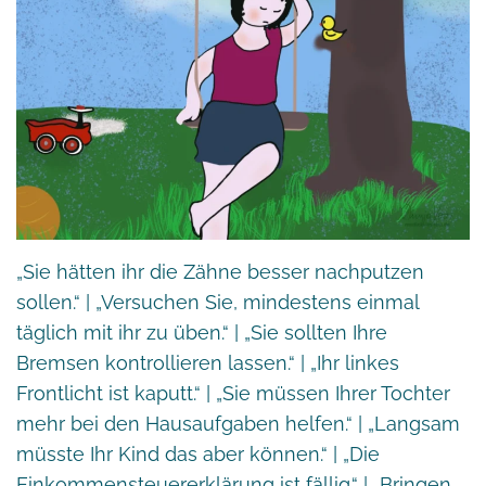
„Sie hätten ihr die Zähne besser nachputzen
sollen.“ | „Versuchen Sie, mindestens einmal
täglich mit ihr zu üben.“ | „Sie sollten Ihre
Bremsen kontrollieren lassen.“ | „Ihr linkes
Frontlicht ist kaputt.“ | „Sie müssen Ihrer Tochter
mehr bei den Hausaufgaben helfen.“ | „Langsam
müsste Ihr Kind das aber können.“ | „Die
Einkommensteuererklärung ist fällig.“ | „Bringen