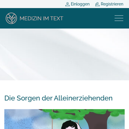
Einloggen
Registrieren
Die Sorgen der Alleinerziehenden