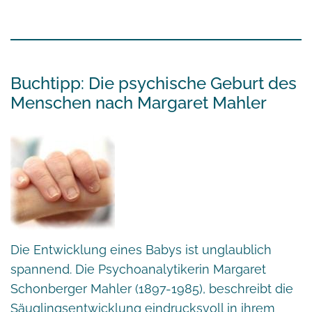
Buchtipp: Die psychische Geburt des
Menschen nach Margaret Mahler
Die Entwicklung eines Babys ist unglaublich
spannend. Die Psychoanalytikerin Margaret
Schonberger Mahler (1897-1985), beschreibt die
Säuglingsentwicklung eindrucksvoll in ihrem