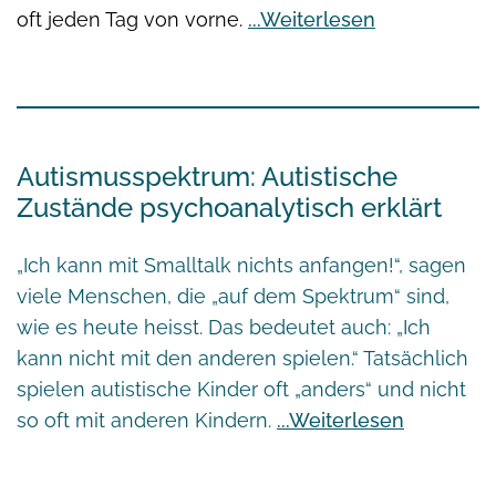
oft jeden Tag von vorne.
Weiterlesen
Autismusspektrum: Autistische
Zustände psychoanalytisch erklärt
„Ich kann mit Smalltalk nichts anfangen!“, sagen
viele Menschen, die „auf dem Spektrum“ sind,
wie es heute heisst. Das bedeutet auch: „Ich
kann nicht mit den anderen spielen.“ Tatsächlich
spielen autistische Kinder oft „anders“ und nicht
so oft mit anderen Kindern.
Weiterlesen