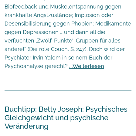
Biofeedback und Muskelentspannung gegen
krankhafte Angstzustände; Implosion oder
Desensibilisierung gegen Phobien; Medikamente
gegen Depressionen … und dann all die
verfluchten ‚Zwölf-Punkte‘-Gruppen für alles
andere!“ (Die rote Couch, S. 247). Doch wird der
Psychiater Irvin Yalom in seinem Buch der
Psychoanalyse gerecht?
Weiterlesen
Buchtipp: Betty Joseph: Psychisches
Gleichgewicht und psychische
Veränderung