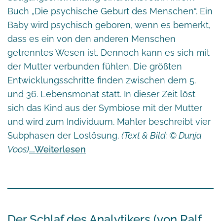
Buch „Die psychische Geburt des Menschen“. Ein
Baby wird psychisch geboren, wenn es bemerkt,
dass es ein von den anderen Menschen
getrenntes Wesen ist. Dennoch kann es sich mit
der Mutter verbunden fühlen. Die größten
Entwicklungsschritte finden zwischen dem 5.
und 36. Lebensmonat statt. In dieser Zeit löst
sich das Kind aus der Symbiose mit der Mutter
und wird zum Individuum. Mahler beschreibt vier
Subphasen der Loslösung.
(Text & Bild: © Dunja
Voos)
Weiterlesen
Der Schlaf des Analytikers (von Ralf