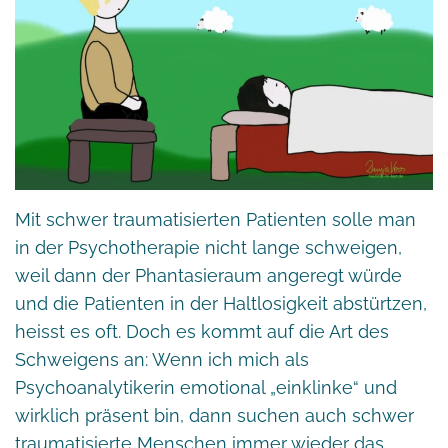
Mit schwer traumatisierten Patienten solle man
in der Psychotherapie nicht lange schweigen,
weil dann der Phantasieraum angeregt würde
und die Patienten in der Haltlosigkeit abstürtzen,
heisst es oft. Doch es kommt auf die Art des
Schweigens an: Wenn ich mich als
Psychoanalytikerin emotional „einklinke“ und
wirklich präsent bin, dann suchen auch schwer
traumatisierte Menschen immer wieder das