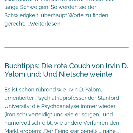
lange Schweigen. So werden sie der
Schwierigkeit, überhaupt Worte zu finden,
gerecht.
Weiterlesen
Buchtipps: Die rote Couch von Irvin D.
Yalom und: Und Nietsche weinte
Es ist schon rührend wie
Irvin D. Yalom
,
emeritierter Psychiatrieprofessor der Stanford
University, die Psychoanalyse immer wieder
(ironisch) verteidigt und wie er sorgen- und
humorvoll schreibt, wie andere Verfahren den
Markt erobern: „Der Feind war bereits … nahe …: