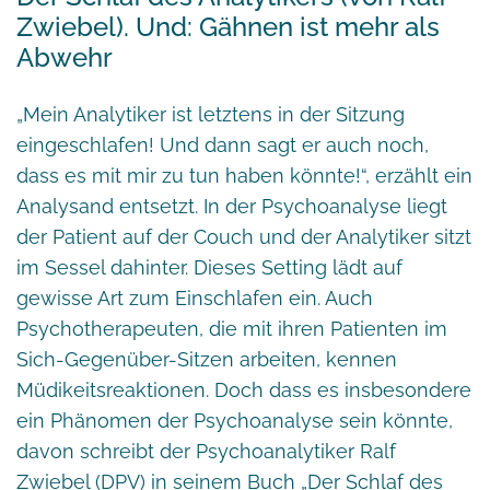
Zwiebel). Und: Gähnen ist mehr als
Abwehr
„Mein Analytiker ist letztens in der Sitzung
eingeschlafen! Und dann sagt er auch noch,
dass es mit mir zu tun haben könnte!“, erzählt ein
Analysand entsetzt. In der Psychoanalyse liegt
der Patient auf der Couch und der Analytiker sitzt
im Sessel dahinter. Dieses Setting lädt auf
gewisse Art zum Einschlafen ein. Auch
Psychotherapeuten, die mit ihren Patienten im
Sich-Gegenüber-Sitzen arbeiten, kennen
Müdikeitsreaktionen. Doch dass es insbesondere
ein Phänomen der Psychoanalyse sein könnte,
davon schreibt der Psychoanalytiker
Ralf
Zwiebel
(
DPV
) in seinem Buch
„Der Schlaf des