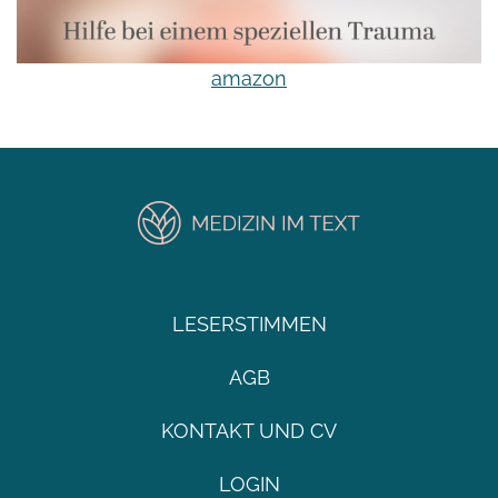
amazon
LESERSTIMMEN
AGB
KONTAKT UND CV
LOGIN