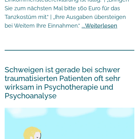
Sie zum nächsten Mal bitte 160 Euro für das
Tanzkostüm mit.“ | „Ihre Ausgaben übersteigen
bei Weitem Ihre Einnahmen.“
Weiterlesen
Schweigen ist gerade bei schwer
traumatisierten Patienten oft sehr
wirksam in Psychotherapie und
Psychoanalyse