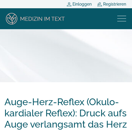
Einloggen
Registrieren
Auge-Herz-Reflex (Okulo-
kardialer Reflex): Druck aufs
Auge verlangsamt das Herz