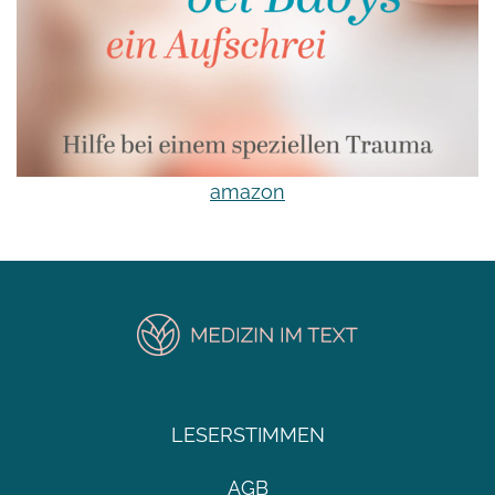
amazon
LESERSTIMMEN
AGB