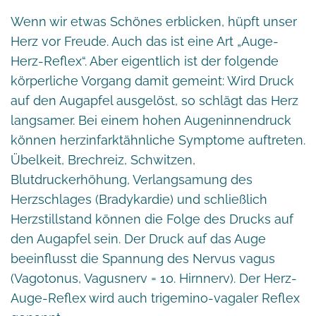
Wenn wir etwas Schönes erblicken, hüpft unser
Herz vor Freude. Auch das ist eine Art „Auge-
Herz-Reflex“. Aber eigentlich ist der folgende
körperliche Vorgang damit gemeint: Wird Druck
auf den Augapfel ausgelöst, so schlägt das Herz
langsamer. Bei einem hohen Augeninnendruck
können herzinfarktähnliche Symptome auftreten.
Übelkeit, Brechreiz, Schwitzen,
Blutdruckerhöhung, Verlangsamung des
Herzschlages (Bradykardie) und schließlich
Herzstillstand können die Folge des Drucks auf
den Augapfel sein. Der Druck auf das Auge
beeinflusst die Spannung des Nervus vagus
(Vagotonus, Vagusnerv = 10. Hirnnerv). Der Herz-
Auge-Reflex wird auch trigemino-vagaler Reflex