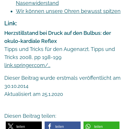
Nasenwiderstand
Wir können unsere Ohren bewusst spitzen
Link:
Herzstillstand bei Druck auf den Bulbus: der
okulo-kardiale Reflex
Tipps und Tricks für den Augenarzt. Tipps und
Tricks 2008, pp 198-199
link.springer.com/…
Dieser Beitrag wurde erstmals veröffentlicht am
30.10.2014
Aktualisiert am 25.1.2020
Diesen Beitrag teilen:
teilen
teilen
teilen