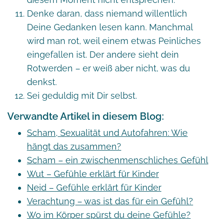
Denke daran, dass niemand willentlich
Deine Gedanken lesen kann. Manchmal
wird man rot, weil einem etwas Peinliches
eingefallen ist. Der andere sieht dein
Rotwerden – er weiß aber nicht, was du
denkst.
Sei geduldig mit Dir selbst.
Verwandte Artikel in diesem Blog:
Scham, Sexualität und Autofahren: Wie
hängt das zusammen?
Scham – ein zwischenmenschliches Gefühl
Wut – Gefühle erklärt für Kinder
Neid – Gefühle erklärt für Kinder
Verachtung – was ist das für ein Gefühl?
Wo im Körper spürst du deine Gefühle?