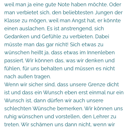
weil man ja eine gute Note haben möchte. Oder
man verbietet sich, den beliebtesten Jungen der
Klasse zu mögen, weil man Angst hat, er könnte
einen auslachen. Es ist anstrengend, sich
Gedanken und Gefühle zu verbieten. Dabei
müsste man das gar nicht! Sich etwas zu
wünschen heißt ja, dass etwas im Innenleben
passiert. Wir können das, was wir denken und
fühlen, für uns behalten und müssen es nicht
nach außen tragen.
Wenn wir sicher sind, dass unsere Grenze dicht
ist und dass ein Wunsch eben erst einmal nur ein
Wunsch ist, dann dürfen wir auch unsere
schlechten Wünsche bemerken. Wir können uns
ruhig wünschen und vorstellen, den Lehrer zu
treten. Wir schämen uns dann nicht, wenn wir