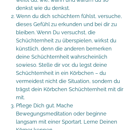
denkst wie du denkst.
Wenn du dich schüchtern fühlst, versuche,
dieses Gefühl zu erkunden und bei dir zu
bleiben. Wenn Du versuchst, die
Schüchternheit zu überspielen, wirkst du
künstlich, denn die anderen bemerken
deine Schüchternheit wahrscheinlich
sowieso. Stelle dir vor, du legst deine
Schüchternheit in ein Körbchen – du
vermeidest nicht die Situation, sondern du
trägst dein Körbchen Schüchternheit mit dir
mit.
Pflege Dich gut. Mache
Bewegungsmeditation oder beginne
langsam mit einer Sportart. Lerne Deinen
Körper kennen.