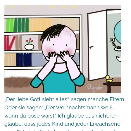
„Der liebe Gott sieht alles“, sagen manche Eltern.
Oder sie sagen: „Der Weihnachtsmann weiß,
wann du böse warst.“ Ich glaube das nicht. Ich
glaube, dass jedes Kind und jeder Erwachsene