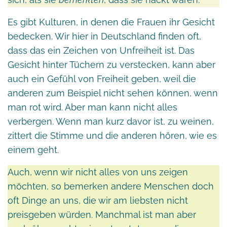
Es gibt Kulturen, in denen die Frauen ihr Gesicht
bedecken. Wir hier in Deutschland finden oft,
dass das ein Zeichen von Unfreiheit ist. Das
Gesicht hinter Tüchern zu verstecken, kann aber
auch ein Gefühl von Freiheit geben, weil die
anderen zum Beispiel nicht sehen können, wenn
man rot wird. Aber man kann nicht alles
verbergen. Wenn man kurz davor ist, zu weinen,
zittert die Stimme und die anderen hören, wie es
einem geht.
Auch, wenn wir nicht alles von uns zeigen
möchten, so bemerken andere Menschen doch
oft Dinge an uns, die wir am liebsten nicht
preisgeben würden. Manchmal ist man aber