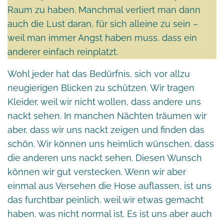
Raum zu haben. Manchmal verliert man dann
auch die Lust daran, für sich alleine zu sein –
weil man immer Angst haben muss, dass ein
anderer einfach reinplatzt.
Wohl jeder hat das Bedürfnis, sich vor allzu
neugierigen Blicken zu schützen. Wir tragen
Kleider, weil wir nicht wollen, dass andere uns
nackt sehen. In manchen Nächten träumen wir
aber, dass wir uns nackt zeigen und finden das
schön. Wir können uns heimlich wünschen, dass
die anderen uns nackt sehen. Diesen Wunsch
können wir gut verstecken. Wenn wir aber
einmal aus Versehen die Hose auflassen, ist uns
das furchtbar peinlich, weil wir etwas gemacht
haben, was nicht normal ist. Es ist uns aber auch