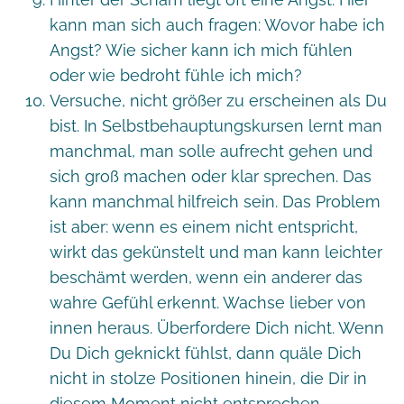
kann man sich auch fragen: Wovor habe ich
Angst? Wie sicher kann ich mich fühlen
oder wie bedroht fühle ich mich?
Versuche, nicht größer zu erscheinen als Du
bist. In Selbstbehauptungskursen lernt man
manchmal, man solle aufrecht gehen und
sich groß machen oder klar sprechen. Das
kann manchmal hilfreich sein. Das Problem
ist aber: wenn es einem nicht entspricht,
wirkt das gekünstelt und man kann leichter
beschämt werden, wenn ein anderer das
wahre Gefühl erkennt. Wachse lieber von
innen heraus. Überfordere Dich nicht. Wenn
Du Dich geknickt fühlst, dann quäle Dich
nicht in stolze Positionen hinein, die Dir in
diesem Moment nicht entsprechen.