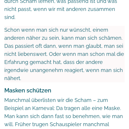
durch Scham lernen, was passend ist und was
nicht passt, wenn wir mit anderen zusammen
sind.
Schon wenn man sich nur wünscht, einem
anderen näher zu sein, kann man sich schämen.
Das passiert oft dann, wenn man glaubt, man sei
nicht liebenswert. Oder wenn man schon mal die
Erfahrung gemacht hat, dass der andere
irgendwie unangenehm reagiert, wenn man sich
nähert.
Masken schützen
Manchmal überlisten wir die Scham – zum
Beispiel an Karneval: Da tragen alle eine Maske.
Man kann sich dann fast so benehmen, wie man
will. Früher trugen Schauspieler manchmal