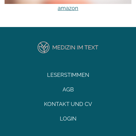
amazon
LESERSTIMMEN
AGB
KONTAKT UND CV
LOGIN