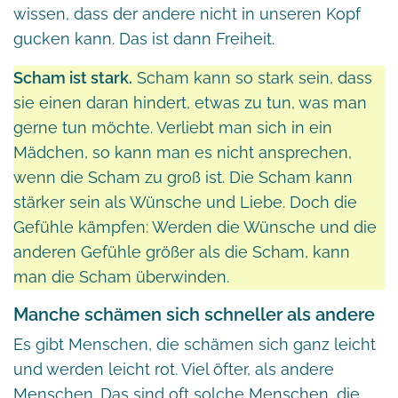
wissen, dass der andere nicht in unseren Kopf
gucken kann. Das ist dann Freiheit.
Scham ist stark.
Scham kann so stark sein, dass
sie einen daran hindert, etwas zu tun, was man
gerne tun möchte. Verliebt man sich in ein
Mädchen, so kann man es nicht ansprechen,
wenn die Scham zu groß ist. Die Scham kann
stärker sein als Wünsche und Liebe. Doch die
Gefühle kämpfen: Werden die Wünsche und die
anderen Gefühle größer als die Scham, kann
man die Scham überwinden.
Manche schämen sich schneller als andere
Es gibt Menschen, die schämen sich ganz leicht
und werden leicht rot. Viel öfter, als andere
Menschen. Das sind oft solche Menschen, die