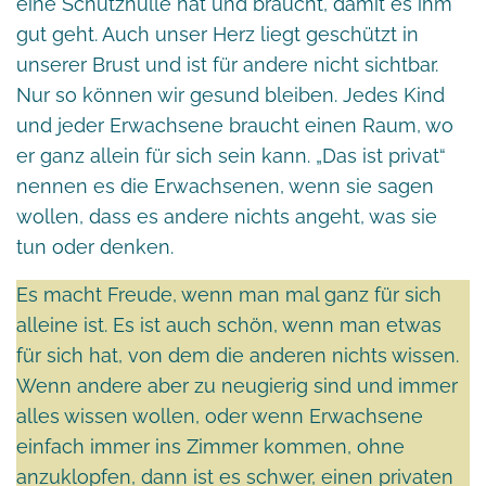
eine Schutzhülle hat und braucht, damit es ihm
gut geht. Auch unser Herz liegt geschützt in
unserer Brust und ist für andere nicht sichtbar.
Nur so können wir gesund bleiben. Jedes Kind
und jeder Erwachsene braucht einen Raum, wo
er ganz allein für sich sein kann. „Das ist privat“
nennen es die Erwachsenen, wenn sie sagen
wollen, dass es andere nichts angeht, was sie
tun oder denken.
Es macht Freude, wenn man mal ganz für sich
alleine ist. Es ist auch schön, wenn man etwas
für sich hat, von dem die anderen nichts wissen.
Wenn andere aber zu neugierig sind und immer
alles wissen wollen, oder wenn Erwachsene
einfach immer ins Zimmer kommen, ohne
anzuklopfen, dann ist es schwer, einen privaten