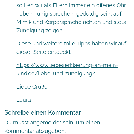
sollten wir als Eltern immer ein offenes Ohr
haben, ruhig sprechen, geduldig sein, auf
Mimik und Körpersprache achten und stets
Zuneigung zeigen.
Diese und weitere tolle Tipps haben wir auf
dieser Seite entdeckt
https://www.liebeserklaerung-an-mein-
kind.de/liebe-und-zuneigung/
Liebe Grüße,
Laura
Schreibe einen Kommentar
Du musst
angemeldet
sein, um einen
Kommentar abzugeben.