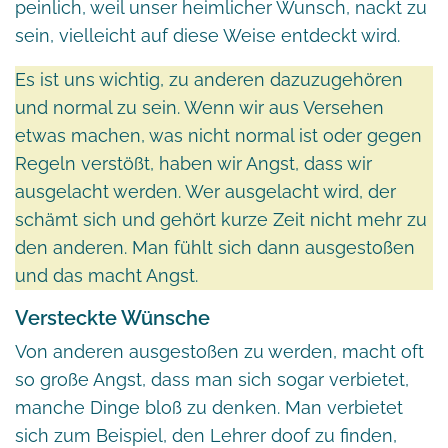
peinlich, weil unser heimlicher Wunsch, nackt zu
sein, vielleicht auf diese Weise entdeckt wird.
Es ist uns wichtig, zu anderen dazuzugehören
und normal zu sein. Wenn wir aus Versehen
etwas machen, was nicht normal ist oder gegen
Regeln verstößt, haben wir Angst, dass wir
ausgelacht werden. Wer ausgelacht wird, der
schämt sich und gehört kurze Zeit nicht mehr zu
den anderen. Man fühlt sich dann ausgestoßen
und das macht Angst.
Versteckte Wünsche
Von anderen ausgestoßen zu werden, macht oft
so große Angst, dass man sich sogar verbietet,
manche Dinge bloß zu denken. Man verbietet
sich zum Beispiel, den Lehrer doof zu finden,