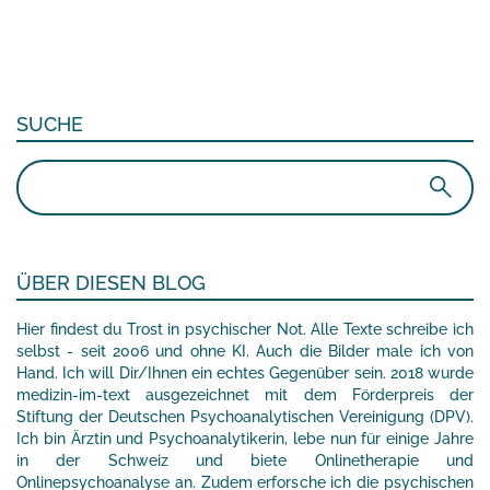
SUCHE
Suchen
nach:
ÜBER DIESEN BLOG
Hier findest du Trost in psychischer Not. Alle Texte schreibe ich
selbst - seit 2006 und ohne KI. Auch die Bilder male ich von
Hand. Ich will Dir/Ihnen ein echtes Gegenüber sein. 2018 wurde
medizin-im-text ausgezeichnet mit dem Förderpreis der
Stiftung der Deutschen Psychoanalytischen Vereinigung (DPV).
Ich bin Ärztin und Psychoanalytikerin, lebe nun für einige Jahre
in der Schweiz und biete Onlinetherapie und
Onlinepsychoanalyse an. Zudem erforsche ich die psychischen