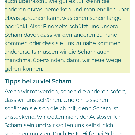
auch überrascht, wie gut es tut, wenn die
anderen etwas bemerken und man endlich über
etwas sprechen kann, was einen schon lange
bedrückt. Also: Einerseits schützt uns unsere
Scham davor, dass wir den anderen zu nahe
kommen oder dass sie uns zu nahe kommen,
andererseits müssen wir die Scham auch
manchmal überwinden, damit wir neue Wege
gehen können.
Tipps bei zu viel Scham
Wenn wir rot werden, sehen die anderen sofort,
dass wir uns schämen. Und ein bisschen
schämen sie sich gleich mit, denn Scham ist
ansteckend. Wir wollen nicht der Auslöser für
Scham sein und wir wollen uns selbst nicht
schämen müssen. Doch Erste Hilfe bei Scham