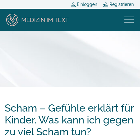
Einloggen
Registrieren
Scham – Gefühle erklärt für
Kinder. Was kann ich gegen
zu viel Scham tun?