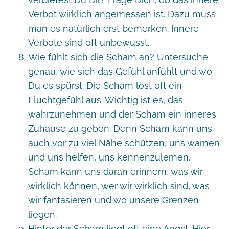
Verbot wirklich angemessen ist. Dazu muss
man es natürlich erst bemerken. Innere
Verbote sind oft unbewusst.
Wie fühlt sich die Scham an? Untersuche
genau, wie sich das Gefühl anfühlt und wo
Du es spürst. Die Scham löst oft ein
Fluchtgefühl aus. Wichtig ist es, das
wahrzunehmen und der Scham ein inneres
Zuhause zu geben. Denn Scham kann uns
auch vor zu viel Nähe schützen, uns warnen
und uns helfen, uns kennenzulernen.
Scham kann uns daran erinnern, was wir
wirklich können, wer wir wirklich sind, was
wir fantasieren und wo unsere Grenzen
liegen.
Hinter der Scham liegt oft eine Angst. Hier