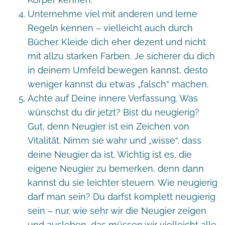
Unternehme viel mit anderen und lerne
Regeln kennen – vielleicht auch durch
Bücher. Kleide dich eher dezent und nicht
mit allzu starken Farben. Je sicherer du dich
in deinem Umfeld bewegen kannst, desto
weniger kannst du etwas „falsch“ machen.
Achte auf Deine innere Verfassung. Was
wünschst du dir jetzt? Bist du neugierig?
Gut, denn Neugier ist ein Zeichen von
Vitalität. Nimm sie wahr und „wisse“, dass
deine Neugier da ist. Wichtig ist es, die
eigene Neugier zu bemerken, denn dann
kannst du sie leichter steuern. Wie neugierig
darf man sein? Du darfst komplett neugierig
sein – nur, wie sehr wir die Neugier zeigen
und ausleben, das müssen wir vielleicht alle