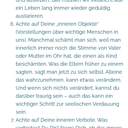
ein Leben lang immer wieder geduldig
austarieren.
Achte auf Deine „inneren Objekte“
(Vorstellungen über wichtige Menschen in
uns). Manchmal schämt man sich, weil man
innerlich immer noch die Stimme von Vater
oder Mutter im Ohr hat, die einen als Kind
beschämten. Was die Eltern früher zu einem
sagten, sagt man jetzt zu sich selbst. Alleine
das wahrzunehmen, kann etwas verändern.
Und wenn sich nichts verändert, kannst du
darüber traurig sein – auch das kann ein
wichtiger Schritt zur seelischen Verdauung
sein.
Achte auf Deine inneren Verbote. Was
verbietest Du Dir? Frage Dich, ob das innere