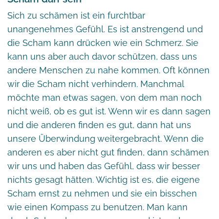
Sich zu schämen ist ein furchtbar
unangenehmes Gefühl. Es ist anstrengend und
die Scham kann drücken wie ein Schmerz. Sie
kann uns aber auch davor schützen, dass uns
andere Menschen zu nahe kommen. Oft können
wir die Scham nicht verhindern. Manchmal
möchte man etwas sagen, von dem man noch
nicht weiß, ob es gut ist. Wenn wir es dann sagen
und die anderen finden es gut, dann hat uns
unsere Überwindung weitergebracht. Wenn die
anderen es aber nicht gut finden, dann schämen
wir uns und haben das Gefühl, dass wir besser
nichts gesagt hätten. Wichtig ist es, die eigene
Scham ernst zu nehmen und sie ein bisschen
wie einen Kompass zu benutzen. Man kann