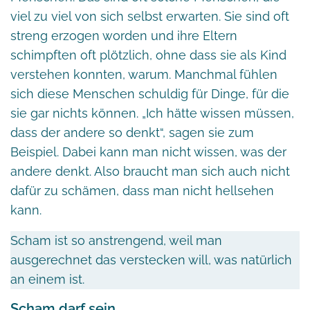
viel zu viel von sich selbst erwarten. Sie sind oft
streng erzogen worden und ihre Eltern
schimpften oft plötzlich, ohne dass sie als Kind
verstehen konnten, warum. Manchmal fühlen
sich diese Menschen schuldig für Dinge, für die
sie gar nichts können. „Ich hätte wissen müssen,
dass der andere so denkt“, sagen sie zum
Beispiel. Dabei kann man nicht wissen, was der
andere denkt. Also braucht man sich auch nicht
dafür zu schämen, dass man nicht hellsehen
kann.
Scham ist so anstrengend, weil man
ausgerechnet das verstecken will, was natürlich
an einem ist.
Scham darf sein