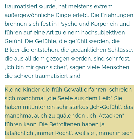
traumatisiert wurde, hat meistens extrem
außergewöhnliche Dinge erlebt. Die Erfahrungen
brennen sich fest in Psyche und Körper ein und
führen auf eine Art zu einem hochsubjektiven
Gefühl. Die Gefühle, die gefühlt werden, die
Bilder die entstehen, die gedanklichen Schlüsse,
die aus all dem gezogen werden, sind sehr fest.
„Ich bin mir ganz sicher“, sagen viele Menschen,
die schwer traumatisiert sind.
Kleine Kinder, die früh Gewalt erfahren, schreien
sich manchmal „die Seele aus dem Leib“. Sie
haben mitunter ein sehr starkes „Ich-Gefühl“, das
manchmal auch zu quälenden „Ich-Attacken“
führen kann. Die Betroffenen haben ja
tatsächlich „immer Recht“, weil sie „immer in sich