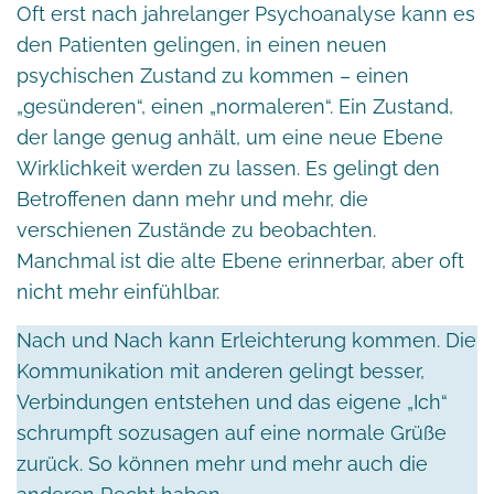
Oft erst nach jahrelanger Psychoanalyse kann es
den Patienten gelingen, in einen neuen
psychischen Zustand zu kommen – einen
„gesünderen“, einen „normaleren“. Ein Zustand,
der lange genug anhält, um eine neue Ebene
Wirklichkeit werden zu lassen. Es gelingt den
Betroffenen dann mehr und mehr, die
verschienen Zustände zu beobachten.
Manchmal ist die alte Ebene erinnerbar, aber oft
nicht mehr einfühlbar.
Nach und Nach kann Erleichterung kommen. Die
Kommunikation mit anderen gelingt besser,
Verbindungen entstehen und das eigene „Ich“
schrumpft sozusagen auf eine normale Grüße
zurück. So können mehr und mehr auch die