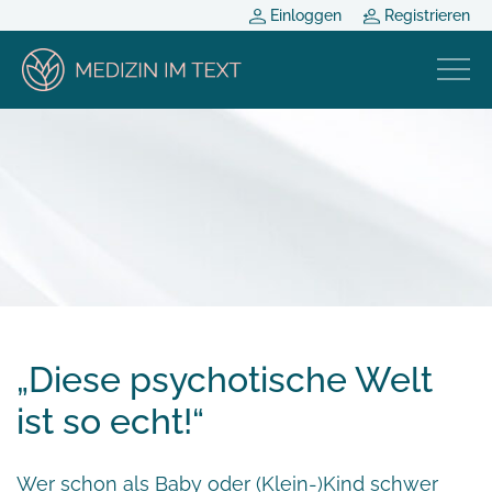
Einloggen
Registrieren
„Diese psychotische Welt
ist so echt!“
Wer schon als Baby oder (Klein-)Kind schwer