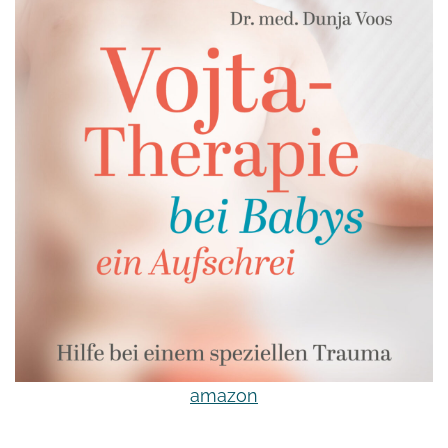
amazon