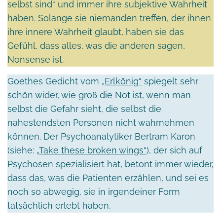
selbst sind“ und immer ihre subjektive Wahrheit
haben. Solange sie niemanden treffen, der ihnen
ihre innere Wahrheit glaubt, haben sie das
Gefühl, dass alles, was die anderen sagen,
Nonsense ist.
Goethes Gedicht vom
„Erlkönig“
spiegelt sehr
schön wider, wie groß die Not ist, wenn man
selbst die Gefahr sieht, die selbst die
nahestendsten Personen nicht wahrnehmen
können. Der Psychoanalytiker Bertram Karon
(siehe: „
Take these broken wings“
), der sich auf
Psychosen spezialisiert hat, betont immer wieder,
dass das, was die Patienten erzählen, und sei es
noch so abwegig, sie in irgendeiner Form
tatsächlich erlebt haben.