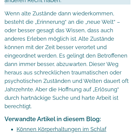
anderen Recht haben.
Wenn alte Zustände dann wiederkommen,
besteht die „Erinnerung“ an die „neue Welt“ –
oder besser gesagt das Wissen, dass auch
anderes Erleben möglich ist. Alte Zustände
können mit der Zeit besser verortet und
eingeordnet werden. Es gelingt den Betroffenen
dann immer besser, abzuwarten. Dieser Weg
heraus aus schrecklichen traumatischen oder
psychotischen Zuständen und Welten dauert oft
Jahrzehnte. Aber die Hoffnung auf „Erlösung“
durch hartnäckige Suche und harte Arbeit ist
berechtigt.
Verwandte Artikel in diesem Blog:
Können Körperhaltungen im Schlaf