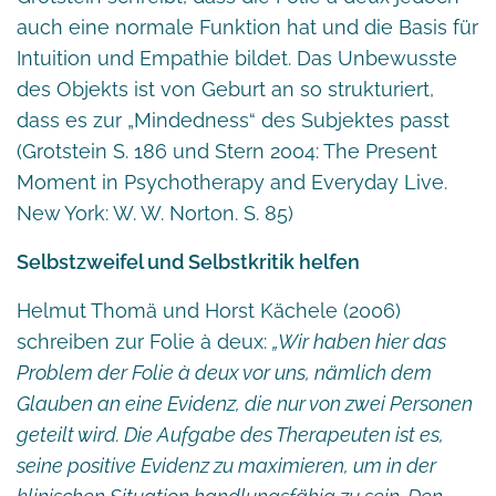
auch eine normale Funktion hat und die Basis für
Intuition und Empathie bildet. Das Unbewusste
des Objekts ist von Geburt an so strukturiert,
dass es zur „Mindedness“ des Subjektes passt
(Grotstein S. 186 und Stern 2004: The Present
Moment in Psychotherapy and Everyday Live.
New York: W. W. Norton. S. 85)
Selbstzweifel und Selbstkritik helfen
Helmut Thomä und Horst Kächele (2006)
schreiben zur Folie à deux:
„Wir haben hier das
Problem der Folie à deux vor uns, nämlich dem
Glauben an eine Evidenz, die nur von zwei Personen
geteilt wird. Die Aufgabe des Therapeuten ist es,
seine positive Evidenz zu maximieren, um in der