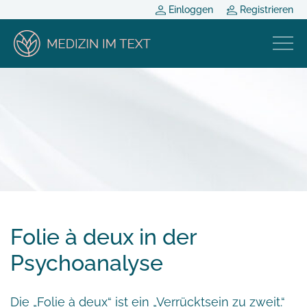
Einloggen
Registrieren
Folie à deux in der
Psychoanalyse
Die „Folie à deux“ ist ein „Verrücktsein zu zweit.“