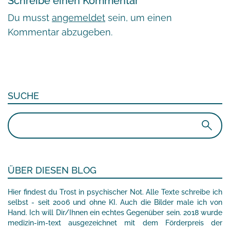
Schreibe einen Kommentar
Du musst
angemeldet
sein, um einen
Kommentar abzugeben.
SUCHE
Suchen
nach:
ÜBER DIESEN BLOG
Hier findest du Trost in psychischer Not. Alle Texte schreibe ich
selbst - seit 2006 und ohne KI. Auch die Bilder male ich von
Hand. Ich will Dir/Ihnen ein echtes Gegenüber sein. 2018 wurde
medizin-im-text ausgezeichnet mit dem Förderpreis der