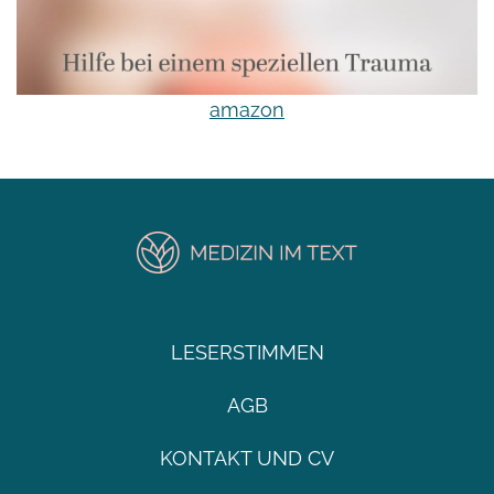
amazon
LESERSTIMMEN
AGB
KONTAKT UND CV