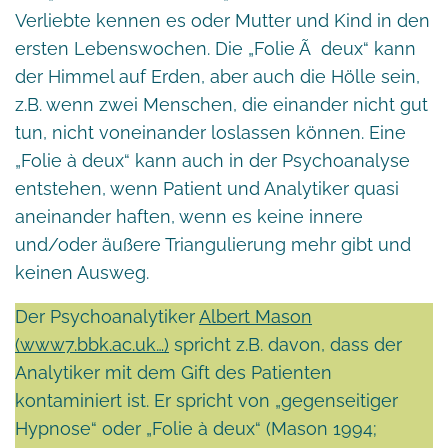
Verliebte kennen es oder Mutter und Kind in den
ersten Lebenswochen. Die „Folie Ã deux“ kann
der Himmel auf Erden, aber auch die Hölle sein,
z.B. wenn zwei Menschen, die einander nicht gut
tun, nicht voneinander loslassen können. Eine
„Folie à deux“ kann auch in der Psychoanalyse
entstehen, wenn Patient und Analytiker quasi
aneinander haften, wenn es keine innere
und/oder äußere Triangulierung mehr gibt und
keinen Ausweg.
Der Psychoanalytiker
Albert Mason
(www7.bbk.ac.uk…)
spricht z.B. davon, dass der
Analytiker mit dem Gift des Patienten
kontaminiert ist. Er spricht von „gegenseitiger
Hypnose“ oder „Folie à deux“ (Mason 1994;