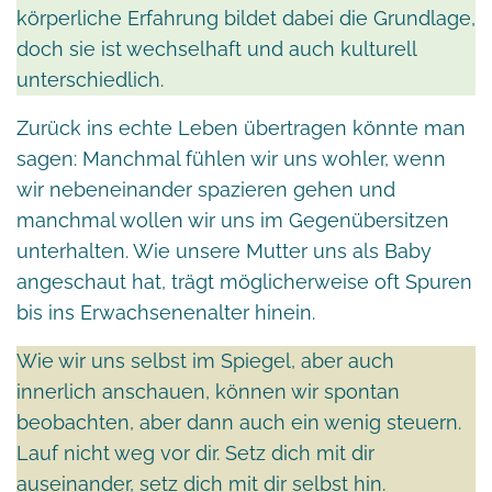
körperliche Erfahrung bildet dabei die Grundlage,
doch sie ist wechselhaft und auch kulturell
unterschiedlich.
Zurück ins echte Leben übertragen könnte man
sagen: Manchmal fühlen wir uns wohler, wenn
wir nebeneinander spazieren gehen und
manchmal wollen wir uns im Gegenübersitzen
unterhalten. Wie unsere Mutter uns als Baby
angeschaut hat, trägt möglicherweise oft Spuren
bis ins Erwachsenenalter hinein.
Wie wir uns selbst im Spiegel, aber auch
innerlich anschauen, können wir spontan
beobachten, aber dann auch ein wenig steuern.
Lauf nicht weg vor dir. Setz dich mit dir
auseinander, setz dich mit dir selbst hin.