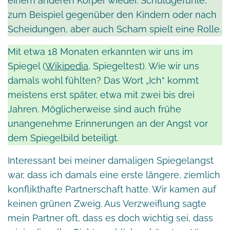
einem anderen Körper wieder. Schuldgefühle,
zum Beispiel gegenüber den Kindern oder nach
Scheidungen, aber auch Scham spielt eine Rolle.
Mit etwa 18 Monaten erkannten wir uns im
Spiegel (
Wikipedia
, Spiegeltest). Wie wir uns
damals wohl fühlten? Das Wort „Ich“ kommt
meistens erst später, etwa mit zwei bis drei
Jahren. Möglicherweise sind auch frühe
unangenehme Erinnerungen an der Angst vor
dem Spiegelbild beteiligt.
Interessant bei meiner damaligen Spiegelangst
war, dass ich damals eine erste längere, ziemlich
konflikthafte Partnerschaft hatte. Wir kamen auf
keinen grünen Zweig. Aus Verzweiflung sagte
mein Partner oft, dass es doch wichtig sei, dass