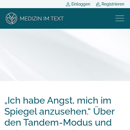
Einloggen
Registrieren
„Ich habe Angst, mich im
Spiegel anzusehen.“ Über
den Tandem-Modus und