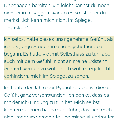
Unbehagen bereiten. Vielleicht kannst du noch
nicht einmal saggen, warum es so ist, aber du
merkst: „Ich kann mich nicht im Spiegel
angucken.“
Ich selbst hatte dieses unangenehme Gefühl, als
ich als junge Studentin eine Psychotherapie
begann. Es hatte viel mit Selbsthass zu tun, aber
auch mit dem Gefühl, nicht an meine Existenz
erinnert werden zu wollen. Ich wollte regelrecht
verhindern, mich im Spiegel zu sehen.
Im Laufe der Jahre der Pychotherapie ist dieses
Gefühl ganz verschwunden. Ich denke, dass es
mit der Ich-Findung zu tun hat. Mich selbst
kennenzulernen hat dazu geführt, dass ich mich
nicht mehr so verachtete und mir selst vertrauter