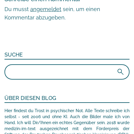
Du musst
angemeldet
sein, um einen
Kommentar abzugeben.
SUCHE
Suchen
nach:
ÜBER DIESEN BLOG
Hier findest du Trost in psychischer Not. Alle Texte schreibe ich
selbst - seit 2006 und ohne KI. Auch die Bilder male ich von
Hand. Ich will Dir/Ihnen ein echtes Gegenüber sein. 2018 wurde
medizin-im-text ausgezeichnet mit dem Förderpreis der