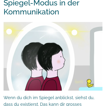
Spiegel-Modus in der
Kommunikation
Wenn du dich im Spiegel anblickst, siehst du,
dass du existierst. Das kann dir grosses