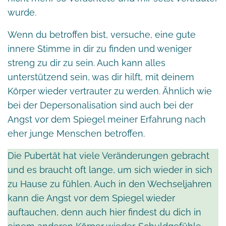
wurde.
Wenn du betroffen bist, versuche, eine gute
innere Stimme in dir zu finden und weniger
streng zu dir zu sein. Auch kann alles
unterstützend sein, was dir hilft, mit deinem
Körper wieder vertrauter zu werden. Ähnlich wie
bei der Depersonalisation sind auch bei der
Angst vor dem Spiegel meiner Erfahrung nach
eher junge Menschen betroffen.
Die Pubertät hat viele Veränderungen gebracht
und es braucht oft lange, um sich wieder in sich
zu Hause zu fühlen. Auch in den Wechseljahren
kann die Angst vor dem Spiegel wieder
auftauchen, denn auch hier findest du dich in