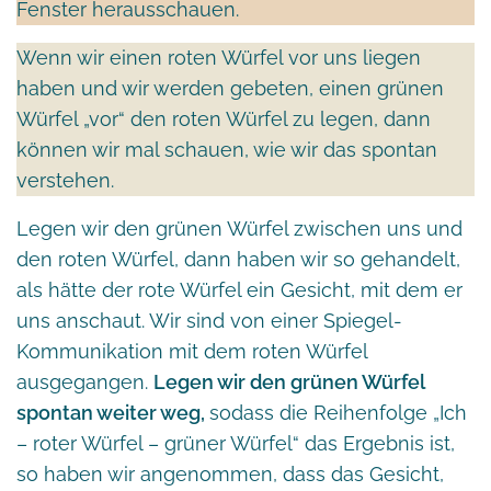
Fenster herausschauen.
Wenn wir einen roten Würfel vor uns liegen
haben und wir werden gebeten, einen grünen
Würfel „vor“ den roten Würfel zu legen, dann
können wir mal schauen, wie wir das spontan
verstehen.
Legen wir den grünen Würfel zwischen uns und
den roten Würfel, dann haben wir so gehandelt,
als hätte der rote Würfel ein Gesicht, mit dem er
uns anschaut. Wir sind von einer Spiegel-
Kommunikation mit dem roten Würfel
ausgegangen.
Legen wir den grünen Würfel
spontan weiter weg,
sodass die Reihenfolge „Ich
– roter Würfel – grüner Würfel“ das Ergebnis ist,
so haben wir angenommen, dass das Gesicht,