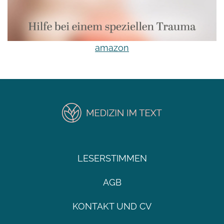
amazon
LESERSTIMMEN
AGB
KONTAKT UND CV