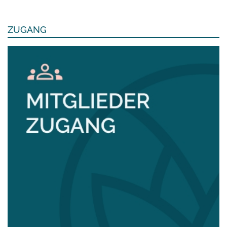
ZUGANG