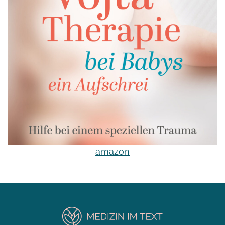
amazon