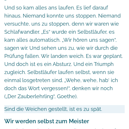
Und so kam alles ans laufen. Es lief darauf
hinaus. Niemand konnte uns stoppen. Niemand
versuchte, uns zu stoppen, denn wir waren wie
Schlafwandler. „Es“ wurde ein Selbstläufer, es
kam alles automatisch. „Wir hören uns sagen“,
sagen wir. Und sehen uns zu, wie wir durch die
Prüfung fallen. Wir landen weich. Es war geplant.
Und doch ist es ein Absturz. Und ein Triumph
zugleich. Selbstläufer laufen selbst, wenn sie
einmal losgetreten sind. „Wehe, wehe, hab‘ ich
doch das Wort vergessen!“, denken wir noch
(„Der Zauberlehrling“, Goethe).
Sind die Weichen gestellt, ist es zu spät.
Wir werden selbst zum Meister