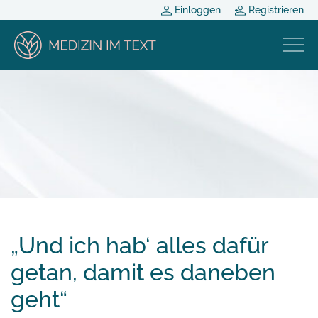
Einloggen
Registrieren
„Und ich hab‘ alles dafür
getan, damit es daneben
geht“