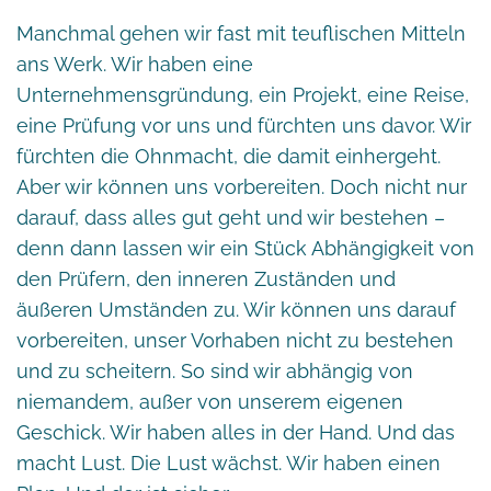
Manchmal gehen wir fast mit teuflischen Mitteln
ans Werk. Wir haben eine
Unternehmensgründung, ein Projekt, eine Reise,
eine Prüfung vor uns und fürchten uns davor. Wir
fürchten die Ohnmacht, die damit einhergeht.
Aber wir können uns vorbereiten. Doch nicht nur
darauf, dass alles gut geht und wir bestehen –
denn dann lassen wir ein Stück Abhängigkeit von
den Prüfern, den inneren Zuständen und
äußeren Umständen zu. Wir können uns darauf
vorbereiten, unser Vorhaben nicht zu bestehen
und zu scheitern. So sind wir abhängig von
niemandem, außer von unserem eigenen
Geschick. Wir haben alles in der Hand. Und das
macht Lust. Die Lust wächst. Wir haben einen