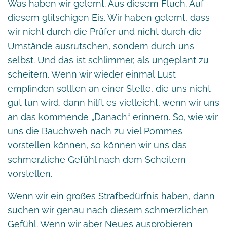
Was haben wir gelernt. Aus diesem Fluch. Auf
diesem glitschigen Eis. Wir haben gelernt, dass
wir nicht durch die Prüfer und nicht durch die
Umstände ausrutschen, sondern durch uns
selbst. Und das ist schlimmer, als ungeplant zu
scheitern. Wenn wir wieder einmal Lust
empfinden sollten an einer Stelle, die uns nicht
gut tun wird, dann hilft es vielleicht, wenn wir uns
an das kommende „Danach“ erinnern. So, wie wir
uns die Bauchweh nach zu viel Pommes
vorstellen können, so können wir uns das
schmerzliche Gefühl nach dem Scheitern
vorstellen.
Wenn wir ein großes Strafbedürfnis haben, dann
suchen wir genau nach diesem schmerzlichen
Gefühl. Wenn wir aber Neues ausprobieren