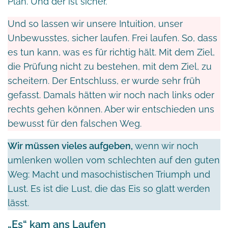
Plan. Und der ist sicher.
Und so lassen wir unsere Intuition, unser
Unbewusstes, sicher laufen. Frei laufen. So, dass
es tun kann, was es für richtig hält. Mit dem Ziel,
die Prüfung nicht zu bestehen, mit dem Ziel, zu
scheitern. Der Entschluss, er wurde sehr früh
gefasst. Damals hätten wir noch nach links oder
rechts gehen können. Aber wir entschieden uns
bewusst für den falschen Weg.
Wir müssen vieles aufgeben,
wenn wir noch
umlenken wollen vom schlechten auf den guten
Weg: Macht und masochistischen Triumph und
Lust. Es ist die Lust, die das Eis so glatt werden
lässt.
„Es“ kam ans Laufen