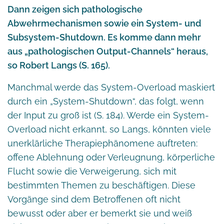
Dann zeigen sich pathologische
Abwehrmechanismen sowie ein System- und
Subsystem-Shutdown. Es komme dann mehr
aus „pathologischen Output-Channels“ heraus,
so Robert Langs (S. 165).
Manchmal werde das System-Overload maskiert
durch ein „System-Shutdown“, das folgt, wenn
der Input zu groß ist (S. 184). Werde ein System-
Overload nicht erkannt, so Langs, könnten viele
unerklärliche Therapiephänomene auftreten:
offene Ablehnung oder Verleugnung, körperliche
Flucht sowie die Verweigerung, sich mit
bestimmten Themen zu beschäftigen. Diese
Vorgänge sind dem Betroffenen oft nicht
bewusst oder aber er bemerkt sie und weiß