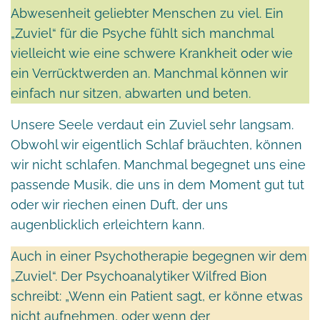
Abwesenheit geliebter Menschen zu viel. Ein
„Zuviel“ für die Psyche fühlt sich manchmal
vielleicht wie eine schwere Krankheit oder wie
ein Verrücktwerden an. Manchmal können wir
einfach nur sitzen, abwarten und beten.
Unsere Seele verdaut ein Zuviel sehr langsam.
Obwohl wir eigentlich Schlaf bräuchten, können
wir nicht schlafen. Manchmal begegnet uns eine
passende Musik, die uns in dem Moment gut tut
oder wir riechen einen Duft, der uns
augenblicklich erleichtern kann.
Auch in einer Psychotherapie begegnen wir dem
„Zuviel“. Der Psychoanalytiker Wilfred Bion
schreibt: „Wenn ein Patient sagt, er könne etwas
nicht aufnehmen, oder wenn der