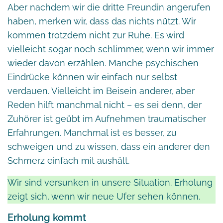
Aber nachdem wir die dritte Freundin angerufen
haben, merken wir, dass das nichts nützt. Wir
kommen trotzdem nicht zur Ruhe. Es wird
vielleicht sogar noch schlimmer, wenn wir immer
wieder davon erzählen. Manche psychischen
Eindrücke können wir einfach nur selbst
verdauen. Vielleicht im Beisein anderer, aber
Reden hilft manchmal nicht – es sei denn, der
Zuhörer ist geübt im Aufnehmen traumatischer
Erfahrungen. Manchmal ist es besser, zu
schweigen und zu wissen, dass ein anderer den
Schmerz einfach mit aushält.
Wir sind versunken in unsere Situation. Erholung
zeigt sich, wenn wir neue Ufer sehen können.
Erholung kommt