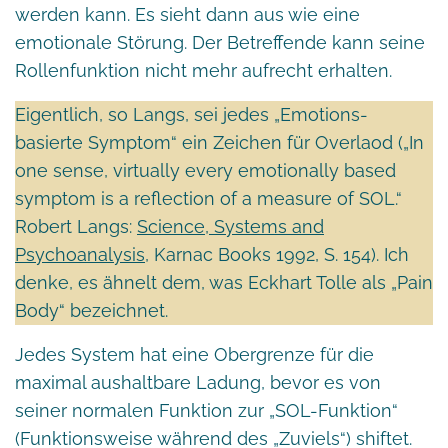
werden kann. Es sieht dann aus wie eine
emotionale Störung. Der Betreffende kann seine
Rollenfunktion nicht mehr aufrecht erhalten.
Eigentlich, so Langs, sei jedes „Emotions-
basierte Symptom“ ein Zeichen für Overlaod („In
one sense, virtually every emotionally based
symptom is a reflection of a measure of SOL.“
Robert Langs:
Science, Systems and
Psychoanalysis
, Karnac Books 1992, S. 154). Ich
denke, es ähnelt dem, was Eckhart Tolle als „Pain
Body“ bezeichnet.
Jedes System hat eine Obergrenze für die
maximal aushaltbare Ladung, bevor es von
seiner normalen Funktion zur „SOL-Funktion“
(Funktionsweise während des „Zuviels“) shiftet.