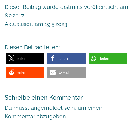
Dieser Beitrag wurde erstmals veröffentlicht am
8.2.2017
Aktualisiert am 19.5.2023
Diesen Beitrag teilen:
teilen
teilen
teilen
teilen
E-Mail
Schreibe einen Kommentar
Du musst
angemeldet
sein, um einen
Kommentar abzugeben.