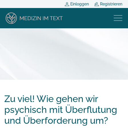
Einloggen
Registrieren
Zu viel! Wie gehen wir
psychisch mit Überflutung
und Überforderung um?