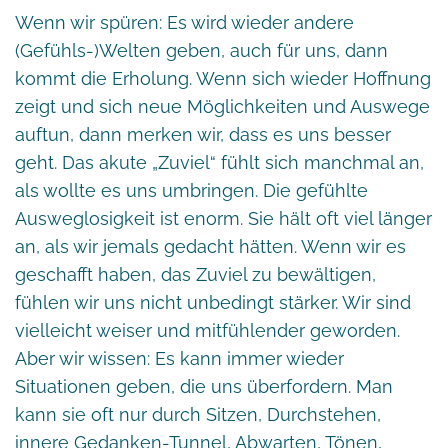
Wenn wir spüren: Es wird wieder andere
(Gefühls-)Welten geben, auch für uns, dann
kommt die Erholung. Wenn sich wieder Hoffnung
zeigt und sich neue Möglichkeiten und Auswege
auftun, dann merken wir, dass es uns besser
geht. Das akute „Zuviel“ fühlt sich manchmal an,
als wollte es uns umbringen. Die gefühlte
Ausweglosigkeit ist enorm. Sie hält oft viel länger
an, als wir jemals gedacht hätten. Wenn wir es
geschafft haben, das Zuviel zu bewältigen,
fühlen wir uns nicht unbedingt stärker. Wir sind
vielleicht weiser und mitfühlender geworden.
Aber wir wissen: Es kann immer wieder
Situationen geben, die uns überfordern. Man
kann sie oft nur durch Sitzen, Durchstehen,
innere Gedanken-Tunnel, Abwarten, Tönen,