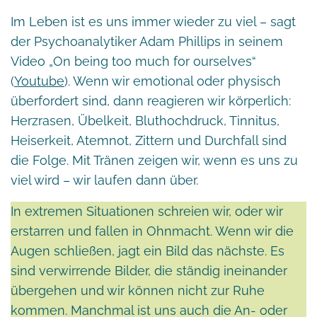
Im Leben ist es uns immer wieder zu viel – sagt
der Psychoanalytiker Adam Phillips in seinem
Video „On being too much for ourselves“
(
Youtube
). Wenn wir emotional oder physisch
überfordert sind, dann reagieren wir körperlich:
Herzrasen, Übelkeit, Bluthochdruck, Tinnitus,
Heiserkeit, Atemnot, Zittern und Durchfall sind
die Folge. Mit Tränen zeigen wir, wenn es uns zu
viel wird – wir laufen dann über.
In extremen Situationen schreien wir, oder wir
erstarren und fallen in Ohnmacht. Wenn wir die
Augen schließen, jagt ein Bild das nächste. Es
sind verwirrende Bilder, die ständig ineinander
übergehen und wir können nicht zur Ruhe
kommen. Manchmal ist uns auch die An- oder