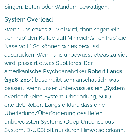
Singen, Beten oder Wandern bewältigen.
System Overload
Wenn uns etwas zu viel wird, dann sagen wir:
„Ich hab‘ den Kaffee auf! Mir reicht’s! Ich hab‘ die
Nase voll!“ So können wir es bewusst
ausdrücken. Wenn uns unbewusst etwas zu viel
wird, passiert etwas Subtileres. Der
amerikanische Psychoanalytiker
Robert Langs
(1928-2014)
beschreibt sehr anschaulich, was
passiert, wenn unser Unbewusstes ein „System
overload“ (eine System-Überladung, SOL)
erleidet. Robert Langs erklärt, dass eine
Überladung/Überforderung des tiefen
unbewussten Systems (Deep Unconscious
System, D-UCS) oft nur durch Hinweise erkannt