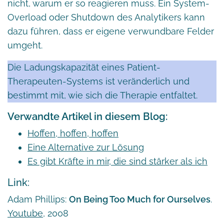
nicht, warum er so reagieren muss. Ein System-
Overload oder Shutdown des Analytikers kann
dazu führen, dass er eigene verwundbare Felder
umgeht.
Die Ladungskapazität eines Patient-
Therapeuten-Systems ist veränderlich und
bestimmt mit, wie sich die Therapie entfaltet.
Verwandte Artikel in diesem Blog:
Hoffen, hoffen, hoffen
Eine Alternative zur Lösung
Es gibt Kräfte in mir, die sind stârker als ich
Link:
Adam Phillips:
On Being Too Much for Ourselves
.
Youtube
, 2008