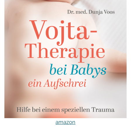
amazon