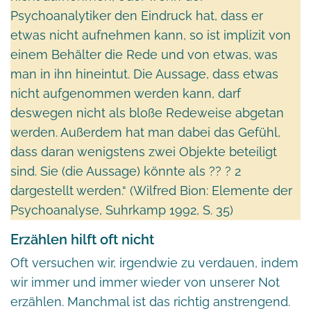
Psychoanalytiker den Eindruck hat, dass er
etwas nicht aufnehmen kann, so ist implizit von
einem Behälter die Rede und von etwas, was
man in ihn hineintut. Die Aussage, dass etwas
nicht aufgenommen werden kann, darf
deswegen nicht als bloße Redeweise abgetan
werden. Außerdem hat man dabei das Gefühl,
dass daran wenigstens zwei Objekte beteiligt
sind. Sie (die Aussage) könnte als ?? ? 2
dargestellt werden.“ (Wilfred Bion: Elemente der
Psychoanalyse, Suhrkamp 1992, S. 35)
Erzählen hilft oft nicht
Oft versuchen wir, irgendwie zu verdauen, indem
wir immer und immer wieder von unserer Not
erzählen. Manchmal ist das richtig anstrengend.