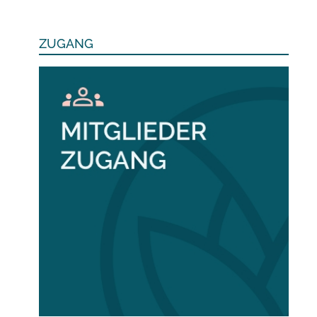
ZUGANG