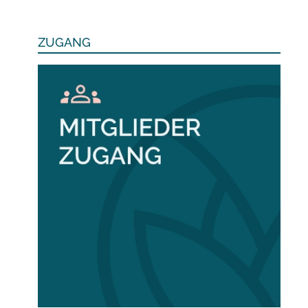
ZUGANG