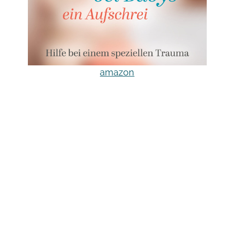
amazon