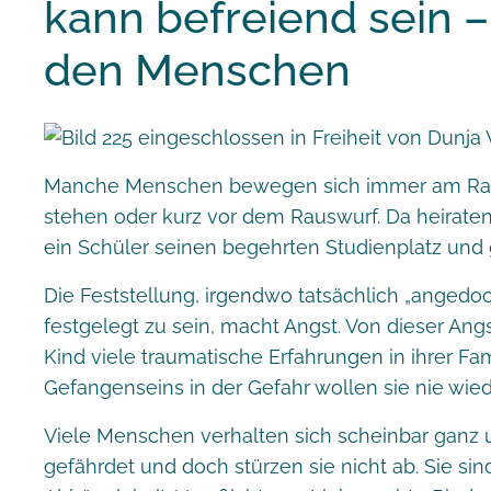
kann befreiend sein – 
den Menschen
Manche Menschen bewegen sich immer am Rand
stehen oder kurz vor dem Rauswurf. Da heiraten 
ein Schüler seinen begehrten Studienplatz und 
Die Feststellung, irgendwo tatsächlich „angedoc
festgelegt zu sein, macht Angst. Von dieser Ang
Kind viele traumatische Erfahrungen in ihrer F
Gefangenseins in der Gefahr wollen sie nie wie
Viele Menschen verhalten sich scheinbar ganz u
gefährdet und doch stürzen sie nicht ab. Sie sin