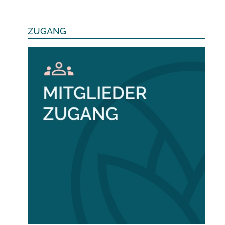
ZUGANG