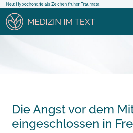
Neu: Hypochondrie als Zeichen früher Traumata
Die Angst vor dem Mit
eingeschlossen in Fre