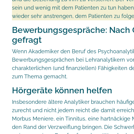
sein und wenig mit dem Patienten zu tun haben
wieder sehr anstrengen, dem Patienten zu folge
Bewerbungsgespräche: Nach 
gefragt
Wenn Akademiker den Beruf des Psychoanalytike
Bewerbungsgesprächen bei Lehranalytikern vors
charakterlichen (und finanziellen) Fähigkeiten
zum Thema gemacht.
Hörgeräte können helfen
Insbesondere ältere Analytiker brauchen häufig
zurecht und nicht jedem reicht die damit erreicht
Morbus Meniere, ein Tinnitus, eine hartnäckige
den Rand der Verzweiflung bringen. Die Schwerh