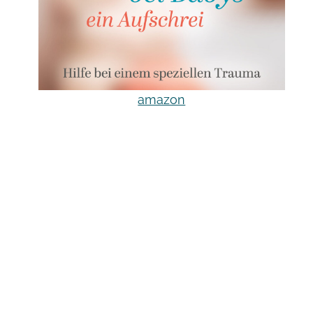
amazon