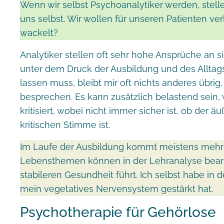
Wenn wir selbst Psychoanalytiker werden, stellen
uns selbst. Wir wollen für unseren Patienten ve
wackelt?
Analytiker stellen oft sehr hohe Ansprüche an s
unter dem Druck der Ausbildung und des Alltag
lassen muss, bleibt mir oft nichts anderes übrig
besprechen. Es kann zusätzlich belastend sein,
kritisiert, wobei nicht immer sicher ist, ob der ä
kritischen Stimme ist.
Im Laufe der Ausbildung kommt meistens mehr s
Lebensthemen können in der Lehranalyse bearbe
stabileren Gesundheit führt. Ich selbst habe in
mein vegetatives Nervensystem gestärkt hat.
Psychotherapie für Gehörlose