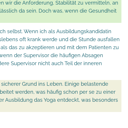
 wir die Anforderung, Stabilität zu vermitteln, an
rlässlich da sein. Doch was, wenn die Gesundheit
ich selbst. Wenn ich als Ausbildungskandidatin
slebens oft krank werde und die Stunde ausfallen
, als das zu akzeptieren und mit dem Patienten zu
 wenn der Supervisor die häufigen Absagen
ußere Supervisor nicht auch Teil der inneren
icherer Grund ins Leben. Einige belastende
itet werden, was häufig schon per se zu einer
 der Ausbildung das Yoga entdeckt, was besonders