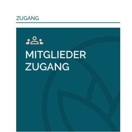
ZUGANG