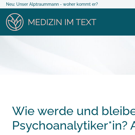
Neu: Unser Alptraummann - woher kommt er?
Wie werde und bleibe
Psychoanalytiker*in? 