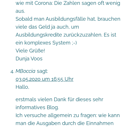
wie mit Corona: Die Zahlen sagen oft wenig
aus.
Sobald man Ausbildungsfälle hat, brauchen
viele das Geld ja auch, um
Ausbildungskredite zurückzuzahlen. Es ist
ein komplexes System ;-)
Viele Grüße!
Dunja Voos
MBoccia
sagt:
03.05.2020 um 16:55 Uhr
Hallo,
erstmals vielen Dank für dieses sehr
informatives Blog.
Ich versuche allgemein zu fragen: wie kann
man die Ausgaben durch die Einnahmen