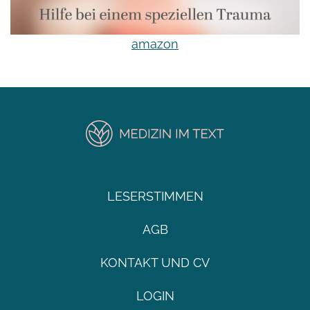
amazon
LESERSTIMMEN
AGB
KONTAKT UND CV
LOGIN