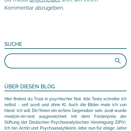
Kommentar abzugeben.
SUCHE
Suchen
nach:
ÜBER DIESEN BLOG
Hier findest du Trost in psychischer Not. Alle Texte schreibe ich
selbst - seit 2006 und ohne KI. Auch die Bilder male ich von
Hand. Ich will Dir/Ihnen ein echtes Gegenüber sein. 2018 wurde
medizin-im-text ausgezeichnet mit dem Förderpreis der
Stiftung der Deutschen Psychoanalytischen Vereinigung (DPV).
Ich bin Ärztin und Psychoanalytikerin, lebe nun für einige Jahre