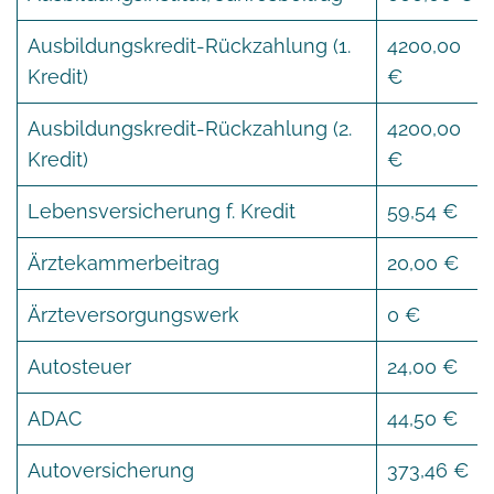
Ausbildungskredit-Rückzahlung (1.
4200,00
Kredit)
€
Ausbildungskredit-Rückzahlung (2.
4200,00
Kredit)
€
Lebensversicherung f. Kredit
59,54 €
Ärztekammerbeitrag
20,00 €
Ärzteversorgungswerk
0 €
Autosteuer
24,00 €
ADAC
44,50 €
Autoversicherung
373,46 €