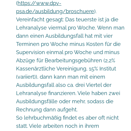
(
https://www.dpv-
psa.de/ausbildung/broschuere
).
Vereinfacht gesagt: Das teuerste ist ja die
Lehranalyse viermal pro Woche. Wenn man
dann einen Ausbildungsfall hat mit vier
Terminen pro Woche minus Kosten für die
Supervision einmal pro Woche und minus
Abzüge für Bearbeitungsgebühren (2,2%
Kassenärztliche Vereinigung, 15% Institut
(variiert)), dann kann man mit einem
Ausbildungsfall also ca. drei Viertel der
Lehranalyse finanzieren. Viele haben zwei
Ausbildungsfälle oder mehr, sodass die
Rechnung dann aufgeht.
So lehrbuchmäßig findet es aber oft nicht
statt. Viele arbeiten noch in ihrem