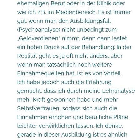
ehemaligen Beruf oder in der Klinik oder
wie ich z.B. im Medienbereich. Es ist immer
gut, wenn man den Ausbildungsfall
(Psychoanalyse) nicht unbedingt zum
„Geldverdienen“ nimmt, denn dann lastet
ein hoher Druck auf der Behandlung. In der
Realität geht es ja oft nicht anders, aber
wenn man tatsächlich noch weitere
Einnahmequellen hat, ist es von Vorteil.
Ich habe jedoch auch die Erfahrung
gemacht, dass ich durch meine Lehranalyse
mehr Kraft gewonnen habe und mehr
Selbstvertrauen, sodass sich auch die
Einnahmen erhöhen und berufliche Pläne
leichter verwirklichen lassen. Ich denke,
gerade in dieser Ausbildung ist es ähnlich