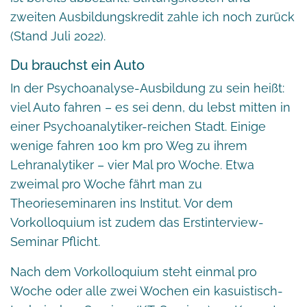
zweiten Ausbildungskredit zahle ich noch zurück
(Stand Juli 2022).
Du brauchst ein Auto
In der Psychoanalyse-Ausbildung zu sein heißt:
viel Auto fahren – es sei denn, du lebst mitten in
einer Psychoanalytiker-reichen Stadt. Einige
wenige fahren 100 km pro Weg zu ihrem
Lehranalytiker – vier Mal pro Woche. Etwa
zweimal pro Woche fährt man zu
Theorieseminaren ins Institut. Vor dem
Vorkolloquium ist zudem das Erstinterview-
Seminar Pflicht.
Nach dem Vorkolloquium steht einmal pro
Woche oder alle zwei Wochen ein kasuistisch-