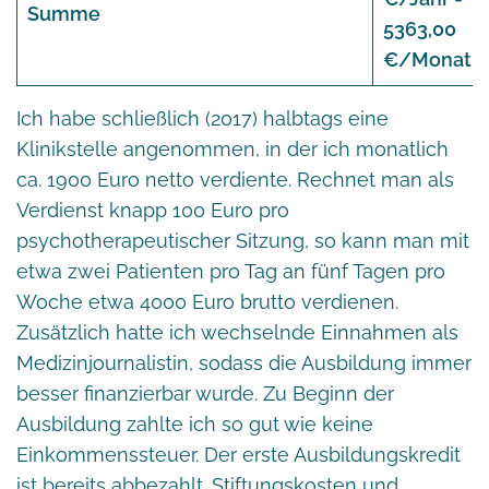
Summe
5363,00
€/Monat
Ich habe schließlich (2017) halbtags eine
Klinikstelle angenommen, in der ich monatlich
ca. 1900 Euro netto verdiente. Rechnet man als
Verdienst knapp 100 Euro pro
psychotherapeutischer Sitzung, so kann man mit
etwa zwei Patienten pro Tag an fünf Tagen pro
Woche etwa 4000 Euro brutto verdienen.
Zusätzlich hatte ich wechselnde Einnahmen als
Medizinjournalistin, sodass die Ausbildung immer
besser finanzierbar wurde. Zu Beginn der
Ausbildung zahlte ich so gut wie keine
Einkommenssteuer. Der erste Ausbildungskredit
ist bereits abbezahlt. Stiftungskosten und