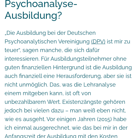
Psychoanalyse-
Ausbildung?
„Die Ausbildung bei der Deutschen
Psychoanalytischen Vereinigung
(DPV)
ist mir zu
teuer“, sagen manche, die sich dafür
interessieren. Für Ausbildungsteilnehmer ohne
guten finanziellen Hintergrund ist die Ausbildung
auch finanziell eine Herausforderung, aber sie ist
nicht unmöglich. Das, was die Lehranalyse
einem mitgeben kann, ist oft von
unbezahlbarem Wert. Existenzängste gehören
jedoch bei vielen dazu – man weiß eben nicht,
wie es ausgeht. Vor einigen Jahren (2015) habe
ich einmal ausgerechnet, wie das bei mir in der
Anfangszeit der Ausbildung mit den Kosten