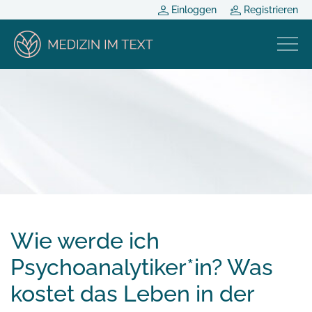
Einloggen
Registrieren
Wie werde ich
Psychoanalytiker*in? Was
kostet das Leben in der