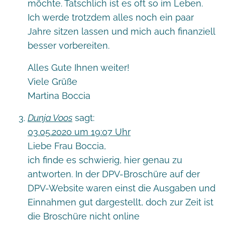
möchte. Tatschlich ist es oft so im Leben.
Ich werde trotzdem alles noch ein paar
Jahre sitzen lassen und mich auch finanziell
besser vorbereiten.
Alles Gute Ihnen weiter!
Viele Grüße
Martina Boccia
Dunja Voos
sagt:
03.05.2020 um 19:07 Uhr
Liebe Frau Boccia,
ich finde es schwierig, hier genau zu
antworten. In der DPV-Broschüre auf der
DPV-Website waren einst die Ausgaben und
Einnahmen gut dargestellt, doch zur Zeit ist
die Broschüre nicht online