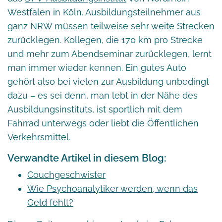
Westfalen in Köln. Ausbildungsteilnehmer aus
ganz NRW müssen teilweise sehr weite Strecken
zurücklegen. Kollegen, die 170 km pro Strecke
und mehr zum Abendseminar zurücklegen, lernt
man immer wieder kennen. Ein gutes Auto
gehört also bei vielen zur Ausbildung unbedingt
dazu – es sei denn, man lebt in der Nähe des
Ausbildungsinstituts, ist sportlich mit dem
Fahrrad unterwegs oder liebt die Öffentlichen
Verkehrsmittel.
Verwandte Artikel in diesem Blog:
Couchgeschwister
Wie Psychoanalytiker werden, wenn das
Geld fehlt?