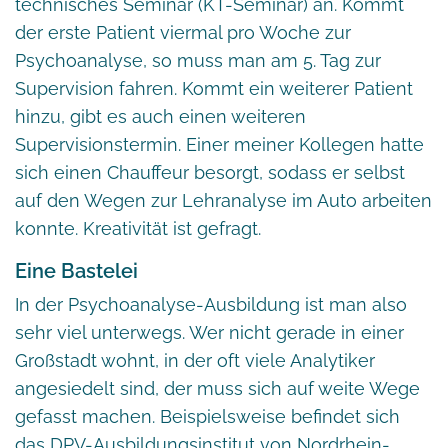
technisches Seminar (KT-Seminar) an. Kommt
der erste Patient viermal pro Woche zur
Psychoanalyse, so muss man am 5. Tag zur
Supervision fahren. Kommt ein weiterer Patient
hinzu, gibt es auch einen weiteren
Supervisionstermin. Einer meiner Kollegen hatte
sich einen Chauffeur besorgt, sodass er selbst
auf den Wegen zur Lehranalyse im Auto arbeiten
konnte. Kreativität ist gefragt.
Eine Bastelei
In der Psychoanalyse-Ausbildung ist man also
sehr viel unterwegs. Wer nicht gerade in einer
Großstadt wohnt, in der oft viele Analytiker
angesiedelt sind, der muss sich auf weite Wege
gefasst machen. Beispielsweise befindet sich
das
DPV-Ausbildungsinstitut
von Nordrhein-