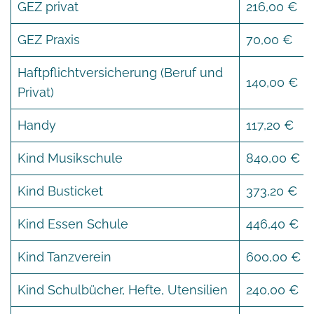
GEZ privat
216,00 €
GEZ Praxis
70,00 €
Haftpflichtversicherung (Beruf und
140,00 €
Privat)
Handy
117,20 €
Kind Musikschule
840,00 €
Kind Busticket
373,20 €
Kind Essen Schule
446,40 €
Kind Tanzverein
600,00 €
Kind Schulbücher, Hefte, Utensilien
240,00 €