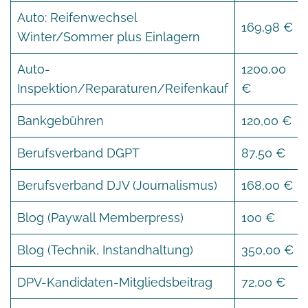
Auto: Reifenwechsel
169,98 €
Winter/Sommer plus Einlagern
Auto-
1200,00
Inspektion/Reparaturen/Reifenkauf
€
Bankgebühren
120,00 €
Berufsverband DGPT
87,50 €
Berufsverband DJV (Journalismus)
168,00 €
Blog (Paywall Memberpress)
100 €
Blog (Technik, Instandhaltung)
350,00 €
DPV-Kandidaten-Mitgliedsbeitrag
72,00 €