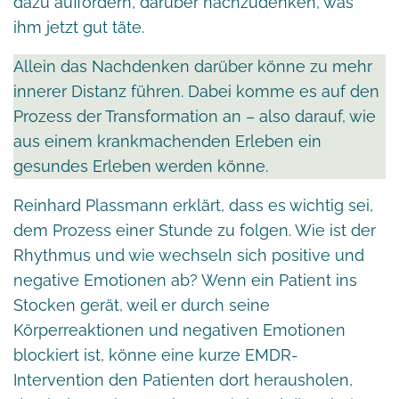
dazu auffordern, darüber nachzudenken, was
ihm jetzt gut täte.
Allein das Nachdenken darüber könne zu mehr
innerer Distanz führen. Dabei komme es auf den
Prozess der Transformation an – also darauf, wie
aus einem krankmachenden Erleben ein
gesundes Erleben werden könne.
Reinhard Plassmann erklärt, dass es wichtig sei,
dem Prozess einer Stunde zu folgen. Wie ist der
Rhythmus und wie wechseln sich positive und
negative Emotionen ab? Wenn ein Patient ins
Stocken gerät, weil er durch seine
Körperreaktionen und negativen Emotionen
blockiert ist, könne eine kurze EMDR-
Intervention den Patienten dort herausholen,