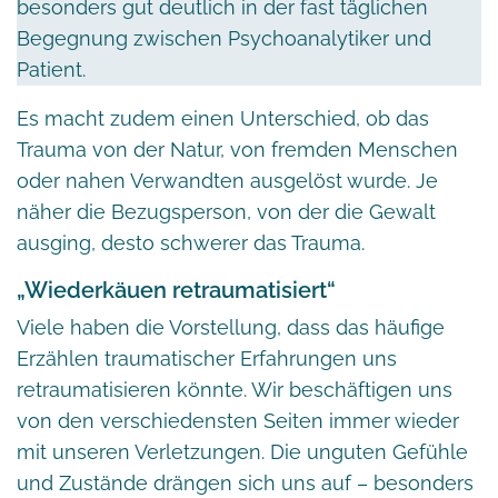
besonders gut deutlich in der fast täglichen
Begegnung zwischen Psychoanalytiker und
Patient.
Es macht zudem einen Unterschied, ob das
Trauma von der Natur, von fremden Menschen
oder nahen Verwandten ausgelöst wurde. Je
näher die Bezugsperson, von der die Gewalt
ausging, desto schwerer das Trauma.
„Wiederkäuen retraumatisiert“
Viele haben die Vorstellung, dass das häufige
Erzählen traumatischer Erfahrungen uns
retraumatisieren könnte. Wir beschäftigen uns
von den verschiedensten Seiten immer wieder
mit unseren Verletzungen. Die unguten Gefühle
und Zustände drängen sich uns auf – besonders