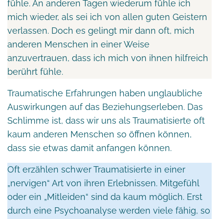
fühle. An anderen Tagen wiederum fühle ich
mich wieder, als sei ich von allen guten Geistern
verlassen. Doch es gelingt mir dann oft, mich
anderen Menschen in einer Weise
anzuvertrauen, dass ich mich von ihnen hilfreich
berührt fühle.
Traumatische Erfahrungen haben unglaubliche
Auswirkungen auf das Beziehungserleben. Das
Schlimme ist, dass wir uns als Traumatisierte oft
kaum anderen Menschen so öffnen können,
dass sie etwas damit anfangen können.
Oft erzählen schwer Traumatisierte in einer
„nervigen“ Art von ihren Erlebnissen. Mitgefühl
oder ein „Mitleiden“ sind da kaum möglich. Erst
durch eine Psychoanalyse werden viele fähig, so