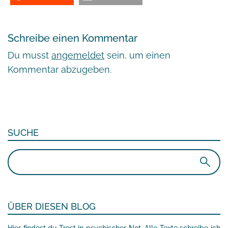
Schreibe einen Kommentar
Du musst
angemeldet
sein, um einen
Kommentar abzugeben.
SUCHE
Suchen
nach:
ÜBER DIESEN BLOG