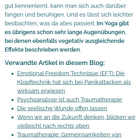
gut kennenlernt, kann man sich auch darüber
fangen und beruhigen. Und es lässt sich leichter
beobachten, was da alles passiert.
Im Yoga gibt
es übrigens schon sehr lange Augenübungen,
bei denen ebenfalls vegetativ ausgleichende
Effekte beschrieben werden
.
Verwandte Artikel in diesem Blog:
Emotional Freedom Technique (EFT): Die
Klopftechnik hat sich bei Panikattacken als
wirksam erwiesen
Psychoanalyse ist auch Traumatherapie
Die seelische Wunde offen lassen
Wenn wir an die Zukunft denken, blicken wir
vielleicht nach rechts oben
Traumatherapie: Gemeinsamkeiten von