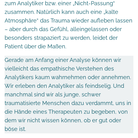
zum Analytiker bzw. einer „Nicht-Passung“
zusammen. Natürlich kann auch eine „kalte
Atmosphäre“ das Trauma wieder aufleben lassen
– aber durch das Gefühl, alleingelassen oder
besonders strapaziert zu werden, leidet der
Patient über die Maßen.
Gerade am Anfang einer Analyse können wir
vielleicht das empathische Verstehen des
Analytikers kaum wahrnehmen oder annehmen.
Wir erleben den Analytiker als feindselig. Und
manchmal sind wir als junge, schwer
traumatisierte Menschen dazu verdammt, uns in
die Hände eines Therapeuten zu begeben, von
dem wir nicht wissen können, ob er gut oder
böse ist.