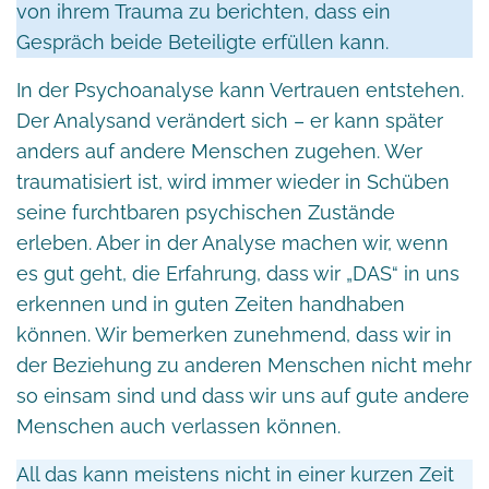
von ihrem Trauma zu berichten, dass ein
Gespräch beide Beteiligte erfüllen kann.
In der Psychoanalyse kann Vertrauen entstehen.
Der Analysand verändert sich – er kann später
anders auf andere Menschen zugehen. Wer
traumatisiert ist, wird immer wieder in Schüben
seine furchtbaren psychischen Zustände
erleben. Aber in der Analyse machen wir, wenn
es gut geht, die Erfahrung, dass wir „DAS“ in uns
erkennen und in guten Zeiten handhaben
können. Wir bemerken zunehmend, dass wir in
der Beziehung zu anderen Menschen nicht mehr
so einsam sind und dass wir uns auf gute andere
Menschen auch verlassen können.
All das kann meistens nicht in einer kurzen Zeit