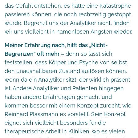
das Gefühl entstehen, es hätte eine Katastrophe
passieren können, die noch rechtzeitig gestoppt
wurde. Begrenzt uns der Analytiker nicht, finden
wir uns vielleicht in namenlosen Ängsten wieder.
Meiner Erfahrung nach, hilft das „Nicht-
Begrenzen“ oft mehr
– denn so lässt sich
feststellen, dass Körper und Psyche von selbst
den unaushaltbaren Zustand auflösen können,
wenn da ein Analytiker sitzt, der wirklich präsent
ist. Andere Analytiker und Patienten hingegen
haben andere Erfahrungen gemacht und
kommen besser mit einem Konzept zurecht, wie
Reinhard Plassmann es vorstellt. Sein Konzept
eignet sich vielleicht besonders für die
therapeutische Arbeit in Kliniken, wo es vielen