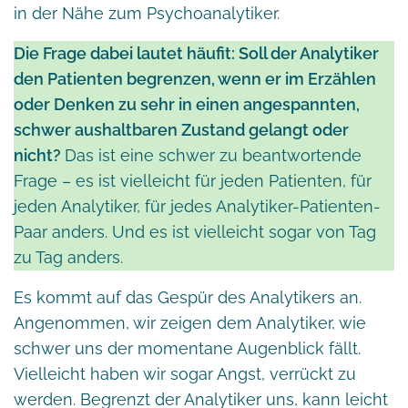
in der Nähe zum Psychoanalytiker.
Die Frage dabei lautet häufit: Soll der Analytiker
den Patienten begrenzen, wenn er im Erzählen
oder Denken zu sehr in einen angespannten,
schwer aushaltbaren Zustand gelangt oder
nicht?
Das ist eine schwer zu beantwortende
Frage – es ist vielleicht für jeden Patienten, für
jeden Analytiker, für jedes Analytiker-Patienten-
Paar anders. Und es ist vielleicht sogar von Tag
zu Tag anders.
Es kommt auf das Gespür des Analytikers an.
Angenommen, wir zeigen dem Analytiker, wie
schwer uns der momentane Augenblick fällt.
Vielleicht haben wir sogar Angst, verrückt zu
werden. Begrenzt der Analytiker uns, kann leicht