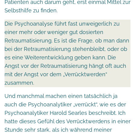
Patienten auch darum geht, erst einmal Mittel zur
Selbsthilfe zu finden.
Die Psychoanalyse führt fast unweigerlich zu
einer mehr oder weniger gut dosierten
Retraumatisierung. Es ist die Frage, ob man dann
bei der Retraumatisierung stehenbleibt, oder ob
es eine Weiterentwicklung geben kann. Die
Angst vor der Retraumatisierung hängt oft auch
mit der Angst vor dem „Verrücktwerden“
zusammen.
Und manchmal machen einen tatsächlich ja
auch die Psychoanalytiker „verrückt“, wie es der
Psychoanalytiker Harold Searles beschreibt. Ich
hatte dieses Gefühl des Verrücktwerdens in einer
Stunde sehr stark, als ich während meiner