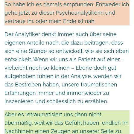
So habe ich es damals empfunden: Entweder ich
gehe jetzt zu dieser Psychoanalytikerin und
vertraue ihr, oder mein Ende ist nah.
Der Analytiker denkt immer auch über seine
eigenen Anteile nach, die dazu beitragen, dass
sich eine Stunde so entwickelt, wie sie sich eben
entwickelt. Wenn wir uns als Patient auf einer –
vielleicht noch so kleinen – Ebene doch gut
aufgehoben fühlen in der Analyse, werden wir
das Bestreben haben, unsere traumatischen
Erfahrungen immer und immer wieder zu
inszenieren und schliesslich zu erzählen.
Aber es retraumatisiert uns dann nicht
übermäßig, weil wir das Gefühl haben, endlich im
Nachhinein einen Zeugen an unserer Seite zu