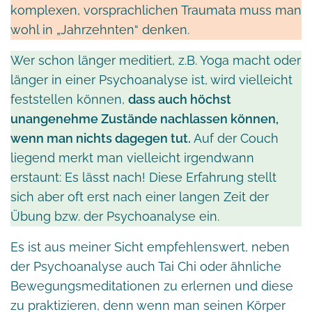
komplexen, vorsprachlichen Traumata muss man
wohl in „Jahrzehnten“ denken.
Wer schon länger meditiert, z.B. Yoga macht oder
länger in einer Psychoanalyse ist, wird vielleicht
feststellen können,
dass auch höchst
unangenehme Zustände nachlassen können,
wenn man nichts dagegen tut.
Auf der Couch
liegend merkt man vielleicht irgendwann
erstaunt: Es lässt nach! Diese Erfahrung stellt
sich aber oft erst nach einer langen Zeit der
Übung bzw. der Psychoanalyse ein.
Es ist aus meiner Sicht empfehlenswert, neben
der Psychoanalyse auch Tai Chi oder ähnliche
Bewegungsmeditationen zu erlernen und diese
zu praktizieren, denn wenn man seinen Körper