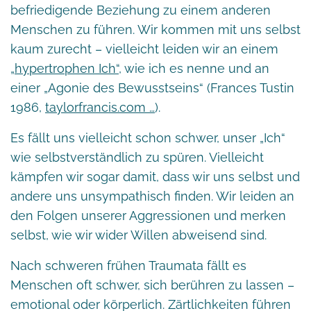
befriedigende Beziehung zu einem anderen
Menschen zu führen. Wir kommen mit uns selbst
kaum zurecht – vielleicht leiden wir an einem
„hypertrophen Ich“
, wie ich es nenne und an
einer „Agonie des Bewusstseins“ (Frances Tustin
1986,
taylorfrancis.com …
).
Es fällt uns vielleicht schon schwer, unser „Ich“
wie selbstverständlich zu spüren. Vielleicht
kämpfen wir sogar damit, dass wir uns selbst und
andere uns unsympathisch finden. Wir leiden an
den Folgen unserer Aggressionen und merken
selbst, wie wir wider Willen abweisend sind.
Nach schweren frühen Traumata fällt es
Menschen oft schwer, sich berühren zu lassen –
emotional oder körperlich. Zärtlichkeiten führen