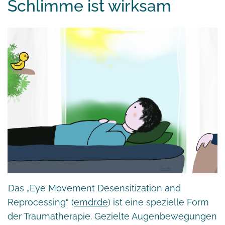
Schlimme ist wirksam
Das „Eye Movement Desensitization and
Reprocessing“ (
emdr.de
) ist eine spezielle Form
der Traumatherapie. Gezielte Augenbewegungen