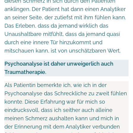
diesen Schmerz in sich durch den Patienten
anklingen. Der Patient hat dann einen Analytiker
an seiner Seite, der zutiefst mit ihm fühlen kann.
Das Erleben, dass da jemand wirklich das
Unaushaltbare mitfühlt, dass da jemand quasi
durch eine innere Tür hinzukommt und
mitschauen kann, ist von unschätzbaren Wert.
Psychoanalyse ist daher unweigerlich auch
Traumatherapie.
Als Patientin bemerkte ich, wie ich in der
Psychoanalyse das Schreckliche zu zweit fühlen
konnte. Diese Erfahrung war für mich so
eindrucksvoll, dass ich seither auch alleine
meinen Schmerz aushalten kann und mich in
der Erinnerung mit dem Analytiker verbunden