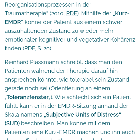
Reorganisationsprozessen in der
Traumatherapie“ (2010,
PDF
). Mithilfe der
„Kurz-
EMDR“
könne der Patient aus einem schwer
auszuhaltenden Zustand zu wieder mehr
emotionaler, kognitiver und vegetativer Kohärenz
finden (PDF, S. 20).
Reinhard Plassmann schreibt, dass man den
Patienten während der Therapie darauf hin
ansprechen könnte, wie tolerabel sein Zustand
gerade noch sei (Orientierung an einem
„
Toleranzfenster
„). Wie schlecht sich ein Patient
fühlt, kann er in der EMDR-Sitzung anhand der
Skala namens
„Subjective Units of Distress“
(SUD)
beschreiben. Man könne mit dem
Patienten eine Kurz-EMDR machen und ihn auch