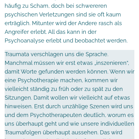
häufig zu Scham, doch bei schwereren
psychischen Verletzungen sind sie oft kaum
erträglich. Mitunter wird der Andere rasch als
Angreifer erlebt. All das kann in der
Psychoanalyse erlebt und beobachtet werden.
Traumata verschlagen uns die Sprache.
Manchmal müssen wir erst etwas „inszenieren“,
damit Worte gefunden werden können. Wenn wir
eine Psychotherapie machen, kommen wir
vielleicht ständig zu früh oder zu spät zu den
Sitzungen. Damit wollen wir vielleicht auf etwas
hinweisen. Erst durch unzählige Szenen wird uns
und dem Psychotherapeuten deutlich, worum es
uns überhaupt geht und wie unsere individuellen
Traumafolgen überhaupt aussehen. Das wird