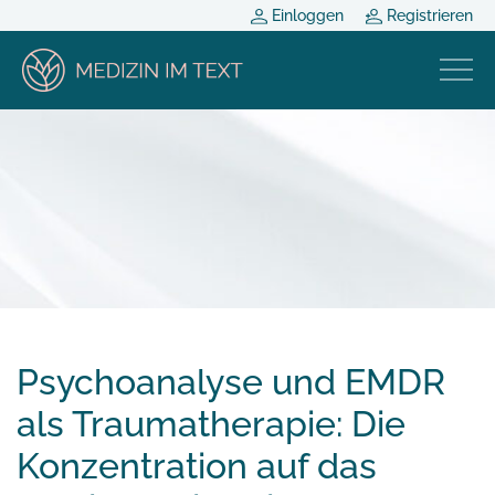
Einloggen
Registrieren
Psychoanalyse und EMDR
als Traumatherapie: Die
Konzentration auf das