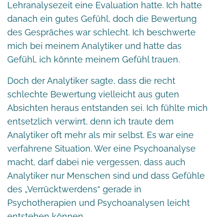
Lehranalysezeit eine Evaluation hatte. Ich hatte
danach ein gutes Gefühl, doch die Bewertung
des Gespräches war schlecht. Ich beschwerte
mich bei meinem Analytiker und hatte das
Gefühl, ich könnte meinem Gefühl trauen.
Doch der Analytiker sagte, dass die recht
schlechte Bewertung vielleicht aus guten
Absichten heraus entstanden sei. Ich fühlte mich
entsetzlich verwirrt, denn ich traute dem
Analytiker oft mehr als mir selbst. Es war eine
verfahrene Situation. Wer eine Psychoanalyse
macht, darf dabei nie vergessen, dass auch
Analytiker nur Menschen sind und dass Gefühle
des „Verrücktwerdens“ gerade in
Psychotherapien und Psychoanalysen leicht
entstehen können.