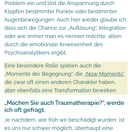
Problem ein und löst die Anspannung durch
Klopfen bestimmter Punkte oder bestimmter
Augenbewegungen. Auch hier wieder glaube ich,
dass sich die Chance zur „Auflösung“, Integration
oder wie immer man es nennen möchte, allein
durch die emotionale Anwesenheit des
Psychoanalytikers ergibt.
Eine besondere Rolle spielen auch die
„Momente der Begegnung“, die
„Now Moments“
,
die zwar oft einen anderen Charakter haben,
aber ebenfalls eine Transformation bewirken.
„Machen Sie auch Traumatherapie?“, werde
ich oft gefragt.
Je nachdem, wie früh wir beschädigt wurden, ist
es uns nur schwer möglich, überhaupt eine