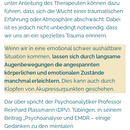
unter Anleitung des Therapeuten können dazu
führen, dass sich die Wucht einer traumatischen
Erfahrung oder Atmosphäre abschwächt. Dabei
ist es jedoch nicht unbedingt notwendig, dass
wir uns an ein spezielles Trauma erinnern.
Wenn wir in eine emotional schwer aushaltbare
Situation kommen,
lassen sich durch langsame
Augenbewegungen die angespannten
körperlichen und emotionalen Zustände
manchmal erleichtern.
Dies kann auch durch
Klopfen von Akupressurpunkten geschehen.
Dar über spricht der Psychoanalytiker Professor
Reinhard Plassmann (DPV), Tübingen, in seinem
Beitrag „Psychoanalyse und EMDR – einige
Gedanken zu den mentalen