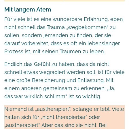
Mit langem Atem
Für viele ist es eine wunderbare Erfahrung, eben
nicht schnell das Trauma „wegbekommen“ zu
sollen, sondern jemanden zu finden, der sie
darauf vorbereitet, dass es oft ein lebenslanger
Prozess ist, mit seinen Traumen zu leben.
Endlich das Gefühl zu haben, dass da nicht
schnell etwas wegradiert werden soll, ist für viele
eine große Bereicherung und Entlastung. Mit
einem anderen gemeinsam zu erkennen: „Ja,
das war wirklich schlimm“ ist so wichtig.
Niemand ist „austherapiert“, solange er lebt. Viele
halten sich für „nicht therapierbar“ oder
„austherapiert“. Aber das sind sie nicht. Bei