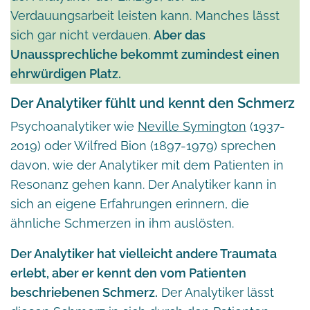
Verdauungsarbeit leisten kann. Manches lässt
sich gar nicht verdauen.
Aber das
Unaussprechliche bekommt zumindest einen
ehrwürdigen Platz.
Der Analytiker fühlt und kennt den Schmerz
Psychoanalytiker wie
Neville Symington
(1937-
2019) oder Wilfred Bion (1897-1979) sprechen
davon, wie der Analytiker mit dem Patienten in
Resonanz gehen kann. Der Analytiker kann in
sich an eigene Erfahrungen erinnern, die
ähnliche Schmerzen in ihm auslösten.
Der Analytiker hat vielleicht andere Traumata
erlebt, aber er kennt den vom Patienten
beschriebenen Schmerz.
Der Analytiker lässt