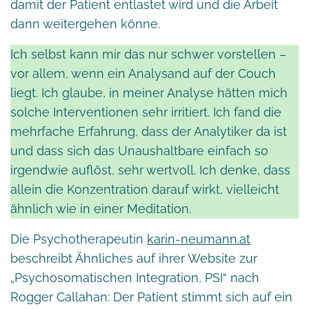
damit der Patient entlastet wird und die Arbeit
dann weitergehen könne.
Ich selbst kann mir das nur schwer vorstellen –
vor allem, wenn ein Analysand auf der Couch
liegt. Ich glaube, in meiner Analyse hätten mich
solche Interventionen sehr irritiert. Ich fand die
mehrfache Erfahrung, dass der Analytiker da ist
und dass sich das Unaushaltbare einfach so
irgendwie auflöst, sehr wertvoll. Ich denke, dass
allein die Konzentration darauf wirkt, vielleicht
ähnlich wie in einer Meditation.
Die Psychotherapeutin
karin-neumann.at
beschreibt Ähnliches auf ihrer Website zur
„Psychosomatischen Integration, PSI“ nach
Rogger Callahan: Der Patient stimmt sich auf ein