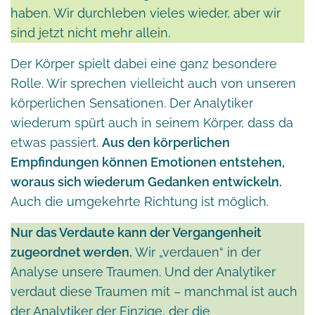
haben. Wir durchleben vieles wieder, aber wir
sind jetzt nicht mehr allein.
Der Körper spielt dabei eine ganz besondere
Rolle. Wir sprechen vielleicht auch von unseren
körperlichen Sensationen. Der Analytiker
wiederum spürt auch in seinem Körper, dass da
etwas passiert.
Aus den körperlichen
Empfindungen können Emotionen entstehen,
woraus sich wiederum Gedanken entwickeln.
Auch die umgekehrte Richtung ist möglich.
Nur das Verdaute kann der Vergangenheit
zugeordnet werden.
Wir „verdauen“ in der
Analyse unsere Traumen. Und der Analytiker
verdaut diese Traumen mit – manchmal ist auch
der Analytiker der Einzige, der die