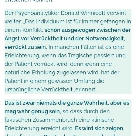
Der Psychoanalytiker Donald Winnicott verwirrt
weiter: „Das Individuum ist für immer gefangen in
einem Konflikt,
schön ausgewogen zwischen der
Angst vor Verrücktheit und der Notwendigkeit,
verrückt zu sein.
In manchen Fällen ist es eine
Erleichterung, wenn das Tragische passiert und
der Patient verrückt wird; denn wenn eine
natürliche Erholung zugelassen wird, hat der
Patient in einem gewissen Umfang die
ursprüngliche Verrücktheit ‚erinnert‘.
Das ist zwar niemals die ganze Wahrheit, aber es
mag wahr genug sein,
so dass durch den
faktischen Zusammenbruch eine klinische
Erleichterung erreicht wird.
Es wird sich zeigen,