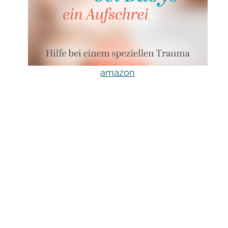
amazon