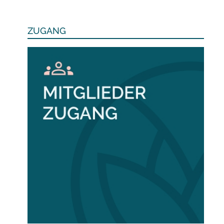
ZUGANG