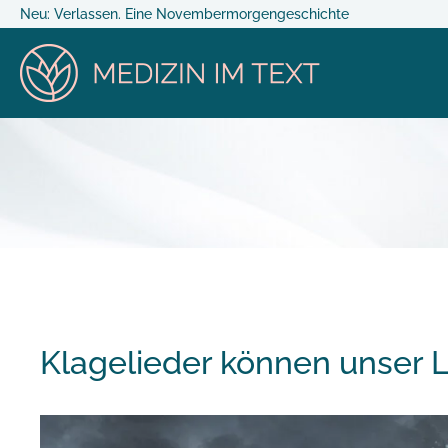
Neu: Verlassen. Eine Novembermorgengeschichte
Klagelieder können unser L