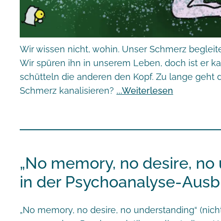
Wir wissen nicht, wohin. Unser Schmerz begleit
Wir spüren ihn in unserem Leben, doch ist er k
schütteln die anderen den Kopf. Zu lange geht
Schmerz kanalisieren?
Weiterlesen
„No memory, no desire, no 
in der Psychoanalyse-Ausb
„No memory, no desire, no understanding“ (nicht