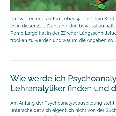
Im zweiten und dritten Lebensjahr ist dein Kind 
es in dieser Zeit Stuhl und Urin bewusst zu ha
Remo Largo hat in der Zürcher Längsschnittstudi
trocken zu werden und warum die Angaben so u
Wie werde ich Psychoanalyt
Lehranalytiker finden und 
Am Anfang der Psychoanalyseausbildung steht d
unterscheidet sich eigentlich nicht von der Such