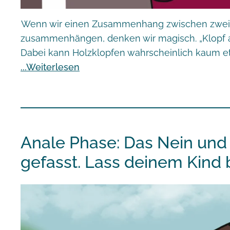
Wenn wir einen Zusammenhang zwischen zwei Di
zusammenhängen, denken wir magisch. „Klopf a
Dabei kann Holzklopfen wahrscheinlich kaum etw
Weiterlesen
Anale Phase: Das Nein und
gefasst. Lass deinem Kind 