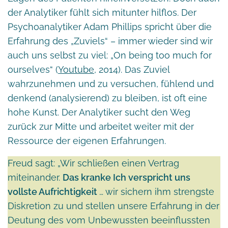
der Analytiker fühlt sich mitunter hilflos. Der
Psychoanalytiker Adam Phillips spricht über die
Erfahrung des „Zuviels“ – immer wieder sind wir
auch uns selbst zu viel: „On being too much for
ourselves“ (
Youtube
, 2014). Das Zuviel
wahrzunehmen und zu versuchen, fühlend und
denkend (analysierend) zu bleiben, ist oft eine
hohe Kunst. Der Analytiker sucht den Weg
zurück zur Mitte und arbeitet weiter mit der
Ressource der eigenen Erfahrungen.
Freud sagt: „Wir schließen einen Vertrag
miteinander.
Das kranke Ich verspricht uns
vollste Aufrichtigkeit
… wir sichern ihm strengste
Diskretion zu und stellen unsere Erfahrung in der
Deutung des vom Unbewussten beeinflussten