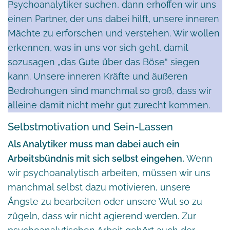
Psychoanalytiker suchen, dann erhoffen wir uns
einen Partner, der uns dabei hilft, unsere inneren
Mächte zu erforschen und verstehen. Wir wollen
erkennen, was in uns vor sich geht, damit
sozusagen „das Gute über das Böse“ siegen
kann. Unsere inneren Kräfte und äußeren
Bedrohungen sind manchmal so groß, dass wir
alleine damit nicht mehr gut zurecht kommen.
Selbstmotivation und Sein-Lassen
Als Analytiker muss man dabei auch ein
Arbeitsbündnis mit sich selbst eingehen.
Wenn
wir psychoanalytisch arbeiten, müssen wir uns
manchmal selbst dazu motivieren, unsere
Ängste zu bearbeiten oder unsere Wut so zu
zügeln, dass wir nicht agierend werden. Zur