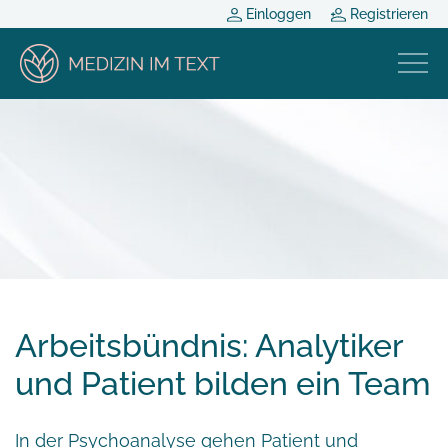
Einloggen
Registrieren
Arbeitsbündnis: Analytiker
und Patient bilden ein Team
In der Psychoanalyse gehen Patient und