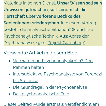
Materials in seinen Dienst.
Unser Wissen soll sein
Unwissen gutmachen, soll seinem Ich die
Herrschaft über verlorene Bezirke des
Seelenlebens wiedergeben.
In diesem Vertrag
besteht die analytische Situation.“ (Freud: Die
Psychoanalytische Technik, Aus: Abriss der
Psychoanalyse, 1940,
Projekt Gutenberg
)
Verwandte Artikel in diesem Blog:
Wie wird man Psychoanalytiker*in? Den
Rahmen halten
Intersubjektive Psychoanalyse: von Ferenczi
bis Stolorow
Die Grundregel in der Psychoanalyse
Das psychoanalytische Feld
Dieser Beitrag wurde erstmals veröffentlicht am