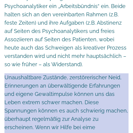
Psychoanalytiker ein „Arbeitsbündnis“ ein. Beide
halten sich an den vereinbarten Rahmen (z.B.
feste Zeiten) und ihre Aufgaben (z,B. Abstinenz
auf Seiten des Psychoanalytikers und freies
Assoziieren auf Seiten des Patienten, wobei
heute auch das Schweigen als kreativer Prozess
verstanden wird und nicht mehr hauptsächlich –
so wie früher – als Widerstand).
Unaushaltbare Zustände, zerstörerischer Neid,
Erinnerungen an überwältigende Erfahrungen
und eigene Gewaltimpulse können uns das
Leben extrem schwer machen. Diese
Spannungen können es auch schwierig machen,
überhaupt regelmäßig zur Analyse zu
erscheinen.
Wenn wir Hilfe bei eime