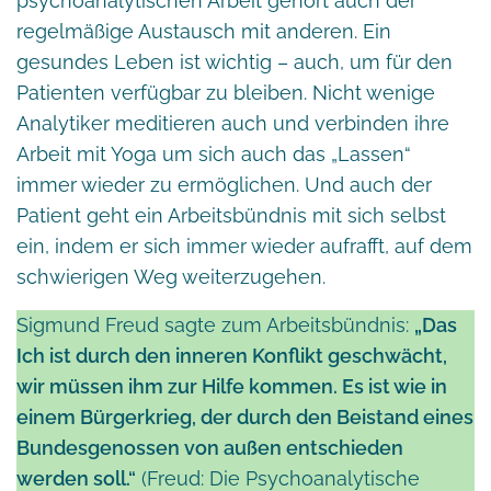
psychoanalytischen Arbeit gehört auch der
regelmäßige Austausch mit anderen. Ein
gesundes Leben ist wichtig – auch, um für den
Patienten verfügbar zu bleiben. Nicht wenige
Analytiker meditieren auch und verbinden ihre
Arbeit mit Yoga um sich auch das „Lassen“
immer wieder zu ermöglichen. Und auch der
Patient geht ein Arbeitsbündnis mit sich selbst
ein, indem er sich immer wieder aufrafft, auf dem
schwierigen Weg weiterzugehen.
Sigmund Freud sagte zum Arbeitsbündnis:
„Das
Ich ist durch den inneren Konflikt geschwächt,
wir müssen ihm zur Hilfe kommen. Es ist wie in
einem Bürgerkrieg, der durch den Beistand eines
Bundesgenossen von außen entschieden
werden soll.“
(Freud: Die Psychoanalytische