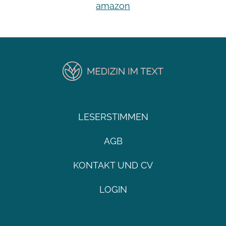
amazon
LESERSTIMMEN
AGB
KONTAKT UND CV
LOGIN