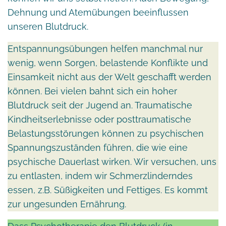
Dehnung und Atemübungen beeinflussen
unseren Blutdruck.
Entspannungsübungen helfen manchmal nur
wenig, wenn Sorgen, belastende Konflikte und
Einsamkeit nicht aus der Welt geschafft werden
können. Bei vielen bahnt sich ein hoher
Blutdruck seit der Jugend an. Traumatische
Kindheitserlebnisse oder posttraumatische
Belastungsstörungen können zu psychischen
Spannungszuständen führen, die wie eine
psychische Dauerlast wirken. Wir versuchen, uns
zu entlasten, indem wir Schmerzlinderndes
essen, z.B. Süßigkeiten und Fettiges. Es kommt
zur ungesunden Ernährung.