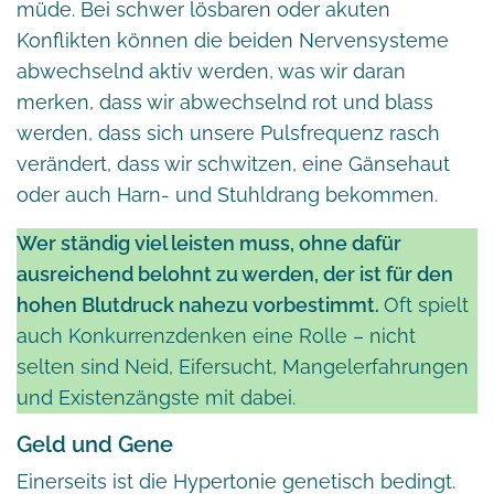
müde. Bei schwer lösbaren oder akuten
Konflikten können die beiden Nervensysteme
abwechselnd aktiv werden, was wir daran
merken, dass wir abwechselnd rot und blass
werden, dass sich unsere Pulsfrequenz rasch
verändert, dass wir schwitzen, eine Gänsehaut
oder auch Harn- und Stuhldrang bekommen.
Wer ständig viel leisten muss, ohne dafür
ausreichend belohnt zu werden, der ist für den
hohen Blutdruck nahezu vorbestimmt.
Oft spielt
auch Konkurrenzdenken eine Rolle – nicht
selten sind Neid, Eifersucht, Mangelerfahrungen
und Existenzängste mit dabei.
Geld und Gene
Einerseits ist die Hypertonie genetisch bedingt.