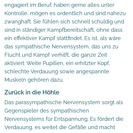
engagiert im Beruf, haben gerne alles unter
Kontrolle, mögen es ordentlich und sind nahezu
zwanghaft. Sie fühlen sich schnell schuldig und
sind in ständiger Kampfbereitschaft, ohne dass
ein effektiver Kampf stattfindet. Es ist, als wäre
das sympathische Nervensystem, das uns zu
Flucht und Kampf verhilft, die ganze Zeit
aktiviert: Weite Pupillen, ein erhitzter Kopf,
schlechte Verdauung sowie angespannte
Muskeln gehören dazu.
Zurück in die Höhle
Das parasympathische Nervensystem sorgt als
Gegenspieler des sympathischen
Nervensystems für Entspannung. Es fördert die
Verdauung, es weitet die Gefäße und macht