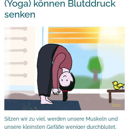
(Yoga) können Blutddruck
senken
Sitzen wir zu viel, werden unsere Muskeln und
unsere kleinsten Gefäße weniger durchblutet.