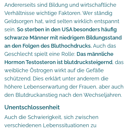
Andererseits sind Bildung und wirtschaftliche
Verhältnisse wichtige Faktoren. Wer ständig
Geldsorgen hat, wird selten wirklich entspannt
sein.
So sterben in den USA besonders häufig
schwarze Männer mit niedrigem Bildungsstand
an den Folgen des Bluthochdrucks.
Auch das
Geschlecht spielt eine Rolle:
Das männliche
Hormon Testosteron ist blutdrucksteigernd
, das
weibliche Östrogen wirkt auf die Gefäße
schützend. Dies erklärt unter anderem die
höhere Lebenserwartung der Frauen, aber auch
den Blutdruckanstieg nach den Wechseljahren.
Unentschlossenheit
Auch die Schwierigkeit, sich zwischen
verschiedenen Lebenssituationen zu