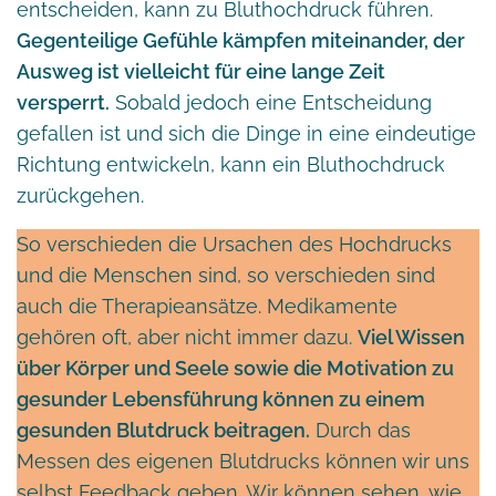
entscheiden, kann zu Bluthochdruck führen.
Gegenteilige Gefühle kämpfen miteinander, der
Ausweg ist vielleicht für eine lange Zeit
versperrt.
Sobald jedoch eine Entscheidung
gefallen ist und sich die Dinge in eine eindeutige
Richtung entwickeln, kann ein Bluthochdruck
zurückgehen.
So verschieden die Ursachen des Hochdrucks
und die Menschen sind, so verschieden sind
auch die Therapieansätze. Medikamente
gehören oft, aber nicht immer dazu.
Viel Wissen
über Körper und Seele sowie die Motivation zu
gesunder Lebensführung können zu einem
gesunden Blutdruck beitragen.
Durch das
Messen des eigenen Blutdrucks können wir uns
selbst Feedback geben. Wir können sehen, wie