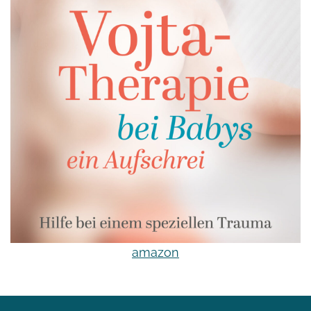
amazon