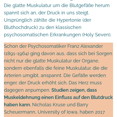
Die glatte Muskulatur um die Blutgefäße herum
spannt sich an, der Druck in uns steigt.
Ursprünglich zählte die Hypertonie (der
Bluthochdruck) zu den klassischen
psychosomatischen Erkrankungen (Holy Seven).
Schon der Psychosomatiker Franz Alexander
(1891-1964) ging davon aus, dass sich bei Sorgen
nicht nur die glatte Muskulatur der Organe,
sondern ebenfalls die feine Muskulatur, die die
Arterien umgibt, anspannt. Die Gefäße werden
enger, der Druck erhöht sich. Das Herz muss
dagegen anpumpen.
Studien zeigen, dass
Muskeldehnung einen Einfluss auf den Blutdruck
haben kann.
Nicholas Kruse und Barry
Scheuermann, University of Iowa, haben 2017