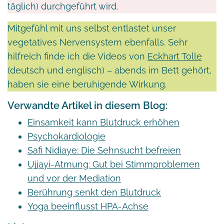
täglich) durchgeführt wird.
Mitgefühl mit uns selbst entlastet unser
vegetatives Nervensystem ebenfalls. Sehr
hilfreich finde ich die Videos von
Eckhart Tolle
(deutsch und englisch) – abends im Bett gehört,
haben sie eine beruhigende Wirkung.
Verwandte Artikel in diesem Blog:
Einsamkeit kann Blutdruck erhöhen
Psychokardiologie
Safi Nidiaye: Die Sehnsucht befreien
Ujjayi-Atmung: Gut bei Stimmproblemen
und vor der Mediation
Berührung senkt den Blutdruck
Yoga beeinflusst HPA-Achse