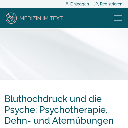
Einloggen
Registrieren
Bluthochdruck und die
Psyche: Psychotherapie,
Dehn- und Atemübungen