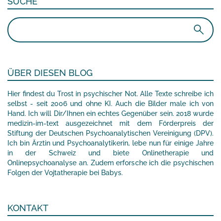
SUCHE
Suchen
nach:
ÜBER DIESEN BLOG
Hier findest du Trost in psychischer Not. Alle Texte schreibe ich
selbst - seit 2006 und ohne KI. Auch die Bilder male ich von
Hand. Ich will Dir/Ihnen ein echtes Gegenüber sein. 2018 wurde
medizin-im-text ausgezeichnet mit dem Förderpreis der
Stiftung der Deutschen Psychoanalytischen Vereinigung (DPV).
Ich bin Ärztin und Psychoanalytikerin, lebe nun für einige Jahre
in der Schweiz und biete Onlinetherapie und
Onlinepsychoanalyse an. Zudem erforsche ich die psychischen
Folgen der Vojtatherapie bei Babys.
KONTAKT