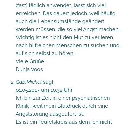
(fast) täglich anwendet, lässt sich viel
errreichen. Das dauert jedoch, weil häufig
auch die Lebensumstände geändert
werden müssen, die so viel Angst machen.
Wichtig ist es,nicht den Mut zu verlieren,
nach hilfreichen Menschen zu suchen und
auf sich selbst zu hören.
Viele Grüße
Dunja Voos
GabiMichel
sagt:
01.05.2017 um 10:32 Uhr
Ich bin zur Zeit in einer psychiatrischen
Klinik , weil mein Blutdruck durch eine
Angststörung ausgeufert ist.
Es ist ein Teufelskreis aus dem ich nicht