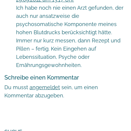
Ich habe noch nie einen Arzt gefunden, der
auch nur ansatzweise die
psychosomatische Komponente meines
hohen Blutdrucks berücksichtigt hätte.
Immer nur kurz messen, dann Rezept und
Pillen – fertig. Kein Eingehen auf
Lebenssituation, Psyche oder
Ernährungsgewohnheiten.
Schreibe einen Kommentar
Du musst
angemeldet
sein, um einen
Kommentar abzugeben.