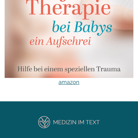
amazon