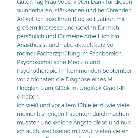
Guten Tag Frau Voos, vielen Dank für diesen
wunderbaren, stärkenden und berührenden
Artikel. Ich lese Ihren Blog seit Jahren mit
großem Interesse und Gewinn für mich
persönlich und für meine Arbeit. Ich bin
Anästhesist und habe aktuell kurz vor
meiner Facharztprüfung im Fachbereich
Psychosomatische Medizin und
Psychotherapie im kommenden September
vor 2 Monaten die Diagnose eines M.
Hodgkin (zum Glück im Unglück Grad I-II)
erhalten.
Ich weiß und vor allem fühle jetzt, wie viele
meiner bisherigen Patienten durchmachen
mussten und welche Ängste diese und nun
ich auch, wechselnd mit Wut, vielen vielen