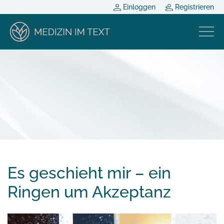
Einloggen
Registrieren
Es geschieht mir – ein
Ringen um Akzeptanz