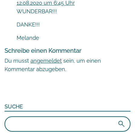
12.08.2020 um 6:45 Uhr
WUNDERBAR!!!
DANKE!!!
Melande
Schreibe einen Kommentar
Du musst
angemeldet
sein, um einen
Kommentar abzugeben.
SUCHE
Suchen
nach: