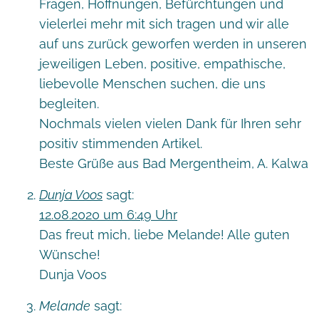
Fragen, Hoffnungen, Befürchtungen und
vielerlei mehr mit sich tragen und wir alle
auf uns zurück geworfen werden in unseren
jeweiligen Leben, positive, empathische,
liebevolle Menschen suchen, die uns
begleiten.
Nochmals vielen vielen Dank für Ihren sehr
positiv stimmenden Artikel.
Beste Grüße aus Bad Mergentheim, A. Kalwa
Dunja Voos
sagt:
12.08.2020 um 6:49 Uhr
Das freut mich, liebe Melande! Alle guten
Wünsche!
Dunja Voos
Melande
sagt: