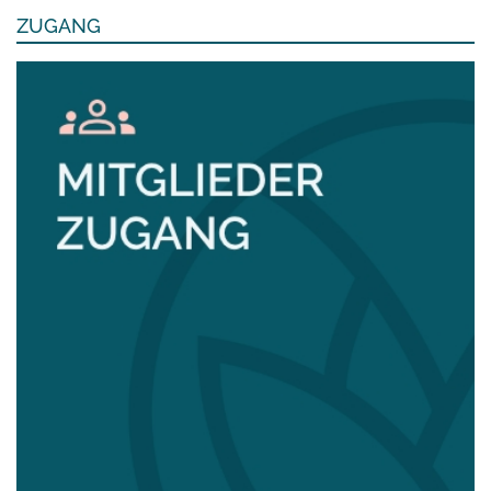
ZUGANG