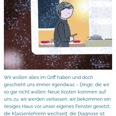
Wir wollen alles im Griff haben und doch
geschieht uns immer irgendwas – Dinge, die wir
so gar nicht wollen: Neue Kosten kommen auf
uns zu, wir werden verlassen, wir bekommen ein
riesiges Haus vor unser eigenes Fenster gesetzt,
die Klassenlehrerin wechselt, die Diagnose ist