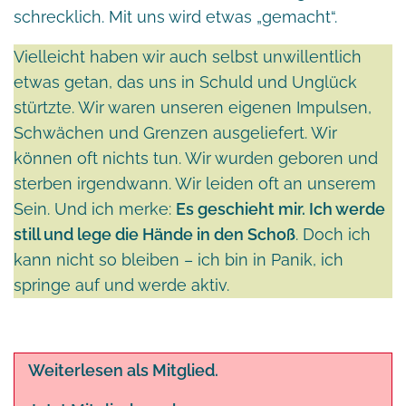
schrecklich. Mit uns wird etwas „gemacht“.
Vielleicht haben wir auch selbst unwillentlich
etwas getan, das uns in Schuld und Unglück
stürtzte. Wir waren unseren eigenen Impulsen,
Schwächen und Grenzen ausgeliefert. Wir
können oft nichts tun. Wir wurden geboren und
sterben irgendwann. Wir leiden oft an unserem
Sein. Und ich merke:
Es geschieht mir. Ich werde
still und lege die Hände in den Schoß
. Doch ich
kann nicht so bleiben – ich bin in Panik, ich
springe auf und werde aktiv.
Weiterlesen als Mitglied.