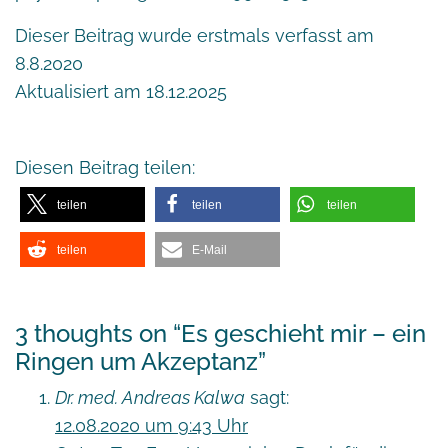
Dieser Beitrag wurde erstmals verfasst am
8.8.2020
Aktualisiert am 18.12.2025
Diesen Beitrag teilen:
teilen
teilen
teilen
teilen
E-Mail
3 thoughts on “
Es geschieht mir – ein
Ringen um Akzeptanz
”
Dr. med. Andreas Kalwa
sagt:
12.08.2020 um 9:43 Uhr