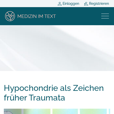
Einloggen
Registrieren
Hypochondrie als Zeichen
früher Traumata