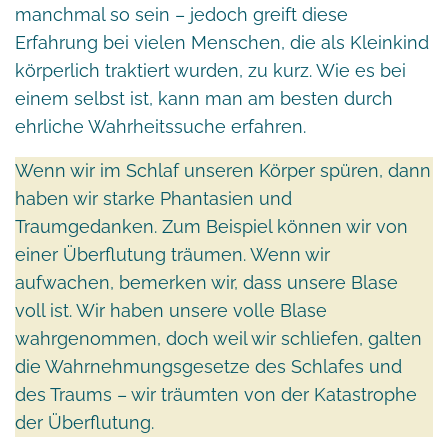
manchmal so sein – jedoch greift diese
Erfahrung bei vielen Menschen, die als Kleinkind
körperlich traktiert wurden, zu kurz. Wie es bei
einem selbst ist, kann man am besten durch
ehrliche Wahrheitssuche erfahren.
Wenn wir im Schlaf unseren Körper spüren, dann
haben wir starke Phantasien und
Traumgedanken. Zum Beispiel können wir von
einer Überflutung träumen. Wenn wir
aufwachen, bemerken wir, dass unsere Blase
voll ist. Wir haben unsere volle Blase
wahrgenommen, doch weil wir schliefen, galten
die Wahrnehmungsgesetze des Schlafes und
des Traums – wir träumten von der Katastrophe
der Überflutung.