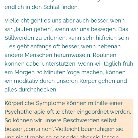
endlich in den Schlaf finden.
Vielleicht geht es uns aber auch besser, wenn
wir „laufen gehen“, wenn wir uns bewegen. Das
Stillwerden zu erlernen, kann sehr hilfreich sein
– es geht anfangs oft besser, wenn nebenan
andere Menschen herumwuseln. Routinen
können dabei unterstützen. Wenn wir täglich früh
am Morgen 20 Minuten Yoga machen, können
wir meditativ durch unseren Körper gehen und
alles durchchecken.
Körperliche Symptome können mithilfe einer
Psychotherapie oft leichter eingeordnet werden.
So können wir unsere Beschwerden selbst
besser „containen“. Vielleicht beunruhigen sie
uns nicht mehr so sehr oder aber sie lassen