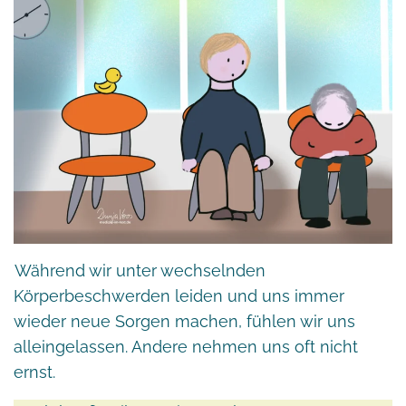
Während wir unter wechselnden
Körperbeschwerden leiden und uns immer
wieder neue Sorgen machen, fühlen wir uns
alleingelassen. Andere nehmen uns oft nicht
ernst.