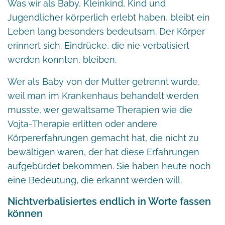
Was wir als Baby, Kleinkind, Kind und
Jugendlicher körperlich erlebt haben, bleibt ein
Leben lang besonders bedeutsam. Der Körper
erinnert sich. Eindrücke, die nie verbalisiert
werden konnten, bleiben.
Wer als Baby von der Mutter getrennt wurde,
weil man im Krankenhaus behandelt werden
musste, wer gewaltsame Therapien wie die
Vojta-Therapie erlitten oder andere
Körpererfahrungen gemacht hat, die nicht zu
bewältigen waren, der hat diese Erfahrungen
aufgebürdet bekommen. Sie haben heute noch
eine Bedeutung, die erkannt werden will.
Nichtverbalisiertes endlich in Worte fassen
können