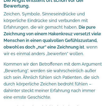
Die Angst entsteht oft schon vor der
Bewertung.
Zeichen, Symbole, Sinneseindrücke und
körperliche Eindrücke sind verbunden mit
Erfahrungen, die wir gemacht haben.
Die pure
Zeichnung von einem Hakenkreuz versetzt viele
Menschen in einen qualvollen Gefühlszustand,
obwohl es doch „nur“ eine Zeichnung ist
, wenn
wir es einmal anders „bewerten“ wollen.
Kommen wir den Betroffenen mit dem Argument
„Bewertung“, werden sie wahrscheinlich außer
sich sein. Ähnlich fühlen sich Patienten, die sich
durch körperliche Zeichen bedroht fühlen –
dahinter steckt meiner Erfahrung nach immer
eine ernste Geschichte.