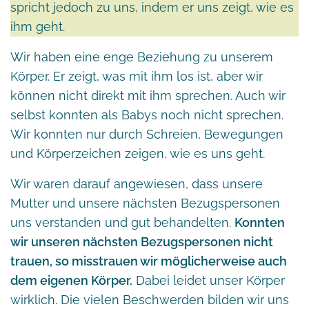
spricht jedoch zu uns, indem er uns zeigt, wie es
ihm geht.
Wir haben eine enge Beziehung zu unserem
Körper. Er zeigt, was mit ihm los ist, aber wir
können nicht direkt mit ihm sprechen. Auch wir
selbst konnten als Babys noch nicht sprechen.
Wir konnten nur durch Schreien, Bewegungen
und Körperzeichen zeigen, wie es uns geht.
Wir waren darauf angewiesen, dass unsere
Mutter und unsere nächsten Bezugspersonen
uns verstanden und gut behandelten.
Konnten
wir unseren nächsten Bezugspersonen nicht
trauen, so misstrauen wir möglicherweise auch
dem eigenen Körper.
Dabei leidet unser Körper
wirklich. Die vielen Beschwerden bilden wir uns