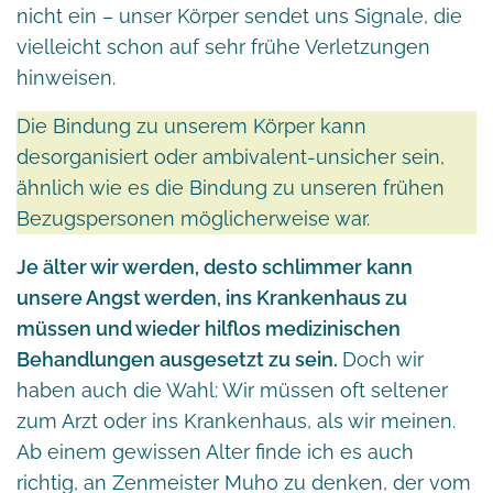
nicht ein – unser Körper sendet uns Signale, die
vielleicht schon auf sehr frühe Verletzungen
hinweisen.
Die Bindung zu unserem Körper kann
desorganisiert oder ambivalent-unsicher sein,
ähnlich wie es die Bindung zu unseren frühen
Bezugspersonen möglicherweise war.
Je älter wir werden, desto schlimmer kann
unsere Angst werden, ins Krankenhaus zu
müssen und wieder hilflos medizinischen
Behandlungen ausgesetzt zu sein.
Doch wir
haben auch die Wahl: Wir müssen oft seltener
zum Arzt oder ins Krankenhaus, als wir meinen.
Ab einem gewissen Alter finde ich es auch
richtig, an Zenmeister Muho zu denken, der vom