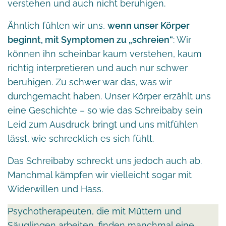
verstehen und auch nicht beruhigen.
Ähnlich fühlen wir uns,
wenn unser Körper
beginnt, mit Symptomen zu „schreien“
: Wir
können ihn scheinbar kaum verstehen, kaum
richtig interpretieren und auch nur schwer
beruhigen. Zu schwer war das, was wir
durchgemacht haben. Unser Körper erzählt uns
eine Geschichte – so wie das Schreibaby sein
Leid zum Ausdruck bringt und uns mitfühlen
lässt, wie schrecklich es sich fühlt.
Das Schreibaby schreckt uns jedoch auch ab.
Manchmal kämpfen wir vielleicht sogar mit
Widerwillen und Hass.
Psychotherapeuten, die mit Müttern und
Säuglingen arbeiten, finden manchmal eine