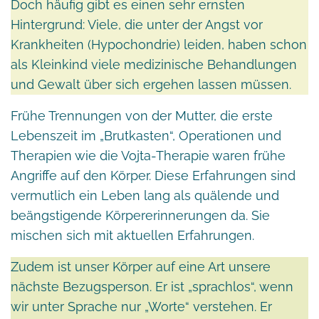
Doch häufig gibt es einen sehr ernsten
Hintergrund: Viele, die unter der Angst vor
Krankheiten (Hypochondrie) leiden, haben schon
als Kleinkind viele medizinische Behandlungen
und Gewalt über sich ergehen lassen müssen.
Frühe Trennungen von der Mutter, die erste
Lebenszeit im „Brutkasten“, Operationen und
Therapien wie die Vojta-Therapie waren frühe
Angriffe auf den Körper. Diese Erfahrungen sind
vermutlich ein Leben lang als quälende und
beängstigende Körpererinnerungen da. Sie
mischen sich mit aktuellen Erfahrungen.
Zudem ist unser Körper auf eine Art unsere
nächste Bezugsperson. Er ist „sprachlos“, wenn
wir unter Sprache nur „Worte“ verstehen. Er