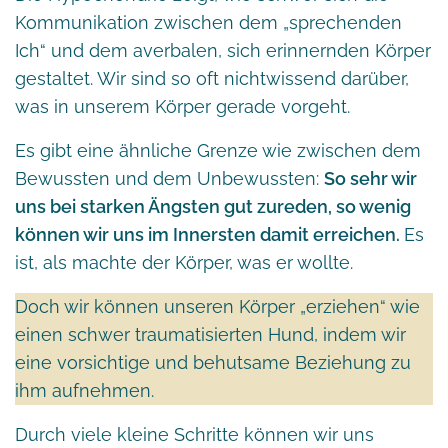
Kommunikation zwischen dem „sprechenden
Ich“ und dem averbalen, sich erinnernden Körper
gestaltet. Wir sind so oft nichtwissend darüber,
was in unserem Körper gerade vorgeht.
Es gibt eine ähnliche Grenze wie zwischen dem
Bewussten und dem Unbewussten:
So sehr wir
uns bei starken Ängsten gut zureden, so wenig
können wir uns im Innersten damit erreichen.
Es
ist, als machte der Körper, was er wollte.
Doch wir können unseren Körper „erziehen“ wie
einen schwer traumatisierten Hund, indem wir
eine vorsichtige und behutsame Beziehung zu
ihm aufnehmen.
Durch viele kleine Schritte können wir uns