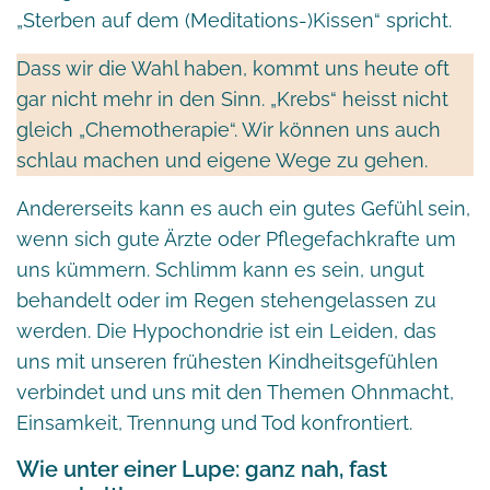
„Sterben auf dem (Meditations-)Kissen“ spricht.
Dass wir die Wahl haben, kommt uns heute oft
gar nicht mehr in den Sinn. „Krebs“ heisst nicht
gleich „Chemotherapie“. Wir können uns auch
schlau machen und eigene Wege zu gehen.
Andererseits kann es auch ein gutes Gefühl sein,
wenn sich gute Ärzte oder Pflegefachkrafte um
uns kümmern. Schlimm kann es sein, ungut
behandelt oder im Regen stehengelassen zu
werden. Die Hypochondrie ist ein Leiden, das
uns mit unseren frühesten Kindheitsgefühlen
verbindet und uns mit den Themen Ohnmacht,
Einsamkeit, Trennung und Tod konfrontiert.
Wie unter einer Lupe: ganz nah, fast