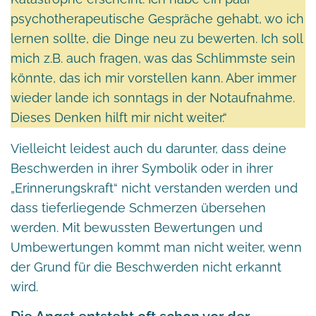
psychotherapeutische Gespräche gehabt, wo ich
lernen sollte, die Dinge neu zu bewerten. Ich soll
mich z.B. auch fragen, was das Schlimmste sein
könnte, das ich mir vorstellen kann. Aber immer
wieder lande ich sonntags in der Notaufnahme.
Dieses Denken hilft mir nicht weiter.“
Vielleicht leidest auch du darunter, dass deine
Beschwerden in ihrer Symbolik oder in ihrer
„Erinnerungskraft“ nicht verstanden werden und
dass tieferliegende Schmerzen übersehen
werden. Mit bewussten Bewertungen und
Umbewertungen kommt man nicht weiter, wenn
der Grund für die Beschwerden nicht erkannt
wird.