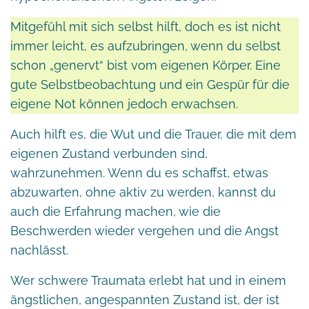
Mitgefühl mit sich selbst hilft, doch es ist nicht
immer leicht, es aufzubringen, wenn du selbst
schon „genervt“ bist vom eigenen Körper. Eine
gute Selbstbeobachtung und ein Gespür für die
eigene Not können jedoch erwachsen.
Auch hilft es, die Wut und die Trauer, die mit dem
eigenen Zustand verbunden sind,
wahrzunehmen. Wenn du es schaffst, etwas
abzuwarten, ohne aktiv zu werden, kannst du
auch die Erfahrung machen, wie die
Beschwerden wieder vergehen und die Angst
nachlässt.
Wer schwere Traumata erlebt hat und in einem
ängstlichen, angespannten Zustand ist, der ist