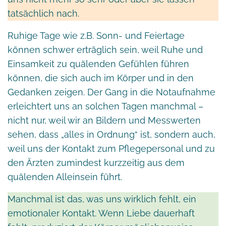
tatsächlich nach.
Ruhige Tage wie z.B. Sonn- und Feiertage
können schwer erträglich sein, weil Ruhe und
Einsamkeit zu quälenden Gefühlen führen
können, die sich auch im Körper und in den
Gedanken zeigen. Der Gang in die Notaufnahme
erleichtert uns an solchen Tagen manchmal –
nicht nur, weil wir an Bildern und Messwerten
sehen, dass „alles in Ordnung“ ist, sondern auch,
weil uns der Kontakt zum Pflegepersonal und zu
den Ärzten zumindest kurzzeitig aus dem
quälenden Alleinsein führt.
Manchmal ist das, was uns wirklich fehlt, ein
emotionaler Kontakt. Wenn Liebe dauerhaft