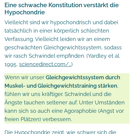
Eine schwache Konstitution verstärkt die
Hypochondrie
Vielleicht sind wir hypochondrisch und dabei
tatsächlich in einer körperlich schlechten
Verfassung. Vielleicht leiden wir an einem
geschwächten Gleichgewichtssystem, sodass
wir rasch Schwindel empfinden. (Yardley et al.
1995,
sciencedirect.com/…
)
Wenn wir unser
Gleichgewichtssystem durch
Muskel- und Gleichgewichtstraining stärken
,
fühlen wir uns kräftiger. Schwindel und die
Ängste tauchen seltener auf. Unter Umständen
kann sich so auch eine Agoraphobie (Angst vor
freien Plätzen) verbessern.
Die Hypochondrie zeigt, wie schwer sich die