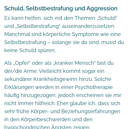
Schuld, Selbstbestrafung und Aggression
Es kann helfen, sich mit den Themen „Schuld“
und „Selbstbestrafung“ auseinanderzusetzen.
Manchmal sind körperliche Symptome wie eine
Selbstbestrafung – solange sie da sind, musst du
keine Schuld spüren.
Als „Opfer“ oder als „kranker Mensch“ bist du
der/die Arme. Vielleicht kommt sogar ein
sekundärer Krankheitsgewinn hinzu. Solche
Erklärungen werden in einer Psychotherapie
häufig hinzugezogen, jedoch erscheinen sie mir
nicht immer hilfreich. Eher glaube ich, dass sich
sehr frühe Körper- und Beziehungserfahrungen
in den Körperbeschwerden und den
hypochondrischen Ängsten zeigen.