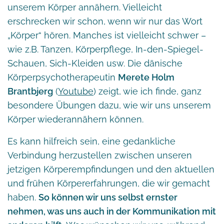
unserem Körper annähern. Vielleicht
erschrecken wir schon, wenn wir nur das Wort
„Körper“ hören. Manches ist vielleicht schwer –
wie z.B. Tanzen, Körperpflege, In-den-Spiegel-
Schauen, Sich-Kleiden usw. Die dänische
Körperpsychotherapeutin
Merete Holm
Brantbjerg
(
Youtube
) zeigt, wie ich finde, ganz
besondere Übungen dazu, wie wir uns unserem
Körper wiederannähern können.
Es kann hilfreich sein, eine gedankliche
Verbindung herzustellen zwischen unseren
jetzigen Körperempfindungen und den aktuellen
und frühen Körpererfahrungen, die wir gemacht
haben.
So können wir uns selbst ernster
nehmen, was uns auch in der Kommunikation mit