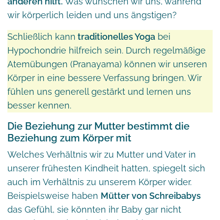
anderen hilft.
Was wünschen wir uns, während
wir körperlich leiden und uns ängstigen?
Schließlich kann
traditionelles Yoga
bei
Hypochondrie hilfreich sein. Durch regelmäßige
Atemübungen (Pranayama) können wir unseren
Körper in eine bessere Verfassung bringen. Wir
fühlen uns generell gestärkt und lernen uns
besser kennen.
Die Beziehung zur Mutter bestimmt die
Beziehung zum Körper mit
Welches Verhältnis wir zu Mutter und Vater in
unserer frühesten Kindheit hatten, spiegelt sich
auch im Verhältnis zu unserem Körper wider.
Beispielsweise haben
Mütter von Schreibabys
das Gefühl, sie könnten ihr Baby gar nicht