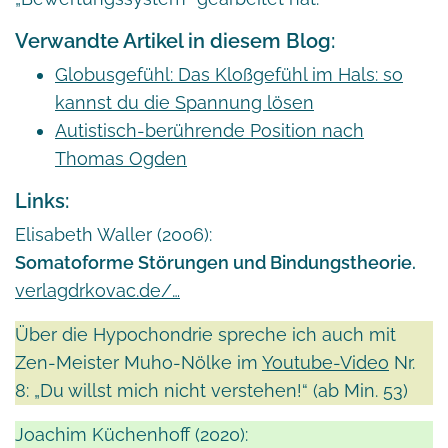
Verwandte Artikel in diesem Blog:
Globusgefühl: Das Kloßgefühl im Hals: so
kannst du die Spannung lösen
Autistisch-berührende Position nach
Thomas Ogden
Links:
Elisabeth Waller (2006):
Somatoforme Störungen und Bindungstheorie.
verlagdrkovac.de/…
Über die Hypochondrie spreche ich auch mit
Zen-Meister Muho-Nölke im
Youtube-Video
Nr.
8: „Du willst mich nicht verstehen!“ (ab Min. 53)
Joachim Küchenhoff (2020):