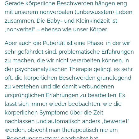
Gerade körperliche Beschwerden hängen eng
mit unserem nonverbalen (unbewussten) Leben
zusammen. Die Baby- und Kleinkindzeit ist
„nonverbal“ – ebenso wie unser Körper.
Aber auch die Pubertät ist eine Phase, in der wir
sehr gefährdet sind, problematische Erfahrungen
zu machen, die wir nicht verarbeiten können. In
der psychoanalytischen Therapie gelingt es sehr
oft, die körperlichen Beschwerden grundlegend
zu verstehen und die damit verbundenen
ursprünglichen Erfahrungen zu bearbeiten. Es
lässt sich immer wieder beobachten, wie die
körperlichen Symptome über die Zeit
nachlassen und automatisch anders „bewertet“
werden, obwohl man therapeutisch nie am
„Bewertungssystem“ gearbeitet hat.