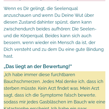
Wenn es Dir gelingt, die Seelenqual
anzuschauen und wenn Du Deine Wut über
diesen Zustand dahinter spürst, dann kann
zwischendurch beides aufhören: Die Seelen-
und die Körperqual. Beides kann sich auch
bessern, wenn wieder ein Mensch da ist, der
Dich versteht und zu dem Du eine gute Bindung
hast.
„Das liegt an der Bewertung!“
„Ich habe immer diese furchtbaren
Bauchschmerzen. Jedes Mal denke ich, dass ich
sterben müsste. Kein Arzt findet was. Mein Arzt
sagt, dass ich die Symptome falsch bewerte,
sodass mir jedes Gasbläschen im Bauch wie eine
Katastrophe erscheint. Ich habe ein paar