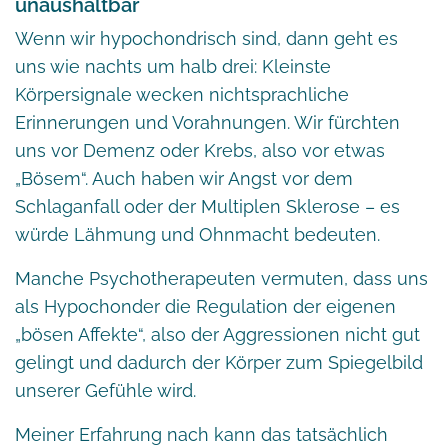
unaushaltbar
Wenn wir hypochondrisch sind, dann geht es
uns wie nachts um halb drei: Kleinste
Körpersignale wecken nichtsprachliche
Erinnerungen und Vorahnungen. Wir fürchten
uns vor Demenz oder Krebs, also vor etwas
„Bösem“. Auch haben wir Angst vor dem
Schlaganfall oder der Multiplen Sklerose – es
würde Lähmung und Ohnmacht bedeuten.
Manche Psychotherapeuten vermuten, dass uns
als Hypochonder die Regulation der eigenen
„bösen Affekte“, also der Aggressionen nicht gut
gelingt und dadurch der Körper zum Spiegelbild
unserer Gefühle wird.
Meiner Erfahrung nach kann das tatsächlich