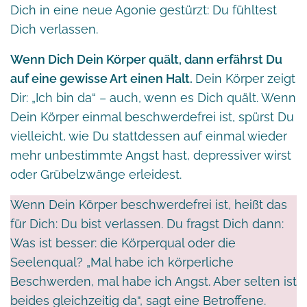
Dich in eine neue Agonie gestürzt: Du fühltest
Dich verlassen.
Wenn Dich Dein Körper quält, dann erfährst Du
auf eine gewisse Art einen Halt.
Dein Körper zeigt
Dir: „Ich bin da“ – auch, wenn es Dich quält. Wenn
Dein Körper einmal beschwerdefrei ist, spürst Du
vielleicht, wie Du stattdessen auf einmal wieder
mehr unbestimmte Angst hast, depressiver wirst
oder Grübelzwänge erleidest.
Wenn Dein Körper beschwerdefrei ist, heißt das
für Dich: Du bist verlassen. Du fragst Dich dann:
Was ist besser: die Körperqual oder die
Seelenqual? „Mal habe ich körperliche
Beschwerden, mal habe ich Angst. Aber selten ist
beides gleichzeitig da“, sagt eine Betroffene.