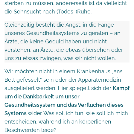
sterben zu müssen, andererseits ist da vielleicht
die Sehnsucht nach (Todes-)Ruhe.
Gleichzeitig besteht die Angst, in die Fänge
unseres Gesundheitssystems zu geraten – an
Ärzte, die keine Geduld haben und nicht
verstehen, an Ärzte, die etwas übersehen oder
uns zu etwas zwingen, was wir nicht wollen.
Wir möchten nicht in einem Krankenhaus „ans
Bett gefesselt“ sein oder der Apparatemedizin
ausgeliefert werden. Hier spiegelt sich der
Kampf
um die Dankbarkeit um unser
Gesundheitssystem und das Verfluchen dieses
Systems
wider. Was soll ich tun, wie soll ich mich
entscheiden, während ich an körperlichen
Beschwerden leide?