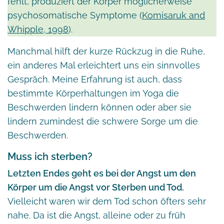
fehlt, produziert der Körper möglicherweise
psychosomatische Symptome (
Komisaruk and
Whipple, 1998
).
Manchmal hilft der kurze Rückzug in die Ruhe,
ein anderes Mal erleichtert uns ein sinnvolles
Gespräch. Meine Erfahrung ist auch, dass
bestimmte Körperhaltungen im Yoga die
Beschwerden lindern können oder aber sie
lindern zumindest die schwere Sorge um die
Beschwerden.
Muss ich sterben?
Letzten Endes geht es bei der Angst um den
Körper um die Angst vor Sterben und Tod.
Vielleicht waren wir dem Tod schon öfters sehr
nahe. Da ist die Angst, alleine oder zu früh