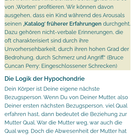
von ‚Worten‘ profitieren. Wir können davon
ausgehen, dass ein Kind während des Arousals
seinen
‚Katalog‘ früherer Erfahrungen
durchgeht.
Dazu gehören nicht-verbale Erinnerungen, die
oft charakterisiert sind durch ihre
Unvorhersehbarkeit, durch ihren hohen Grad der
Bedrohung, durch Schmerz und Angriff.“ (Bruce
Cuncan Perry: Eingeschlossener Schrecken)
Die Logik der Hypochondrie
Dein Körper ist Deine eigene nächste
Bezugsperson. Wenn Du von Deiner Mutter, also
Deiner ersten nächsten Bezugsperson, viel Qual
erfahren hast, dann bedeutet die Beziehung zur
Mutter Qual. War die Mutter weg, war auch die
Qual weg. Doch die Abwesenheit der Mutter hat