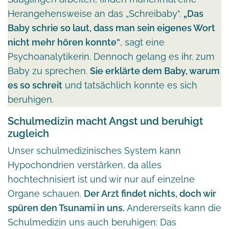
Herangehensweise an das „Schreibaby“.
„Das
Baby schrie so laut, dass man sein eigenes Wort
nicht mehr hören konnte“
, sagt eine
Psychoanalytikerin. Dennoch gelang es ihr, zum
Baby zu sprechen.
Sie erklärte dem Baby, warum
es so schreit
und tatsächlich konnte es sich
beruhigen.
Schulmedizin macht Angst und beruhigt
zugleich
Unser schulmedizinisches System kann
Hypochondrien verstärken, da alles
hochtechnisiert ist und wir nur auf einzelne
Organe schauen.
Der Arzt findet nichts, doch wir
spüren den Tsunami in uns.
Andererseits kann die
Schulmedizin uns auch beruhigen: Das