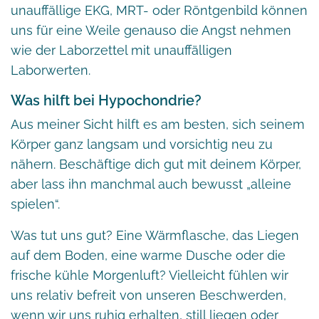
unauffällige EKG, MRT- oder Röntgenbild können
uns für eine Weile genauso die Angst nehmen
wie der Laborzettel mit unauffälligen
Laborwerten.
Was hilft bei Hypochondrie?
Aus meiner Sicht hilft es am besten, sich seinem
Körper ganz langsam und vorsichtig neu zu
nähern. Beschäftige dich gut mit deinem Körper,
aber lass ihn manchmal auch bewusst „alleine
spielen“.
Was tut uns gut? Eine Wärmflasche, das Liegen
auf dem Boden, eine warme Dusche oder die
frische kühle Morgenluft? Vielleicht fühlen wir
uns relativ befreit von unseren Beschwerden,
wenn wir uns ruhig erhalten, still liegen oder