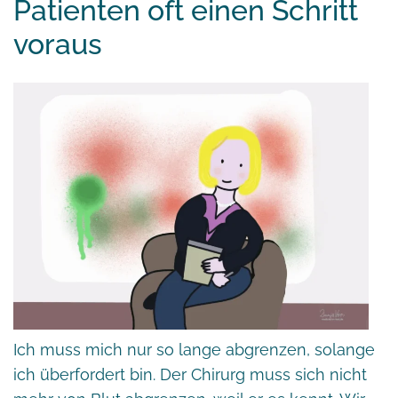
Patienten oft einen Schritt
voraus
Ich muss mich nur so lange abgrenzen, solange
ich überfordert bin. Der Chirurg muss sich nicht