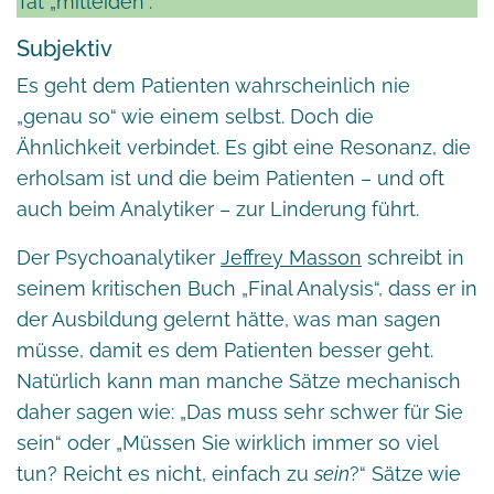
Tat „mitleiden“.
Subjektiv
Es geht dem Patienten wahrscheinlich nie
„genau so“ wie einem selbst. Doch die
Ähnlichkeit verbindet. Es gibt eine Resonanz, die
erholsam ist und die beim Patienten – und oft
auch beim Analytiker – zur Linderung führt.
Der Psychoanalytiker
Jeffrey Masson
schreibt in
seinem kritischen Buch „Final Analysis“, dass er in
der Ausbildung gelernt hätte, was man sagen
müsse, damit es dem Patienten besser geht.
Natürlich kann man manche Sätze mechanisch
daher sagen wie: „Das muss sehr schwer für Sie
sein“ oder „Müssen Sie wirklich immer so viel
tun? Reicht es nicht, einfach zu
sein
?“ Sätze wie