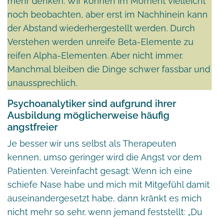
mehr denken. Wir können im Moment vielleicht
noch beobachten, aber erst im Nachhinein kann
der Abstand wiederhergestellt werden. Durch
Verstehen werden unreife Beta-Elemente zu
reifen Alpha-Elementen. Aber nicht immer.
Manchmal bleiben die Dinge schwer fassbar und
unaussprechlich.
Psychoanalytiker sind aufgrund ihrer
Ausbildung möglicherweise häufig
angstfreier
Je besser wir uns selbst als Therapeuten
kennen, umso geringer wird die Angst vor dem
Patienten. Vereinfacht gesagt: Wenn ich eine
schiefe Nase habe und mich mit Mitgefühl damit
auseinandergesetzt habe, dann kränkt es mich
nicht mehr so sehr, wenn jemand feststellt: „Du