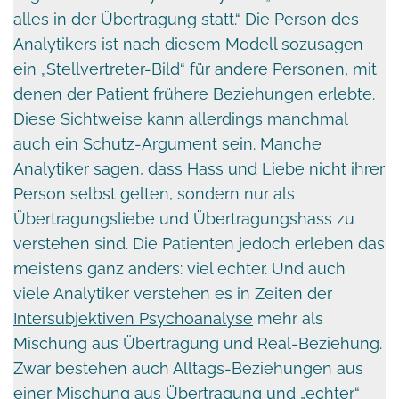
alles in der Übertragung statt.“ Die Person des
Analytikers ist nach diesem Modell sozusagen
ein „Stellvertreter-Bild“ für andere Personen, mit
denen der Patient frühere Beziehungen erlebte.
Diese Sichtweise kann allerdings manchmal
auch ein Schutz-Argument sein. Manche
Analytiker sagen, dass Hass und Liebe nicht ihrer
Person selbst gelten, sondern nur als
Übertragungsliebe und Übertragungshass zu
verstehen sind. Die Patienten jedoch erleben das
meistens ganz anders: viel echter. Und auch
viele Analytiker verstehen es in Zeiten der
Intersubjektiven Psychoanalyse
mehr als
Mischung aus Übertragung und Real-Beziehung.
Zwar bestehen auch Alltags-Beziehungen aus
einer Mischung aus Übertragung und „echter“