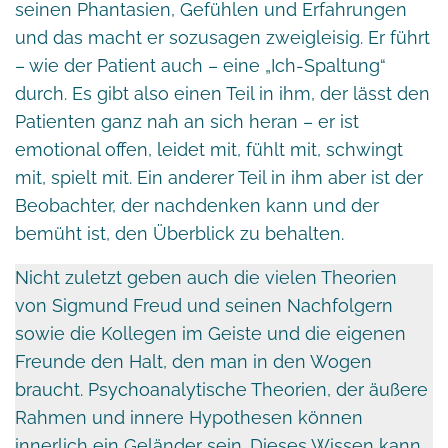
seinen Phantasien, Gefühlen und Erfahrungen
und das macht er sozusagen zweigleisig. Er führt
– wie der Patient auch – eine „Ich-Spaltung“
durch. Es gibt also einen Teil in ihm, der lässt den
Patienten ganz nah an sich heran – er ist
emotional offen, leidet mit, fühlt mit, schwingt
mit, spielt mit. Ein anderer Teil in ihm aber ist der
Beobachter, der nachdenken kann und der
bemüht ist, den Überblick zu behalten.
Nicht zuletzt geben auch die vielen Theorien
von Sigmund Freud und seinen Nachfolgern
sowie die Kollegen im Geiste und die eigenen
Freunde den Halt, den man in den Wogen
braucht. Psychoanalytische Theorien, der äußere
Rahmen und innere Hypothesen können
innerlich ein Geländer sein. Dieses Wissen kann