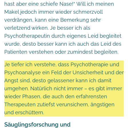
hast aber eine schiefe Nase!“ Will ich meinen
Makel jedoch immer wieder schmerzvoll
verdrängen, kann eine Bemerkung sehr
verletzend wirken. Je besser ich als
Psychotherapeutin durch eigenes Leid begleitet
wurde, desto besser kann ich auch das Leid des
Patienten verstehen oder zumindest begleiten.
Je tiefer ich verstehe, dass Psychotherapie und
Psychoanalyse ein Feld der Unsicherheit und der
Angst sind, desto gelassener kann ich damit
umgehen. Natürlich nicht immer – es gibt immer
wieder Phasen, die auch den erfahrensten
Therapeuten zutiefst verunsichern, ängstigen
und erschüttern.
Säuglingsforschung und