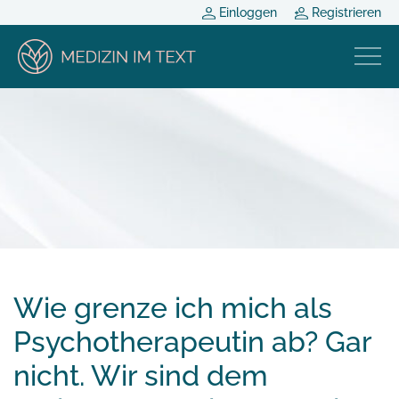
Einloggen
Registrieren
Wie grenze ich mich als
Psychotherapeutin ab? Gar
nicht. Wir sind dem