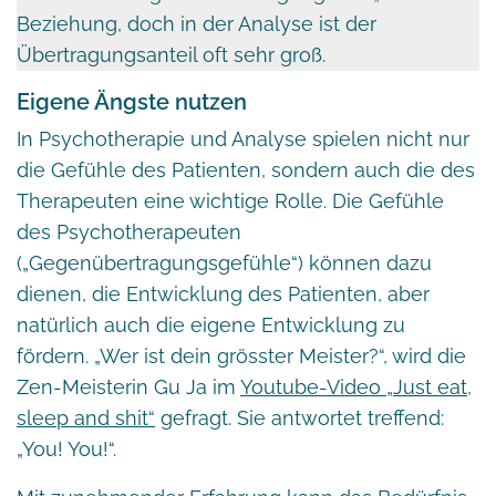
Beziehung, doch in der Analyse ist der
Übertragungsanteil oft sehr groß.
Eigene Ängste nutzen
In Psychotherapie und Analyse spielen nicht nur
die Gefühle des Patienten, sondern auch die des
Therapeuten eine wichtige Rolle. Die Gefühle
des Psychotherapeuten
(„Gegenübertragungsgefühle“) können dazu
dienen, die Entwicklung des Patienten, aber
natürlich auch die eigene Entwicklung zu
fördern. „Wer ist dein grösster Meister?“, wird die
Zen-Meisterin Gu Ja im
Youtube-Video „Just eat,
sleep and shit“
gefragt. Sie antwortet treffend:
„You! You!“.