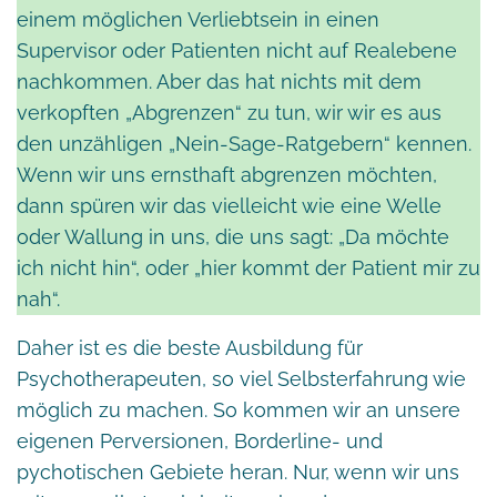
einem möglichen Verliebtsein in einen
Supervisor oder Patienten nicht auf Realebene
nachkommen. Aber das hat nichts mit dem
verkopften „Abgrenzen“ zu tun, wir wir es aus
den unzähligen „Nein-Sage-Ratgebern“ kennen.
Wenn wir uns ernsthaft abgrenzen möchten,
dann spüren wir das vielleicht wie eine Welle
oder Wallung in uns, die uns sagt: „Da möchte
ich nicht hin“, oder „hier kommt der Patient mir zu
nah“.
Daher ist es die beste Ausbildung für
Psychotherapeuten, so viel Selbsterfahrung wie
möglich zu machen. So kommen wir an unsere
eigenen Perversionen, Borderline- und
pychotischen Gebiete heran. Nur, wenn wir uns