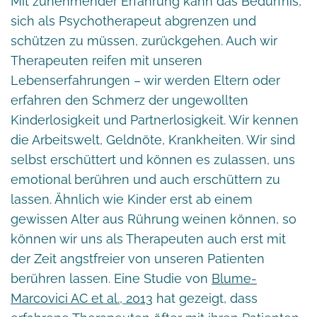
Mit zunehmender Erfahrung kann das Bedürfnis,
sich als Psychotherapeut abgrenzen und
schützen zu müssen, zurückgehen. Auch wir
Therapeuten reifen mit unseren
Lebenserfahrungen – wir werden Eltern oder
erfahren den Schmerz der ungewollten
Kinderlosigkeit und Partnerlosigkeit. Wir kennen
die Arbeitswelt, Geldnöte, Krankheiten. Wir sind
selbst erschüttert und können es zulassen, uns
emotional berühren und auch erschüttern zu
lassen. Ähnlich wie Kinder erst ab einem
gewissen Alter aus Rührung weinen können, so
können wir uns als Therapeuten auch erst mit
der Zeit angstfreier von unseren Patienten
berühren lassen. Eine Studie von
Blume-
Marcovici AC et al., 2013
hat gezeigt, dass