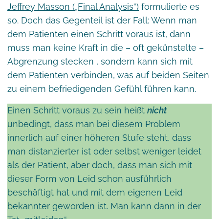
Jeffrey Masson („Final Analysis“)
formulierte es
so. Doch das Gegenteil ist der Fall: Wenn man
dem Patienten einen Schritt voraus ist, dann
muss man keine Kraft in die – oft gekünstelte –
Abgrenzung stecken , sondern kann sich mit
dem Patienten verbinden, was auf beiden Seiten
zu einem befriedigenden Gefühl führen kann.
Einen Schritt voraus zu sein heißt
nicht
unbedingt, dass man bei diesem Problem
innerlich auf einer höheren Stufe steht, dass
man distanzierter ist oder selbst weniger leidet
als der Patient, aber doch, dass man sich mit
dieser Form von Leid schon ausführlich
beschäftigt hat und mit dem eigenen Leid
bekannter geworden ist. Man kann dann in der