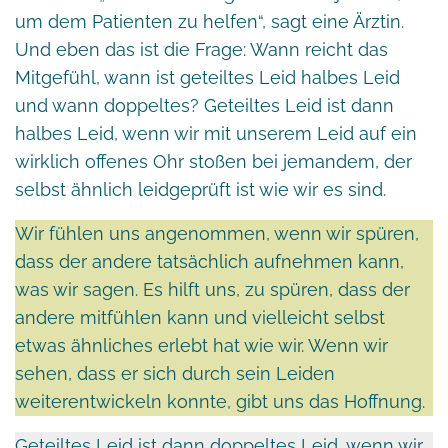
um dem Patienten zu helfen“, sagt eine Ärztin.
Und eben das ist die Frage: Wann reicht das
Mitgefühl, wann ist geteiltes Leid halbes Leid
und wann doppeltes? Geteiltes Leid ist dann
halbes Leid, wenn wir mit unserem Leid auf ein
wirklich offenes Ohr stoßen bei jemandem, der
selbst ähnlich leidgeprüft ist wie wir es sind.
Wir fühlen uns angenommen, wenn wir spüren,
dass der andere tatsächlich aufnehmen kann,
was wir sagen. Es hilft uns, zu spüren, dass der
andere mitfühlen kann und vielleicht selbst
etwas ähnliches erlebt hat wie wir. Wenn wir
sehen, dass er sich durch sein Leiden
weiterentwickeln konnte, gibt uns das Hoffnung.
Geteiltes Leid ist dann doppeltes Leid, wenn wir