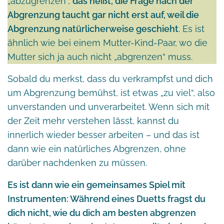
„abzugrenzen“,
das heißt, die Frage nach der
Abgrenzung taucht gar nicht erst auf, weil die
Abgrenzung natürlicherweise geschieht
. Es ist
ähnlich wie bei einem Mutter-Kind-Paar, wo die
Mutter sich ja auch nicht „abgrenzen“ muss.
Sobald du merkst, dass du verkrampfst und dich
um Abgrenzung bemühst, ist etwas „zu viel“, also
unverstanden und unverarbeitet. Wenn sich mit
der Zeit mehr verstehen lässt, kannst du
innerlich wieder besser arbeiten – und das ist
dann wie ein natürliches Abgrenzen, ohne
darüber nachdenken zu müssen.
Es ist dann wie ein gemeinsames Spiel mit
Instrumenten: Während eines Duetts fragst du
dich nicht, wie du dich am besten abgrenzen