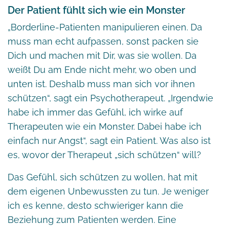
Der Patient fühlt sich wie ein Monster
„Borderline-Patienten manipulieren einen. Da
muss man echt aufpassen, sonst packen sie
Dich und machen mit Dir, was sie wollen. Da
weißt Du am Ende nicht mehr, wo oben und
unten ist. Deshalb muss man sich vor ihnen
schützen“, sagt ein Psychotherapeut. „Irgendwie
habe ich immer das Gefühl, ich wirke auf
Therapeuten wie ein Monster. Dabei habe ich
einfach nur Angst“, sagt ein Patient. Was also ist
es, wovor der Therapeut „sich schützen“ will?
Das Gefühl, sich schützen zu wollen, hat mit
dem eigenen Unbewussten zu tun. Je weniger
ich es kenne, desto schwieriger kann die
Beziehung zum Patienten werden. Eine