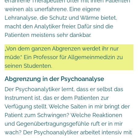
erfahrene Therapeuten öfter mit ihren Patienten
weinen als unerfahrene. Eine eigene
Lehranalyse, die Schutz und Wärme bietet,
macht den Analytiker freier. Dafür sind die
Patienten meistens sehr dankbar.
„Von dem ganzen Abgrenzen werdet ihr nur
müde.“ Ein Professor für Allgemeinmedizin zu
seinen Studenten.
Abgrenzung in der Psychoanalyse
Der Psychoanalytiker lernt, dass er selbst das
Instrument ist, das er dem Patienten zur
Verfügung stellt. Welche Saiten in mir bringt der
Patient zum Schwingen? Welche Reaktionen
und Gegenübertragungsgefühle ruft er in mir
wach? Der Psychoanalytiker arbeitet intensiv mit