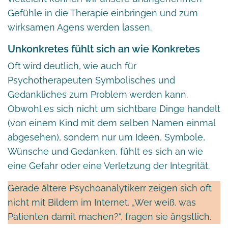
Gefühle in die Therapie einbringen und zum
wirksamen Agens werden lassen.
Unkonkretes fühlt sich an wie Konkretes
Oft wird deutlich, wie auch für
Psychotherapeuten Symbolisches und
Gedankliches zum Problem werden kann.
Obwohl es sich nicht um sichtbare Dinge handelt
(von einem Kind mit dem selben Namen einmal
abgesehen), sondern nur um Ideen, Symbole,
Wünsche und Gedanken, fühlt es sich an wie
eine Gefahr oder eine Verletzung der Integrität.
Gerade ältere Psychoanalytikerr zeigen sich oft
nicht mit Bildern im Internet. „Wer weiß, was
Patienten damit machen?“, fragen sie ängstlich.