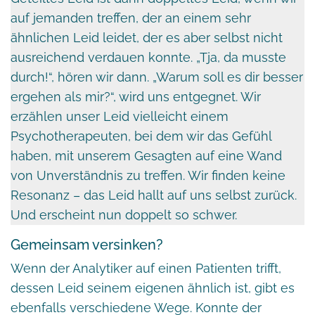
auf jemanden treffen, der an einem sehr
ähnlichen Leid leidet, der es aber selbst nicht
ausreichend verdauen konnte. „Tja, da musste
durch!“, hören wir dann. „Warum soll es dir besser
ergehen als mir?“, wird uns entgegnet. Wir
erzählen unser Leid vielleicht einem
Psychotherapeuten, bei dem wir das Gefühl
haben, mit unserem Gesagten auf eine Wand
von Unverständnis zu treffen. Wir finden keine
Resonanz – das Leid hallt auf uns selbst zurück.
Und erscheint nun doppelt so schwer.
Gemeinsam versinken?
Wenn der Analytiker auf einen Patienten trifft,
dessen Leid seinem eigenen ähnlich ist, gibt es
ebenfalls verschiedene Wege. Konnte der