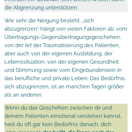
die Abgrenzung unterstützen.
Wie sehr die Neigung besteht, „sich
abzugrenzen“ hängt von vielen Faktoren ab: vom
Übertragungs-Gegenübertragungsgeschehen,
von der Art der Traumatisierung des Patienten,
aber auch von der eigenen Ausbildung, der
Lebenssituation, von der eigenen Gesundheit
und Stimmung sowie vom Eingebundensein in
das berufliche und private Leben. Das Bedürfnis,
sich abzugrenzen, ist an manchen Tagen größer
als an anderen.
Wenn du das Geschehen zwischen dir und
deinem Patienten emotional verstehen kannst,
hast du oft gar kein Bedürfnis danach, dich