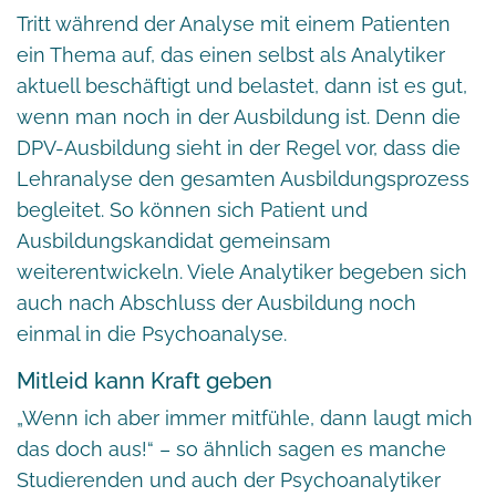
Tritt während der Analyse mit einem Patienten
ein Thema auf, das einen selbst als Analytiker
aktuell beschäftigt und belastet, dann ist es gut,
wenn man noch in der Ausbildung ist. Denn die
DPV-Ausbildung sieht in der Regel vor, dass die
Lehranalyse den gesamten Ausbildungsprozess
begleitet. So können sich Patient und
Ausbildungskandidat gemeinsam
weiterentwickeln. Viele Analytiker begeben sich
auch nach Abschluss der Ausbildung noch
einmal in die Psychoanalyse.
Mitleid kann Kraft geben
„Wenn ich aber immer mitfühle, dann laugt mich
das doch aus!“ – so ähnlich sagen es manche
Studierenden und auch der Psychoanalytiker