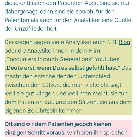
diese entlasten den Patienten. Aber: Sind sie nur
dahergesagt, dann sind sie sowohl für den
Patienten als auch für den Analytiker eine Quelle
der Unzufriedenheit.
Deswegen sagen viele Analytiker auch (z.B.
Bion
oder die Analytikerinnen in dem Film
„Encounters through Generations“, Youtube):
„Deute erst, wenn Du es selbst gefühlt hast.“
Das
macht den entscheidenden Unterschied
zwischen den Sätzen, die man vielleicht sagt,
weil sie gut klingen und weil man meint, sie tun
dem Patienten gut, und den Sätzen, die aus dem
eigenen Berührtsein kommen.
Oft sind wir dem Patienten jedoch keinen
einzigen Schritt voraus.
Wir hören ihn sprechen