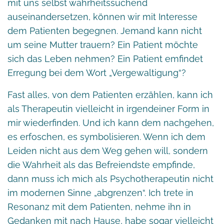
mit uns selbst wahrheitssuchend
auseinandersetzen, können wir mit Interesse
dem Patienten begegnen. Jemand kann nicht
um seine Mutter trauern? Ein Patient möchte
sich das Leben nehmen? Ein Patient emfindet
Erregung bei dem Wort „Vergewaltigung“?
Fast alles, von dem Patienten erzählen, kann ich
als Therapeutin vielleicht in irgendeiner Form in
mir wiederfinden. Und ich kann dem nachgehen,
es erfoschen, es symbolisieren. Wenn ich dem
Leiden nicht aus dem Weg gehen will, sondern
die Wahrheit als das Befreiendste empfinde,
dann muss ich mich als Psychotherapeutin nicht
im modernen Sinne „abgrenzen“. Ich trete in
Resonanz mit dem Patienten, nehme ihn in
Gedanken mit nach Hause, habe sogar vielleicht