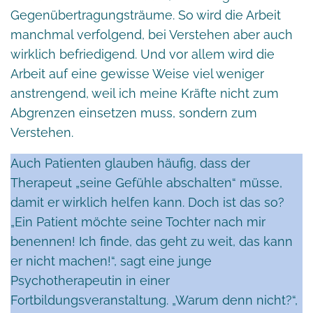
Gegenübertragungsträume. So wird die Arbeit
manchmal verfolgend, bei Verstehen aber auch
wirklich befriedigend. Und vor allem wird die
Arbeit auf eine gewisse Weise viel weniger
anstrengend, weil ich meine Kräfte nicht zum
Abgrenzen einsetzen muss, sondern zum
Verstehen.
Auch Patienten glauben häufig, dass der
Therapeut „seine Gefühle abschalten“ müsse,
damit er wirklich helfen kann. Doch ist das so?
„Ein Patient möchte seine Tochter nach mir
benennen! Ich finde, das geht zu weit, das kann
er nicht machen!“, sagt eine junge
Psychotherapeutin in einer
Fortbildungsveranstaltung. „Warum denn nicht?“,