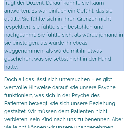
fragt der Dozent. Darauf konnte sie kaum
antworten. Es war einfach ein Gefühl, das sie
quälte. Sie fühlte sich in ihren Grenzen nicht
respektiert, sie fühlte sich bestohlen und
nachgeahmt. Sie fühlte sich, als würde jemand in
sie einsteigen, als würde ihr etwas
weggenommen, als würde mit ihr etwas
geschehen, was sie selbst nicht in der Hand
hatte.
Doch all das lässt sich untersuchen – es gibt
wertvolle Hinweise darauf, wie unsere Psyche
funktioniert, was sich in der Psyche des
Patienten bewegt, wie sich unsere Beziehung
gestaltet. Wir müssen dem Patienten nicht
verbieten, sein Kind nach uns zu benennen. Aber
vielleicht können wir unsere unangenehmen