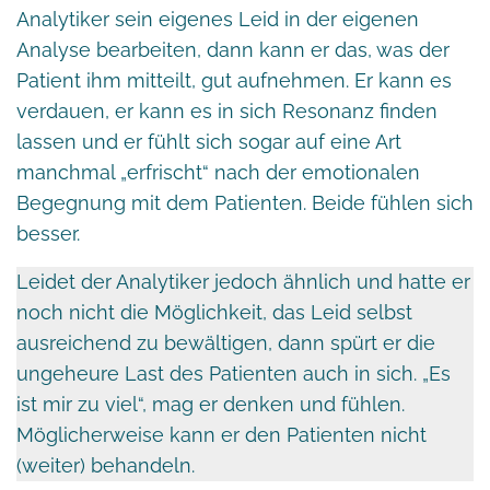
Analytiker sein eigenes Leid in der eigenen
Analyse bearbeiten, dann kann er das, was der
Patient ihm mitteilt, gut aufnehmen. Er kann es
verdauen, er kann es in sich Resonanz finden
lassen und er fühlt sich sogar auf eine Art
manchmal „erfrischt“ nach der emotionalen
Begegnung mit dem Patienten. Beide fühlen sich
besser.
Leidet der Analytiker jedoch ähnlich und hatte er
noch nicht die Möglichkeit, das Leid selbst
ausreichend zu bewältigen, dann spürt er die
ungeheure Last des Patienten auch in sich. „Es
ist mir zu viel“, mag er denken und fühlen.
Möglicherweise kann er den Patienten nicht
(weiter) behandeln.