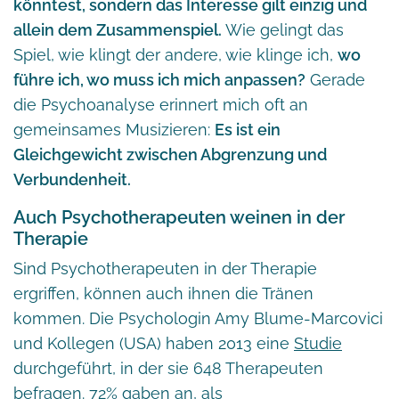
könntest, sondern das Interesse gilt einzig und
allein dem Zusammenspiel.
Wie gelingt das
Spiel, wie klingt der andere, wie klinge ich,
wo
führe ich, wo muss ich mich anpassen?
Gerade
die Psychoanalyse erinnert mich oft an
gemeinsames Musizieren:
Es ist ein
Gleichgewicht zwischen Abgrenzung und
Verbundenheit.
Auch Psychotherapeuten weinen in der
Therapie
Sind Psychotherapeuten in der Therapie
ergriffen, können auch ihnen die Tränen
kommen. Die Psychologin Amy Blume-Marcovici
und Kollegen (USA) haben 2013 eine
Studie
durchgeführt, in der sie 648 Therapeuten
befragen. 72% gaben an, als