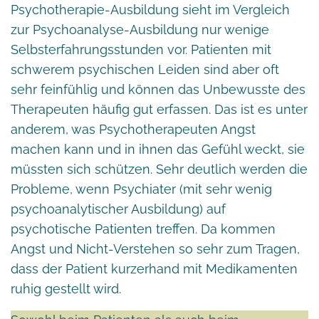
Psychotherapie-Ausbildung sieht im Vergleich
zur Psychoanalyse-Ausbildung nur wenige
Selbsterfahrungsstunden vor. Patienten mit
schwerem psychischen Leiden sind aber oft
sehr feinfühlig und können das Unbewusste des
Therapeuten häufig gut erfassen. Das ist es unter
anderem, was Psychotherapeuten Angst
machen kann und in ihnen das Gefühl weckt, sie
müssten sich schützen. Sehr deutlich werden die
Probleme, wenn Psychiater (mit sehr wenig
psychoanalytischer Ausbildung) auf
psychotische Patienten treffen. Da kommen
Angst und Nicht-Verstehen so sehr zum Tragen,
dass der Patient kurzerhand mit Medikamenten
ruhig gestellt wird.