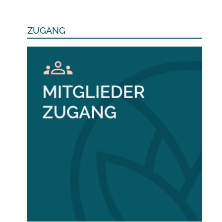
ZUGANG