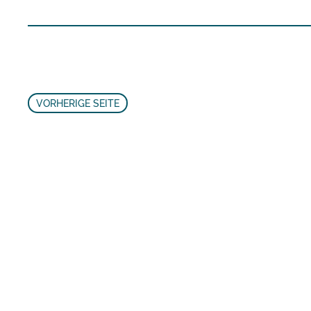
VORHERIGE SEITE