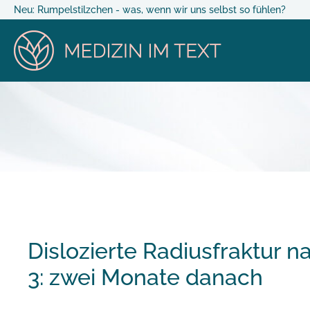
Neu: Rumpelstilzchen - was, wenn wir uns selbst so fühlen?
Dislozierte Radiusfraktur n
3: zwei Monate danach