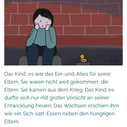
Das Kind, es war das Ein-und-Alles für seine
Eltern. Sie waren nicht weit gekommen, die
Eltern. Sie kamen aus dem Krieg. Das Kind, es
durfte sich nur mit großer Vorsicht an seiner
Entwicklung freuen. Das Wachsen erschien ihm
wie ein Sich-satt-Essen neben den hungrigen
Eltern.