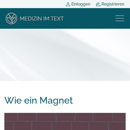
Einloggen
Registrieren
Wie ein Magnet