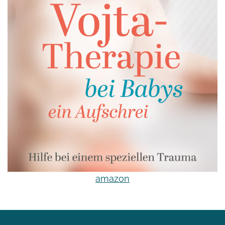
amazon