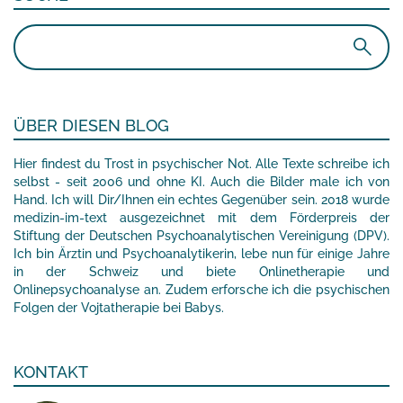
Suchen
nach:
ÜBER DIESEN BLOG
Hier findest du Trost in psychischer Not. Alle Texte schreibe ich
selbst - seit 2006 und ohne KI. Auch die Bilder male ich von
Hand. Ich will Dir/Ihnen ein echtes Gegenüber sein. 2018 wurde
medizin-im-text ausgezeichnet mit dem Förderpreis der
Stiftung der Deutschen Psychoanalytischen Vereinigung (DPV).
Ich bin Ärztin und Psychoanalytikerin, lebe nun für einige Jahre
in der Schweiz und biete Onlinetherapie und
Onlinepsychoanalyse an. Zudem erforsche ich die psychischen
Folgen der Vojtatherapie bei Babys.
KONTAKT