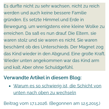
Es durfte nicht zu sehr wachsen, nicht zu reich
werden und auch keine bessere Familie
gründen. Es setzte Himmel und Erde in
Bewegung, um wenigstens eine kleine Wolke zu
erreichen. Da saß es nun drauf. Die Eltern, sie
waren stolz und sie waren es nicht. Sie waren
beschämt ob des Unterschieds. Der Magnet zog
das Kind wieder in den Abgrund. Eine große Kraft.
Wieder unten angekommen war das Kind arm
und kalt. Aber ohne Schuldgefühl.
Verwandte Artikel in diesem Blog:
Warum es so schwierig ist, die Schicht von
unten nach oben zu wechseln
Beitrag vom 17.1.2026. (Begonnen am 12.5.2015.)