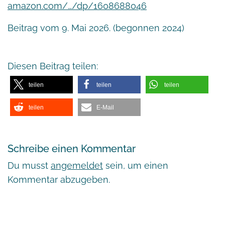
amazon.com/…/dp/1608688046
Beitrag vom 9. Mai 2026. (begonnen 2024)
Diesen Beitrag teilen:
teilen
teilen
teilen
teilen
E-Mail
Schreibe einen Kommentar
Du musst
angemeldet
sein, um einen
Kommentar abzugeben.