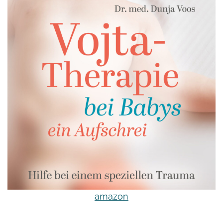
amazon