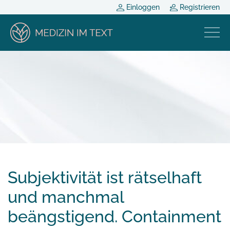
Einloggen
Registrieren
Subjektivität ist rätselhaft
und manchmal
beängstigend. Containment