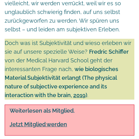
vielleicht, wir werden verrückt, weil wir es so
unglaublich schwierig finden, auf uns selbst
zurückgeworfen zu werden. Wir spüren uns
selbst – und leiden am subjektiven Erleben.
Doch was ist Subjektivität und wieso erleben wir
sie auf unsere spezielle Weise?
Fredric Schiffer
von der Medical Harvard School geht der
interessanten Frage nach,
wie biologisches
Material Subjektivität erlangt (The physical
nature of subjective experience and its
interaction with the brain,
2019
)
.
Weiterlesen als Mitglied.
Jetzt Mitglied werden