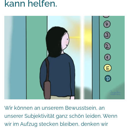
kann helfen.
Wir können an unserem Bewusstsein, an
unserer Subjektivität ganz schön leiden. Wenn
wir im Aufzug stecken bleiben, denken wir