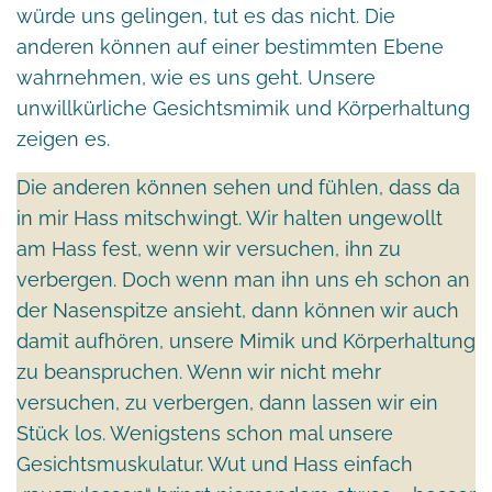
würde uns gelingen, tut es das nicht. Die
anderen können auf einer bestimmten Ebene
wahrnehmen, wie es uns geht. Unsere
unwillkürliche Gesichtsmimik und Körperhaltung
zeigen es.
Die anderen können sehen und fühlen, dass da
in mir Hass mitschwingt. Wir halten ungewollt
am Hass fest, wenn wir versuchen, ihn zu
verbergen. Doch wenn man ihn uns eh schon an
der Nasenspitze ansieht, dann können wir auch
damit aufhören, unsere Mimik und Körperhaltung
zu beanspruchen. Wenn wir nicht mehr
versuchen, zu verbergen, dann lassen wir ein
Stück los. Wenigstens schon mal unsere
Gesichtsmuskulatur. Wut und Hass einfach