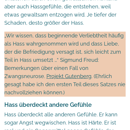
aber auch Hassgefühle, die entstehen, weil
etwas gewaltsam entzogen wird. Je tiefer der
Schaden, desto größer der Hass.
„Wir wissen, dass beginnende Verliebtheit häufig
als Hass wahrgenommen wird und dass Liebe,
der die Befriedigung versagt ist, sich leicht zum
Teil in Hass umsetzt …“ Sigmund Freud:
Bemerkungen über einen Fall von
Zwangsneurose.
Projekt Gutenberg
. (Ehrlich
gesagt habe ich den ersten Teil dieses Satzes nie
nachvollziehen können.)
Hass überdeckt andere Gefühle
Hass überdeckt alle anderen Gefühle. Er kann
sogar Angst wegwischen. Hass ist Härte. Er ist