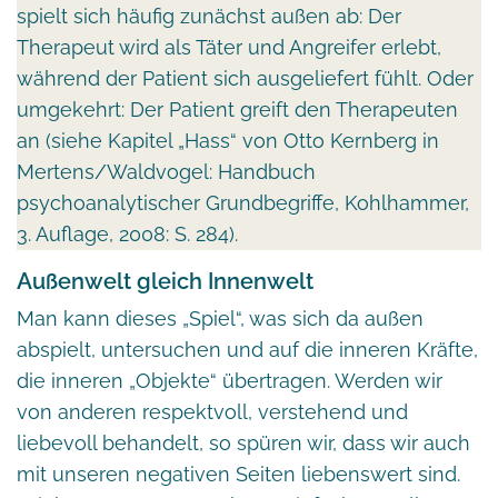
spielt sich häufig zunächst außen ab: Der
Therapeut wird als Täter und Angreifer erlebt,
während der Patient sich ausgeliefert fühlt. Oder
umgekehrt: Der Patient greift den Therapeuten
an (siehe Kapitel „Hass“ von Otto Kernberg in
Mertens/Waldvogel: Handbuch
psychoanalytischer Grundbegriffe, Kohlhammer,
3. Auflage, 2008: S. 284).
Außenwelt gleich Innenwelt
Man kann dieses „Spiel“, was sich da außen
abspielt, untersuchen und auf die inneren Kräfte,
die inneren „Objekte“ übertragen. Werden wir
von anderen respektvoll, verstehend und
liebevoll behandelt, so spüren wir, dass wir auch
mit unseren negativen Seiten liebenswert sind.