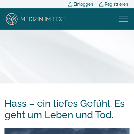
Einloggen
Registrieren
Hass – ein tiefes Gefühl. Es
geht um Leben und Tod.