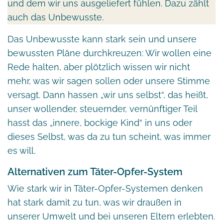
und dem wir uns ausgeliefert fühlen. Dazu zählt
auch das Unbewusste.
Das Unbewusste kann stark sein und unsere
bewussten Pläne durchkreuzen: Wir wollen eine
Rede halten, aber plötzlich wissen wir nicht
mehr, was wir sagen sollen oder unsere Stimme
versagt. Dann hassen „wir uns selbst“, das heißt,
unser wollender, steuernder, vernünftiger Teil
hasst das „innere, bockige Kind“ in uns oder
dieses Selbst, was da zu tun scheint, was immer
es will.
Alternativen zum Täter-Opfer-System
Wie stark wir in Täter-Opfer-Systemen denken
hat stark damit zu tun, was wir draußen in
unserer Umwelt und bei unseren Eltern erlebten.