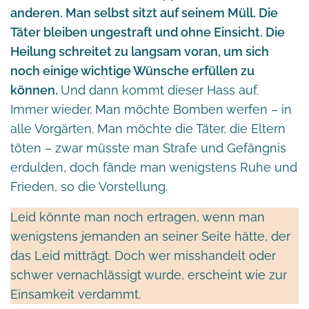
anderen. Man selbst sitzt auf seinem Müll. Die
Täter bleiben ungestraft und ohne Einsicht. Die
Heilung schreitet zu langsam voran, um sich
noch einige wichtige Wünsche erfüllen zu
können.
Und dann kommt dieser Hass auf.
Immer wieder. Man möchte Bomben werfen – in
alle Vorgärten. Man möchte die Täter, die Eltern
töten – zwar müsste man Strafe und Gefängnis
erdulden, doch fände man wenigstens Ruhe und
Frieden, so die Vorstellung.
Leid könnte man noch ertragen, wenn man
wenigstens jemanden an seiner Seite hätte, der
das Leid mitträgt. Doch wer misshandelt oder
schwer vernachlässigt wurde, erscheint wie zur
Einsamkeit verdammt.