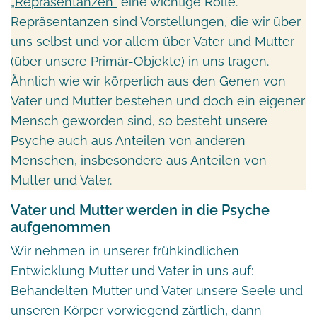
„Repräsentanzen“
eine wichtige Rolle.
Repräsentanzen sind Vorstellungen, die wir über
uns selbst und vor allem über Vater und Mutter
(über unsere Primär-Objekte) in uns tragen.
Ähnlich wie wir körperlich aus den Genen von
Vater und Mutter bestehen und doch ein eigener
Mensch geworden sind, so besteht unsere
Psyche auch aus Anteilen von anderen
Menschen, insbesondere aus Anteilen von
Mutter und Vater.
Vater und Mutter werden in die Psyche
aufgenommen
Wir nehmen in unserer frühkindlichen
Entwicklung Mutter und Vater in uns auf:
Behandelten Mutter und Vater unsere Seele und
unseren Körper vorwiegend zärtlich, dann