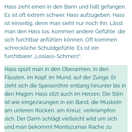
Hass zieht einen in den Bann und hält gefangen.
Es ist oft extrem schwer, Hass aufzugeben. Hass
ist einseitig, denn man sieht nur noch ihn. Lässt
man den Hass los, kommen andere Gefühle, die
sich furchtbar anfühlen können. Oft kommen
schreckliche Schuldgefühle. Es ist ein
furchtbarer „Loslass-Schmerz“.
Hass spürt man in den Oberarmen, in den
Fäusten, im Kopf, im Mund, auf der Zunge. Er
zieht sich die Speiseröhre entlang hinunter bis in
den Magen. Hass sitzt auch im Herzen. Die Stirn
ist wie eingezwungen in ein Band, die Muskeln
am unteren Rücken, am Kreuz, verkrampfen
sich. Der Darm schlägt vielleicht wild um sich
und man bekommt Montezumas Rache zu