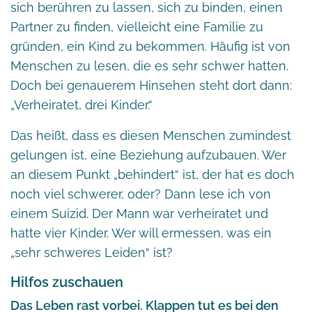
sich berühren zu lassen, sich zu binden, einen
Partner zu finden, vielleicht eine Familie zu
gründen, ein Kind zu bekommen. Häufig ist von
Menschen zu lesen, die es sehr schwer hatten.
Doch bei genauerem Hinsehen steht dort dann:
„Verheiratet, drei Kinder.“
Das heißt, dass es diesen Menschen zumindest
gelungen ist, eine Beziehung aufzubauen. Wer
an diesem Punkt „behindert“ ist, der hat es doch
noch viel schwerer, oder? Dann lese ich von
einem Suizid. Der Mann war verheiratet und
hatte vier Kinder. Wer will ermessen, was ein
„sehr schweres Leiden“ ist?
Hilfos zuschauen
Das Leben rast vorbei. Klappen tut es bei den