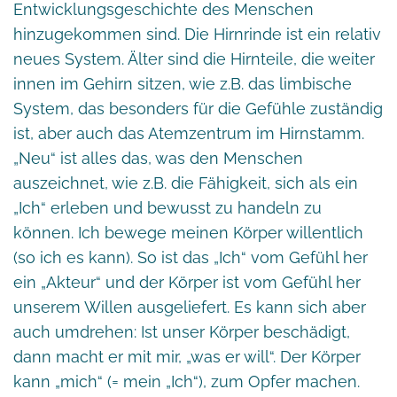
Entwicklungsgeschichte des Menschen
hinzugekommen sind. Die Hirnrinde ist ein relativ
neues System. Älter sind die Hirnteile, die weiter
innen im Gehirn sitzen, wie z.B. das limbische
System, das besonders für die Gefühle zuständig
ist, aber auch das Atemzentrum im Hirnstamm.
„Neu“ ist alles das, was den Menschen
auszeichnet, wie z.B. die Fähigkeit, sich als ein
„Ich“ erleben und bewusst zu handeln zu
können. Ich bewege meinen Körper willentlich
(so ich es kann). So ist das „Ich“ vom Gefühl her
ein „Akteur“ und der Körper ist vom Gefühl her
unserem Willen ausgeliefert. Es kann sich aber
auch umdrehen: Ist unser Körper beschädigt,
dann macht er mit mir, „was er will“. Der Körper
kann „mich“ (= mein „Ich“), zum Opfer machen.