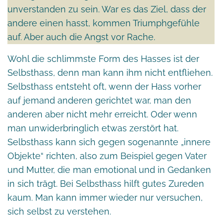
unverstanden zu sein. War es das Ziel, dass der
andere einen hasst, kommen Triumphgefühle
auf. Aber auch die Angst vor Rache.
Wohl die schlimmste Form des Hasses ist der
Selbsthass, denn man kann ihm nicht entfliehen.
Selbsthass entsteht oft, wenn der Hass vorher
auf jemand anderen gerichtet war, man den
anderen aber nicht mehr erreicht. Oder wenn
man unwiderbringlich etwas zerstört hat.
Selbsthass kann sich gegen sogenannte „innere
Objekte“ richten, also zum Beispiel gegen Vater
und Mutter, die man emotional und in Gedanken
in sich trägt. Bei Selbsthass hilft gutes Zureden
kaum. Man kann immer wieder nur versuchen,
sich selbst zu verstehen.