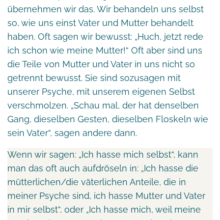
übernehmen wir das. Wir behandeln uns selbst
so, wie uns einst Vater und Mutter behandelt
haben. Oft sagen wir bewusst: „Huch, jetzt rede
ich schon wie meine Mutter!“ Oft aber sind uns
die Teile von Mutter und Vater in uns nicht so
getrennt bewusst. Sie sind sozusagen mit
unserer Psyche, mit unserem eigenen Selbst
verschmolzen. „Schau mal, der hat denselben
Gang, dieselben Gesten, dieselben Floskeln wie
sein Vater“, sagen andere dann.
Wenn wir sagen: „Ich hasse mich selbst“, kann
man das oft auch aufdröseln in: „Ich hasse die
mütterlichen/die väterlichen Anteile, die in
meiner Psyche sind, ich hasse Mutter und Vater
in mir selbst“, oder „Ich hasse mich, weil meine