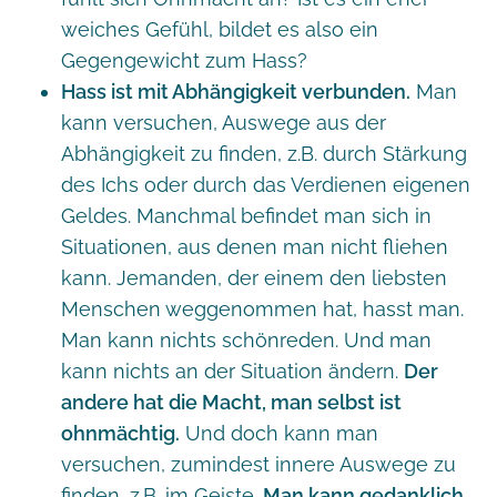
weiches Gefühl, bildet es also ein
Gegengewicht zum Hass?
Hass ist mit Abhängigkeit verbunden.
Man
kann versuchen, Auswege aus der
Abhängigkeit zu finden, z.B. durch Stärkung
des Ichs oder durch das Verdienen eigenen
Geldes. Manchmal befindet man sich in
Situationen, aus denen man nicht fliehen
kann. Jemanden, der einem den liebsten
Menschen weggenommen hat, hasst man.
Man kann nichts schönreden. Und man
kann nichts an der Situation ändern.
Der
andere hat die Macht, man selbst ist
ohnmächtig.
Und doch kann man
versuchen, zumindest innere Auswege zu
finden, z.B. im Geiste.
Man kann gedanklich