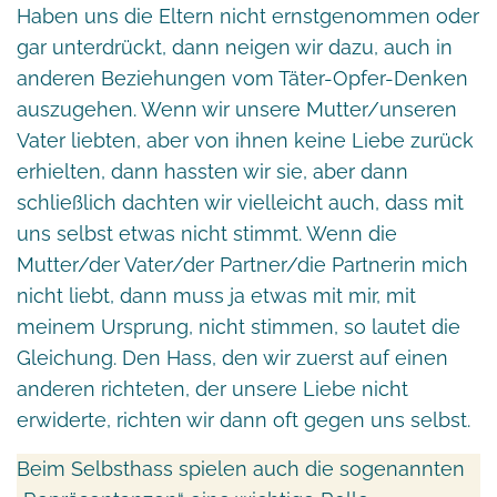
Haben uns die Eltern nicht ernstgenommen oder
gar unterdrückt, dann neigen wir dazu, auch in
anderen Beziehungen vom Täter-Opfer-Denken
auszugehen. Wenn wir unsere Mutter/unseren
Vater liebten, aber von ihnen keine Liebe zurück
erhielten, dann hassten wir sie, aber dann
schließlich dachten wir vielleicht auch, dass mit
uns selbst etwas nicht stimmt. Wenn die
Mutter/der Vater/der Partner/die Partnerin mich
nicht liebt, dann muss ja etwas mit mir, mit
meinem Ursprung, nicht stimmen, so lautet die
Gleichung. Den Hass, den wir zuerst auf einen
anderen richteten, der unsere Liebe nicht
erwiderte, richten wir dann oft gegen uns selbst.
Beim Selbsthass spielen auch die sogenannten