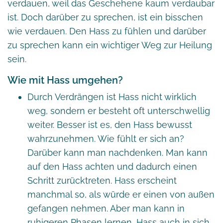
verdauen, weil das Geschehene kaum verdaubar
ist. Doch darüber zu sprechen, ist ein bisschen
wie verdauen. Den Hass zu fühlen und darüber
zu sprechen kann ein wichtiger Weg zur Heilung
sein.
Wie mit Hass umgehen?
Durch Verdrängen ist Hass nicht wirklich
weg, sondern er besteht oft unterschwellig
weiter. Besser ist es, den Hass bewusst
wahrzunehmen. Wie fühlt er sich an?
Darüber kann man nachdenken. Man kann
auf den Hass achten und dadurch einen
Schritt zurücktreten. Hass erscheint
manchmal so, als würde er einen von außen
gefangen nehmen. Aber man kann in
ruhigeren Phasen lernen, Hass auch in sich