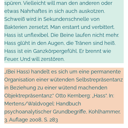
spüren. Vielleicht will man den anderen oder
etwas Nahrhaftes in sich auch auskotzen.
Schweiß wird in Sekundenschnelle von
Bakterien zersetzt. Man erstarrt und verbittert.
Hass ist unflexibel. Die Beine laufen nicht mehr.
Hass glüht in den Augen, die Tränen sind heiß.
Hass ist ein Ganzkörpergefühl. Er brennt wie
Feuer. Und will zerstören.
„(Bei Hass) handelt es sich um eine permanente
Organisation einer wütenden Selbstrepräsentanz
in Beziehung zu einer wütend machenden
Objektrepräsentanz.“ Otto Kernberg: „Hass“. In:
Mertens/Waldvogel: Handbuch
psychoanalytischer Grundbegriffe, Kohlhammer,
3. Auflage 2008, S. 283