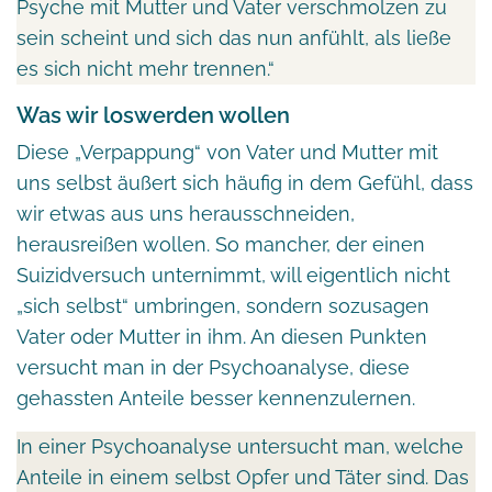
Psyche mit Mutter und Vater verschmolzen zu
sein scheint und sich das nun anfühlt, als ließe
es sich nicht mehr trennen.“
Was wir loswerden wollen
Diese „Verpappung“ von Vater und Mutter mit
uns selbst äußert sich häufig in dem Gefühl, dass
wir etwas aus uns herausschneiden,
herausreißen wollen. So mancher, der einen
Suizidversuch unternimmt, will eigentlich nicht
„sich selbst“ umbringen, sondern sozusagen
Vater oder Mutter in ihm. An diesen Punkten
versucht man in der Psychoanalyse, diese
gehassten Anteile besser kennenzulernen.
In einer Psychoanalyse untersucht man, welche
Anteile in einem selbst Opfer und Täter sind. Das