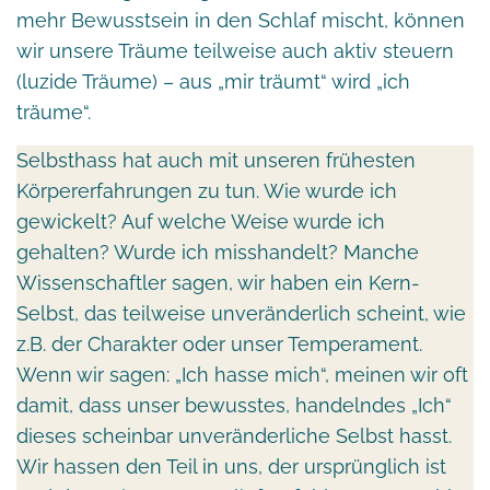
mehr Bewusstsein in den Schlaf mischt, können
wir unsere Träume teilweise auch aktiv steuern
(luzide Träume) – aus „mir träumt“ wird „ich
träume“.
Selbsthass hat auch mit unseren frühesten
Körpererfahrungen zu tun. Wie wurde ich
gewickelt? Auf welche Weise wurde ich
gehalten? Wurde ich misshandelt? Manche
Wissenschaftler sagen, wir haben ein Kern-
Selbst, das teilweise unveränderlich scheint, wie
z.B. der Charakter oder unser Temperament.
Wenn wir sagen: „Ich hasse mich“, meinen wir oft
damit, dass unser bewusstes, handelndes „Ich“
dieses scheinbar unveränderliche Selbst hasst.
Wir hassen den Teil in uns, der ursprünglich ist