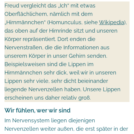
Freud vergleicht das „Ich“ mit etwas
Oberflächlichem, nämlich mit dem
„Hirnmännchen“ (Homunculus, siehe
Wikipedia
),
das oben auf der Hirnrinde sitzt und unseren
Körper repräsentiert. Dort enden die
Nervenstraßen, die die Informationen aus
unserem Körper in unser Gehirn senden.
Beispielsweisen sind die Lippen im
Hirnmännchen sehr dick, weil wir in unseren
Lippen sehr viele, sehr dicht beieinander
liegende Nervenzellen haben. Unsere Lippen
erscheinen uns daher relativ groß.
Wir fühlen, wer wir sind
Im Nervensystem liegen diejenigen
Nervenzellen weiter außen, die erst später in der