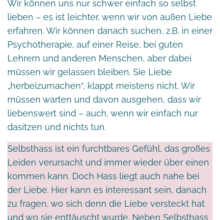
Wir können uns nur schwer einfach so selbst
lieben – es ist leichter, wenn wir von außen Liebe
erfahren. Wir können danach suchen, z.B. in einer
Psychotherapie, auf einer Reise, bei guten
Lehrern und anderen Menschen, aber dabei
müssen wir gelassen bleiben. Sie Liebe
„herbeizumachen“, klappt meistens nicht. Wir
müssen warten und davon ausgehen, dass wir
liebenswert sind – auch, wenn wir einfach nur
dasitzen und nichts tun.
Selbsthass ist ein furchtbares Gefühl, das großes
Leiden verursacht und immer wieder über einen
kommen kann. Doch Hass liegt auch nahe bei
der Liebe. Hier kann es interessant sein, danach
zu fragen, wo sich denn die Liebe versteckt hat
und wo sie enttäuscht wurde. Neben Selbsthass