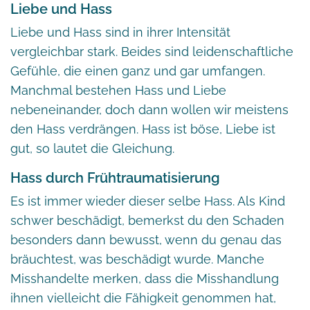
Liebe und Hass
Liebe und Hass sind in ihrer Intensität
vergleichbar stark. Beides sind leidenschaftliche
Gefühle, die einen ganz und gar umfangen.
Manchmal bestehen Hass und Liebe
nebeneinander, doch dann wollen wir meistens
den Hass verdrängen. Hass ist böse, Liebe ist
gut, so lautet die Gleichung.
Hass durch Frühtraumatisierung
Es ist immer wieder dieser selbe Hass. Als Kind
schwer beschädigt, bemerkst du den Schaden
besonders dann bewusst, wenn du genau das
bräuchtest, was beschädigt wurde. Manche
Misshandelte merken, dass die Misshandlung
ihnen vielleicht die Fähigkeit genommen hat,