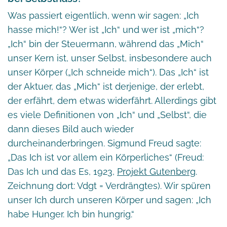
Was passiert eigentlich, wenn wir sagen: „Ich
hasse mich!“? Wer ist „Ich“ und wer ist „mich“?
„Ich“ bin der Steuermann, während das „Mich“
unser Kern ist, unser Selbst, insbesondere auch
unser Körper („Ich schneide mich“). Das „Ich“ ist
der Aktuer, das „Mich“ ist derjenige, der erlebt,
der erfährt, dem etwas widerfährt. Allerdings gibt
es viele Definitionen von „Ich“ und „Selbst“, die
dann dieses Bild auch wieder
durcheinanderbringen. Sigmund Freud sagte:
„Das Ich ist vor allem ein Körperliches“ (Freud:
Das Ich und das Es, 1923,
Projekt Gutenberg
.
Zeichnung dort: Vdgt = Verdrängtes). Wir spüren
unser Ich durch unseren Körper und sagen: „Ich
habe Hunger. Ich bin hungrig.“