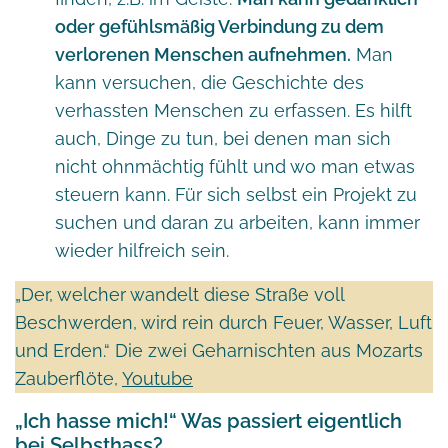
oder gefühlsmäßig Verbindung zu dem
verlorenen Menschen aufnehmen.
Man
kann versuchen, die Geschichte des
verhassten Menschen zu erfassen. Es hilft
auch, Dinge zu tun, bei denen man sich
nicht ohnmächtig fühlt und wo man etwas
steuern kann. Für sich selbst ein Projekt zu
suchen und daran zu arbeiten, kann immer
wieder hilfreich sein.
„Der, welcher wandelt diese Straße voll
Beschwerden, wird rein durch Feuer, Wasser, Luft
und Erden.“ Die zwei Geharnischten aus Mozarts
Zauberflöte,
Youtube
„Ich hasse mich!“ Was passiert eigentlich
bei Selbsthass?