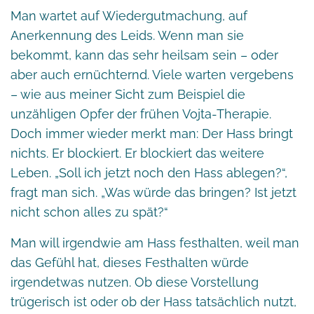
Man wartet auf Wiedergutmachung, auf
Anerkennung des Leids. Wenn man sie
bekommt, kann das sehr heilsam sein – oder
aber auch ernüchternd. Viele warten vergebens
– wie aus meiner Sicht zum Beispiel die
unzähligen Opfer der frühen Vojta-Therapie.
Doch immer wieder merkt man: Der Hass bringt
nichts. Er blockiert. Er blockiert das weitere
Leben. „Soll ich jetzt noch den Hass ablegen?“,
fragt man sich. „Was würde das bringen? Ist jetzt
nicht schon alles zu spät?“
Man will irgendwie am Hass festhalten, weil man
das Gefühl hat, dieses Festhalten würde
irgendetwas nutzen. Ob diese Vorstellung
trügerisch ist oder ob der Hass tatsächlich nutzt,