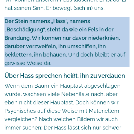
hat seinen Sinn. Er bewegt (sich in) uns.
Der Stein namens „Hass“, namens
„Beschädigung“, steht da wie ein Fels in der
Brandung. Wir können nur davor niederknien,
darüber verzweifeln, ihn umschiffen, ihn
beklettern, ihn behauen.
Und doch bleibt er auf
gewisse Weise da.
Über Hass sprechen heißt, ihn zu verdauen
Wenn dem Baum ein Hauptast abgeschlagen
wurde, wachsen viele Nebenäste nach, aber
eben nicht dieser Hauptast. Doch können wir
Psychisches auf diese Weise mit Materiellem
vergleichen? Nach welchen Bildern wir auch
immer suchen: Der Hass lässt sich nur schwer