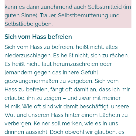
kann es dann zunehmend auch Selbstmitleid (im
guten Sinne), Trauer, Selbstbemutterung und
Selbstliebe geben.
Sich vom Hass befreien
Sich vom Hass zu befreien, heißt nicht, alles
niederzuschlagen. Es heißt nicht, sich zu rächen.
Es heißt nicht, laut herumzuschreien oder
jemandem gegen das innere Gefühl
gezwungenermaßen zu vergeben. Sich vom
Hass zu befreien, fängt oft damit an, dass ich mir
erlaube, ihn zu zeigen – und zwar mit meiner
Mimik. Wie oft sind wir damit beschäftigt, unsere
Wut und unseren Hass hinter einem Lächeln zu
verbergen. Keiner soll merken, wie es in uns
drinnen aussieht. Doch obwohl wir glauben, es