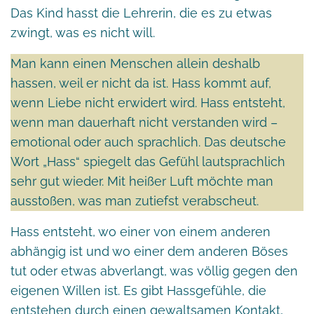
Das Kind hasst die Lehrerin, die es zu etwas
zwingt, was es nicht will.
Man kann einen Menschen allein deshalb
hassen, weil er nicht da ist. Hass kommt auf,
wenn Liebe nicht erwidert wird. Hass entsteht,
wenn man dauerhaft nicht verstanden wird –
emotional oder auch sprachlich. Das deutsche
Wort „Hass“ spiegelt das Gefühl lautsprachlich
sehr gut wieder. Mit heißer Luft möchte man
ausstoßen, was man zutiefst verabscheut.
Hass entsteht, wo einer von einem anderen
abhängig ist und wo einer dem anderen Böses
tut oder etwas abverlangt, was völlig gegen den
eigenen Willen ist. Es gibt Hassgefühle, die
entstehen durch einen gewaltsamen Kontakt,