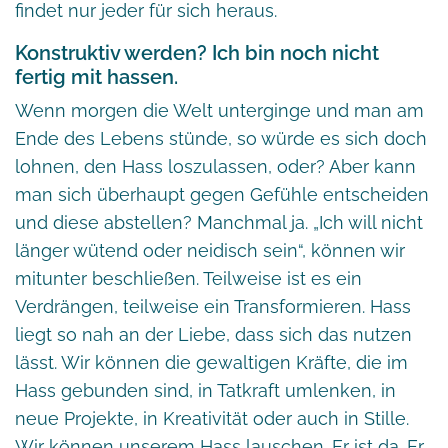
findet nur jeder für sich heraus.
Konstruktiv werden? Ich bin noch nicht
fertig mit hassen.
Wenn morgen die Welt unterginge und man am
Ende des Lebens stünde, so würde es sich doch
lohnen, den Hass loszulassen, oder? Aber kann
man sich überhaupt gegen Gefühle entscheiden
und diese abstellen? Manchmal ja. „Ich will nicht
länger wütend oder neidisch sein“, können wir
mitunter beschließen. Teilweise ist es ein
Verdrängen, teilweise ein Transformieren. Hass
liegt so nah an der Liebe, dass sich das nutzen
lässt. Wir können die gewaltigen Kräfte, die im
Hass gebunden sind, in Tatkraft umlenken, in
neue Projekte, in Kreativität oder auch in Stille.
Wir können unserem Hass lauschen. Er ist da. Er