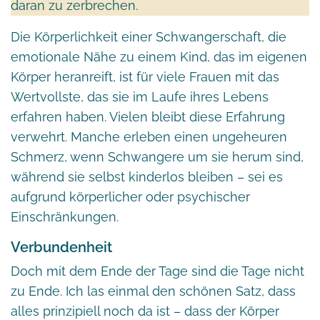
daran zu zerbrechen.
Die Körperlichkeit einer Schwangerschaft, die
emotionale Nähe zu einem Kind, das im eigenen
Körper heranreift, ist für viele Frauen mit das
Wertvollste, das sie im Laufe ihres Lebens
erfahren haben. Vielen bleibt diese Erfahrung
verwehrt. Manche erleben einen ungeheuren
Schmerz, wenn Schwangere um sie herum sind,
während sie selbst kinderlos bleiben – sei es
aufgrund körperlicher oder psychischer
Einschränkungen.
Verbundenheit
Doch mit dem Ende der Tage sind die Tage nicht
zu Ende. Ich las einmal den schönen Satz, dass
alles prinzipiell noch da ist – dass der Körper