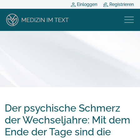
Einloggen
Registrieren
Der psychische Schmerz
der Wechseljahre: Mit dem
Ende der Tage sind die