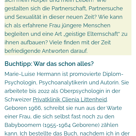
gestalten sich die Partnerschaft, Partnersuche
und Sexualität in dieser neuen Zeit? Wie kann
ich als erfahrene Frau jüngere Menschen
begleiten und eine Art „geistige Elternschaft“ zu
ihnen aufbauen? Viele finden mit der Zeit
befriedigende Antworten darauf.
Buchtipp: War das schon alles?
Marie-Luise Hermann ist promovierte Diplom-
Psychologin, Psychoanalytikerin und Autorin. Sie
arbeitete bis 2022 als Oberpsychologin in der
Schweizer
Privatklinik Clienia Littenheid
.
Geboren 1966, schreibt sie nun aus der Warte
einer Frau, die sich selbst fast noch zu den
Babyboomern (1955-1964 Geborene) zählen
kann. Ich bestellte das Buch, nachdem ich in der