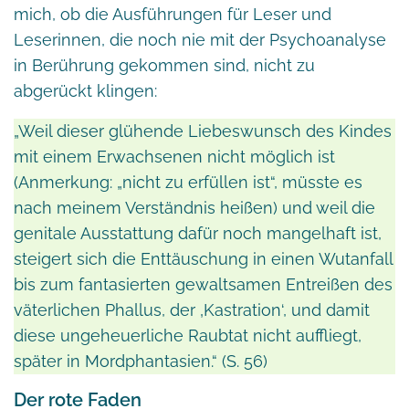
mich, ob die Ausführungen für Leser und
Leserinnen, die noch nie mit der Psychoanalyse
in Berührung gekommen sind, nicht zu
abgerückt klingen:
„Weil dieser glühende Liebeswunsch des Kindes
mit einem Erwachsenen nicht möglich ist
(Anmerkung: „nicht zu erfüllen ist“, müsste es
nach meinem Verständnis heißen) und weil die
genitale Ausstattung dafür noch mangelhaft ist,
steigert sich die Enttäuschung in einen Wutanfall
bis zum fantasierten gewaltsamen Entreißen des
väterlichen Phallus, der ‚Kastration‘, und damit
diese ungeheuerliche Raubtat nicht auffliegt,
später in Mordphantasien.“ (S. 56)
Der rote Faden