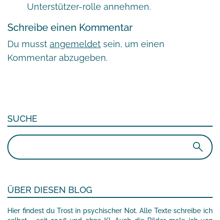
Unterstützer-rolle annehmen.
Schreibe einen Kommentar
Du musst
angemeldet
sein, um einen
Kommentar abzugeben.
SUCHE
Suchen
nach:
ÜBER DIESEN BLOG
Hier findest du Trost in psychischer Not. Alle Texte schreibe ich