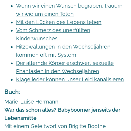
Wenn wir einen Wunsch begraben, trauern
wir wie um einen Toten
Mit den Lücken des Lebens leben
Vom Schmerz des unerfüllten
Kinderwunsches
Hitzewallungen in den Wechseljahren
kommen oft mit System
Der alternde Körper erschwert sexuelle
Phantasien in den Wechseljahren
Klagelieder können unser Leid kanalisieren
Buch:
Marie-Luise Hermann:
War das schon alles?
Babyboomer jenseits der
Lebensmitte
Mit einem Geleitwort von Brigitte Boothe