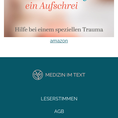
amazon
LESERSTIMMEN
AGB