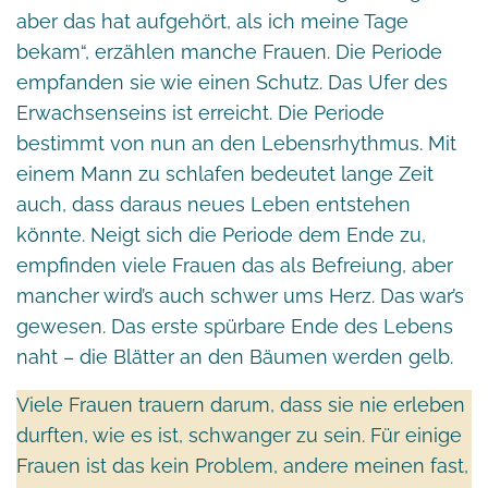
aber das hat aufgehört, als ich meine Tage
bekam“, erzählen manche Frauen. Die Periode
empfanden sie wie einen Schutz. Das Ufer des
Erwachsenseins ist erreicht. Die Periode
bestimmt von nun an den Lebensrhythmus. Mit
einem Mann zu schlafen bedeutet lange Zeit
auch, dass daraus neues Leben entstehen
könnte. Neigt sich die Periode dem Ende zu,
empfinden viele Frauen das als Befreiung, aber
mancher wird’s auch schwer ums Herz. Das war’s
gewesen. Das erste spürbare Ende des Lebens
naht – die Blätter an den Bäumen werden gelb.
Viele Frauen trauern darum, dass sie nie erleben
durften, wie es ist, schwanger zu sein. Für einige
Frauen ist das kein Problem, andere meinen fast,