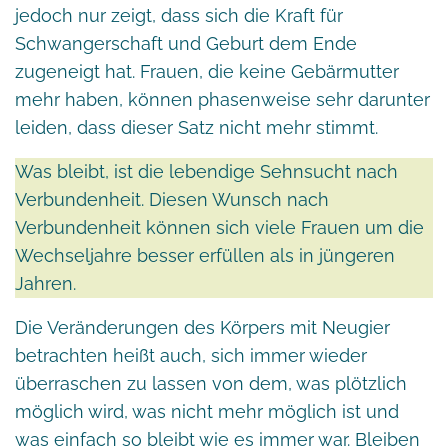
jedoch nur zeigt, dass sich die Kraft für
Schwangerschaft und Geburt dem Ende
zugeneigt hat. Frauen, die keine Gebärmutter
mehr haben, können phasenweise sehr darunter
leiden, dass dieser Satz nicht mehr stimmt.
Was bleibt, ist die lebendige Sehnsucht nach
Verbundenheit. Diesen Wunsch nach
Verbundenheit können sich viele Frauen um die
Wechseljahre besser erfüllen als in jüngeren
Jahren.
Die Veränderungen des Körpers mit Neugier
betrachten heißt auch, sich immer wieder
überraschen zu lassen von dem, was plötzlich
möglich wird, was nicht mehr möglich ist und
was einfach so bleibt wie es immer war. Bleiben