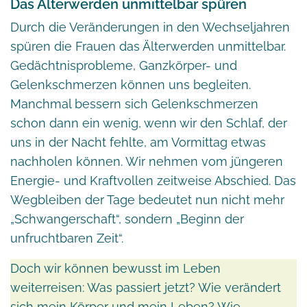
Das Älterwerden unmittelbar spüren
Durch die Veränderungen in den Wechseljahren
spüren die Frauen das Älterwerden unmittelbar.
Gedächtnisprobleme, Ganzkörper- und
Gelenkschmerzen können uns begleiten.
Manchmal bessern sich Gelenkschmerzen
schon dann ein wenig, wenn wir den Schlaf, der
uns in der Nacht fehlte, am Vormittag etwas
nachholen können. Wir nehmen vom jüngeren
Energie- und Kraftvollen zeitweise Abschied. Das
Wegbleiben der Tage bedeutet nun nicht mehr
„Schwangerschaft“, sondern „Beginn der
unfruchtbaren Zeit“.
Doch wir können bewusst im Leben
weiterreisen: Was passiert jetzt? Wie verändert
sich mein Körper und mein Leben? Wie