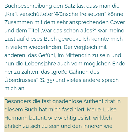
Buchbeschreibung
den Satz las, dass man die
„Kraft verschütteter Wünsche freisetzen“ könne.
Zusammen mit dem sehr ansprechenden Cover
und dem Titel „War das schon alles?“ war meine
Lust auf dieses Buch geweckt. Ich konnte mich
in vielem wiederfinden. Der Vergleich mit
anderen, das Gefühl, im Mittendrin zu sein und
nun die Lebensjahre auch vom möglichen Ende
her zu zählen, das „große Gähnen des
Überdrusses“ (S. 35) und vieles andere sprach
mich an.
Besonders die fast gnadenlose Authentizität in
diesem Buch hat mich fasziniert. Marie-Luise
Hermann betont, wie wichtig es ist, wirklich
ehrlich zu sich zu sein und den inneren wie