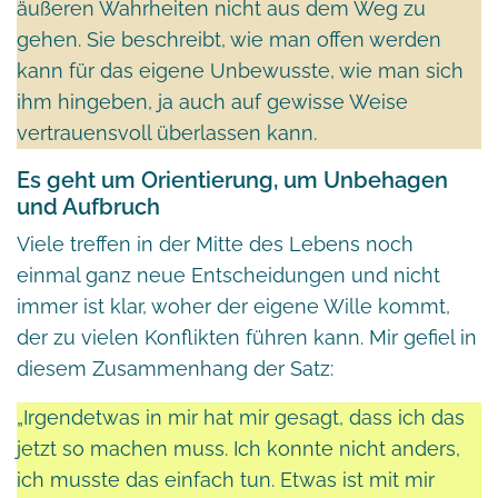
äußeren Wahrheiten nicht aus dem Weg zu
gehen. Sie beschreibt, wie man offen werden
kann für das eigene Unbewusste, wie man sich
ihm hingeben, ja auch auf gewisse Weise
vertrauensvoll überlassen kann.
Es geht um Orientierung, um Unbehagen
und Aufbruch
Viele treffen in der Mitte des Lebens noch
einmal ganz neue Entscheidungen und nicht
immer ist klar, woher der eigene Wille kommt,
der zu vielen Konflikten führen kann. Mir gefiel in
diesem Zusammenhang der Satz:
„Irgendetwas in mir hat mir gesagt, dass ich das
jetzt so machen muss. Ich konnte nicht anders,
ich musste das einfach tun. Etwas ist mit mir