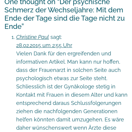
One thought on “
Der psychische
Schmerz der Wechseljahre: Mit dem
Ende der Tage sind die Tage nicht zu
Ende
”
Christine Paul
sagt:
28.02.2015 um 2:55 Uhr
Vielen Dank für den ergreifenden und
informativen Artikel. Man kann nur hoffen,
dass der Frauenarzt in solchen Seite auch
psychologisch etwas zur Seite steht.
Schliesslich ist der Gynäkologe stetig in
Kontakt mit Frauen in diesem Alter und kann
entsprechend daraus Schlussfolgerungen
ziehen die nachfolgenden Generationen
helfen könnten damit umzugehen. Es wäre
daher wünschenswert wenn Ärzte diese