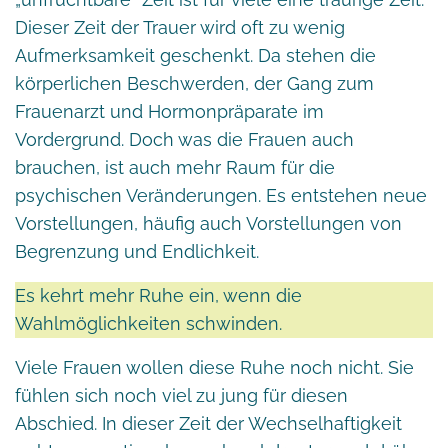
Dieser Zeit der Trauer wird oft zu wenig
Aufmerksamkeit geschenkt. Da stehen die
körperlichen Beschwerden, der Gang zum
Frauenarzt und Hormonpräparate im
Vordergrund. Doch was die Frauen auch
brauchen, ist auch mehr Raum für die
psychischen Veränderungen. Es entstehen neue
Vorstellungen, häufig auch Vorstellungen von
Begrenzung und Endlichkeit.
Es kehrt mehr Ruhe ein, wenn die
Wahlmöglichkeiten schwinden.
Viele Frauen wollen diese Ruhe noch nicht. Sie
fühlen sich noch viel zu jung für diesen
Abschied. In dieser Zeit der Wechselhaftigkeit