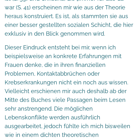
war (S. 41) erscheinen mir wie aus der Theorie
heraus konstruiert. Es ist, als stammten sie aus
einer besser gestellten sozialen Schicht, die hier
exklusiv in den Blick genommen wird.
Dieser Eindruck entsteht bei mir, wenn ich
beispielsweise an konkrete Erfahrungen mit
Frauen denke, die in ihren finanziellen
Problemen, Kontaktabbrüchen oder
Krebserkrankungen nicht ein noch aus wissen.
Vielleicht erschienen mir auch deshalb ab der
Mitte des Buches viele Passagen beim Lesen
sehr anstrengend. Die möglichen
Lebenskonflikte werden ausführlich
ausgearbeitet, jedoch fühlte ich mich bisweilen
wie in einem dichten theoretischen