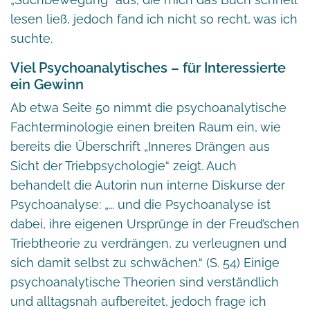
lesen ließ, jedoch fand ich nicht so recht, was ich
suchte.
Viel Psychoanalytisches – für Interessierte
ein Gewinn
Ab etwa Seite 50 nimmt die psychoanalytische
Fachterminologie einen breiten Raum ein, wie
bereits die Überschrift „Inneres Drängen aus
Sicht der Triebpsychologie“ zeigt. Auch
behandelt die Autorin nun interne Diskurse der
Psychoanalyse: „… und die Psychoanalyse ist
dabei, ihre eigenen Ursprünge in der Freud’schen
Triebtheorie zu verdrängen, zu verleugnen und
sich damit selbst zu schwächen.“ (S. 54) Einige
psychoanalytische Theorien sind verständlich
und alltagsnah aufbereitet, jedoch frage ich