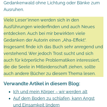
Gedankenwald ohne Lichtung oder Bänke zum
Ausruhen.
Viele Leser*innen werden sich in den
Ausführungen wiederfinden und auch Neues
entdecken. Auch bei mir bewirkten viele
Gedanken der Autorin einen „Aha-Effekt“.
Insgesamt finde ich das Buch sehr anregend und
verstehend. Wer jedoch Trost sucht und sich
auch für körperliche Problematiken interessiert,
die die Seele in Mitleidenschaft ziehen, sollte
auch andere Bücher zu diesem Thema lesen.
Verwandte Artikel in diesem Blog:
Ich und mein Körper – wir werden alt
Auf dem Boden zu schlafen, kann Angst
und Einsamkeit lindern