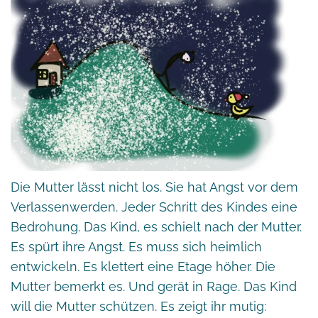
Die Mutter lässt nicht los. Sie hat Angst vor dem
Verlassenwerden. Jeder Schritt des Kindes eine
Bedrohung. Das Kind, es schielt nach der Mutter.
Es spürt ihre Angst. Es muss sich heimlich
entwickeln. Es klettert eine Etage höher. Die
Mutter bemerkt es. Und gerät in Rage. Das Kind
will die Mutter schützen. Es zeigt ihr mutig: