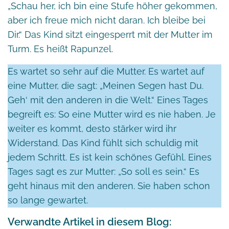
„Schau her, ich bin eine Stufe höher gekommen,
aber ich freue mich nicht daran. Ich bleibe bei
Dir.“ Das Kind sitzt eingesperrt mit der Mutter im
Turm. Es heißt Rapunzel.
Es wartet so sehr auf die Mutter. Es wartet auf
eine Mutter, die sagt: „Meinen Segen hast Du.
Geh‘ mit den anderen in die Welt.“ Eines Tages
begreift es: So eine Mutter wird es nie haben. Je
weiter es kommt, desto stärker wird ihr
Widerstand. Das Kind fühlt sich schuldig mit
jedem Schritt. Es ist kein schönes Gefühl. Eines
Tages sagt es zur Mutter: „So soll es sein.“ Es
geht hinaus mit den anderen. Sie haben schon
so lange gewartet.
Verwandte Artikel in diesem Blog: