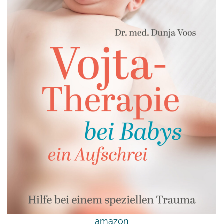
amazon