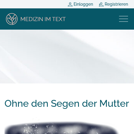
Einloggen
Registrieren
Ohne den Segen der Mutter