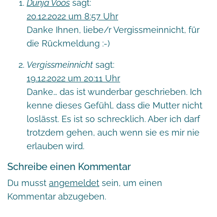
Dunja Voos
sagt:
20.12.2022 um 8:57 Uhr
Danke Ihnen, liebe/r Vergissmeinnicht, für
die Rückmeldung :-)
Vergissmeinnicht
sagt:
19.12.2022 um 20:11 Uhr
Danke… das ist wunderbar geschrieben. Ich
kenne dieses Gefühl, dass die Mutter nicht
loslässt. Es ist so schrecklich. Aber ich darf
trotzdem gehen, auch wenn sie es mir nie
erlauben wird.
Schreibe einen Kommentar
Du musst
angemeldet
sein, um einen
Kommentar abzugeben.