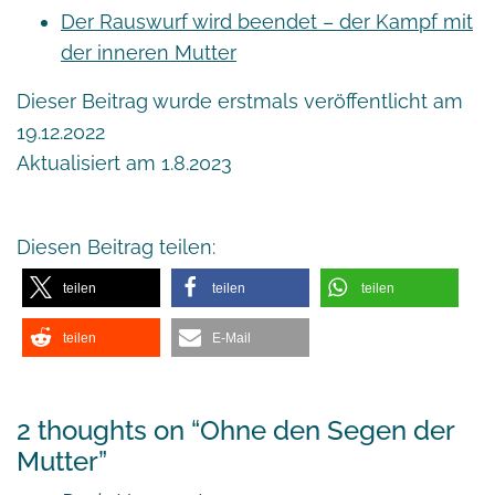
Der Rauswurf wird beendet – der Kampf mit
der inneren Mutter
Dieser Beitrag wurde erstmals veröffentlicht am
19.12.2022
Aktualisiert am 1.8.2023
Diesen Beitrag teilen:
teilen
teilen
teilen
teilen
E-Mail
2 thoughts on “
Ohne den Segen der
Mutter
”