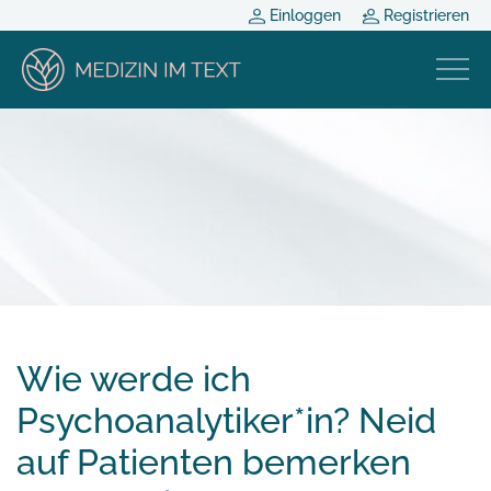
Einloggen
Registrieren
Wie werde ich
Psychoanalytiker*in? Neid
auf Patienten bemerken