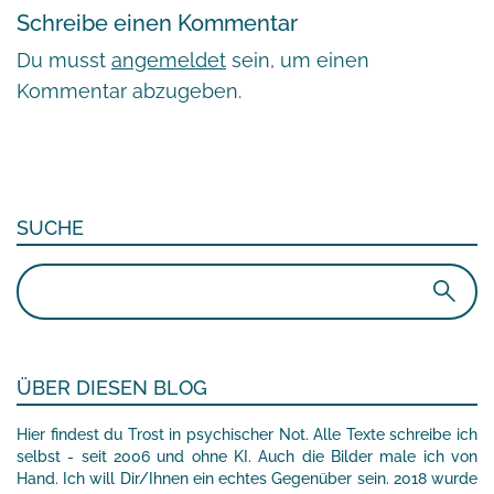
Schreibe einen Kommentar
Du musst
angemeldet
sein, um einen
Kommentar abzugeben.
SUCHE
Suchen
nach:
ÜBER DIESEN BLOG
Hier findest du Trost in psychischer Not. Alle Texte schreibe ich
selbst - seit 2006 und ohne KI. Auch die Bilder male ich von
Hand. Ich will Dir/Ihnen ein echtes Gegenüber sein. 2018 wurde