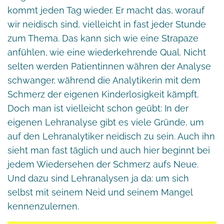
kommt jeden Tag wieder. Er macht das, worauf
wir neidisch sind, vielleicht in fast jeder Stunde
zum Thema. Das kann sich wie eine Strapaze
anfühlen, wie eine wiederkehrende Qual. Nicht
selten werden Patientinnen währen der Analyse
schwanger, während die Analytikerin mit dem
Schmerz der eigenen Kinderlosigkeit kämpft.
Doch man ist vielleicht schon geübt: In der
eigenen Lehranalyse gibt es viele Gründe, um
auf den Lehranalytiker neidisch zu sein. Auch ihn
sieht man fast täglich und auch hier beginnt bei
jedem Wiedersehen der Schmerz aufs Neue.
Und dazu sind Lehranalysen ja da: um sich
selbst mit seinem Neid und seinem Mangel
kennenzulernen.