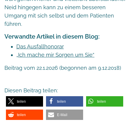
Neid hingegen kann zu einem besseren
Umgang mit sich selbst und dem Patienten
führen.
Verwandte Artikel in diesem Blog:
Das Ausfallhonorar
„Ich mache mir Sorgen um Sie“
Beitrag vom 22.1.2026 (begonnen am 9.12.2018)
Diesen Beitrag teilen:
teilen
teilen
teilen
teilen
E-Mail