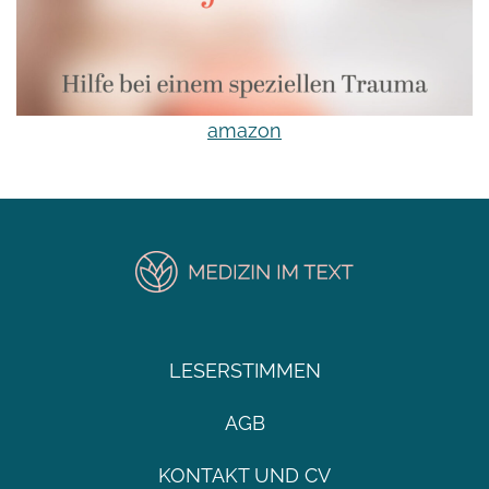
amazon
LESERSTIMMEN
AGB
KONTAKT UND CV