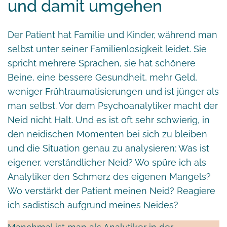
und damit umgehen
Der Patient hat Familie und Kinder, während man
selbst unter seiner Familienlosigkeit leidet. Sie
spricht mehrere Sprachen, sie hat schönere
Beine, eine bessere Gesundheit, mehr Geld,
weniger Frühtraumatisierungen und ist jünger als
man selbst. Vor dem Psychoanalytiker macht der
Neid nicht Halt. Und es ist oft sehr schwierig, in
den neidischen Momenten bei sich zu bleiben
und die Situation genau zu analysieren: Was ist
eigener, verständlicher Neid? Wo spüre ich als
Analytiker den Schmerz des eigenen Mangels?
Wo verstärkt der Patient meinen Neid? Reagiere
ich sadistisch aufgrund meines Neides?