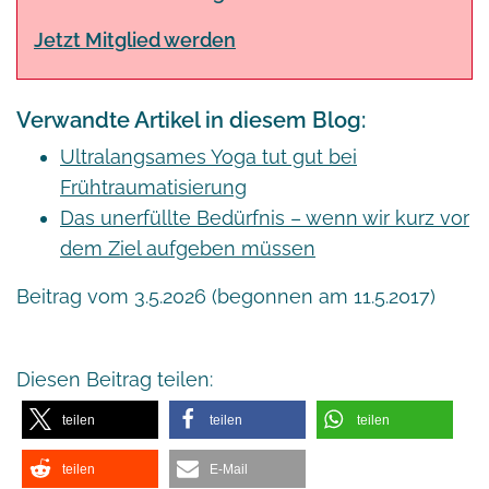
Jetzt Mitglied werden
Verwandte Artikel in diesem Blog:
Ultralangsames Yoga tut gut bei
Frühtraumatisierung
Das unerfüllte Bedürfnis – wenn wir kurz vor
dem Ziel aufgeben müssen
Beitrag vom 3.5.2026 (begonnen am 11.5.2017)
Diesen Beitrag teilen:
teilen
teilen
teilen
teilen
E-Mail