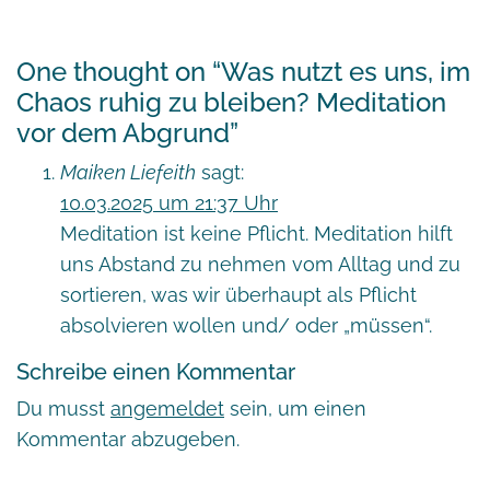
One thought on “
Was nutzt es uns, im
Chaos ruhig zu bleiben? Meditation
vor dem Abgrund
”
Maiken Liefeith
sagt:
10.03.2025 um 21:37 Uhr
Meditation ist keine Pflicht. Meditation hilft
uns Abstand zu nehmen vom Alltag und zu
sortieren, was wir überhaupt als Pflicht
absolvieren wollen und/ oder „müssen“.
Schreibe einen Kommentar
Du musst
angemeldet
sein, um einen
Kommentar abzugeben.