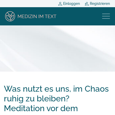
Einloggen
Registrieren
Was nutzt es uns, im Chaos
ruhig zu bleiben?
Meditation vor dem