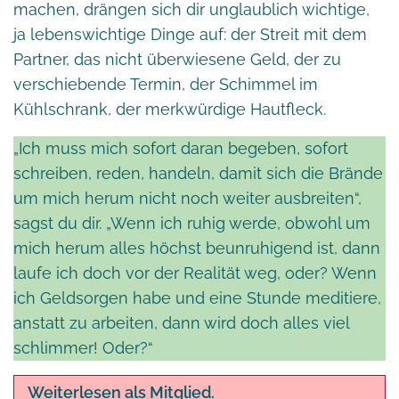
machen, drängen sich dir unglaublich wichtige,
ja lebenswichtige Dinge auf: der Streit mit dem
Partner, das nicht überwiesene Geld, der zu
verschiebende Termin, der Schimmel im
Kühlschrank, der merkwürdige Hautfleck.
„Ich muss mich sofort daran begeben, sofort
schreiben, reden, handeln, damit sich die Brände
um mich herum nicht noch weiter ausbreiten“,
sagst du dir. „Wenn ich ruhig werde, obwohl um
mich herum alles höchst beunruhigend ist, dann
laufe ich doch vor der Realität weg, oder? Wenn
ich Geldsorgen habe und eine Stunde meditiere,
anstatt zu arbeiten, dann wird doch alles viel
schlimmer! Oder?“
Weiterlesen als Mitglied.