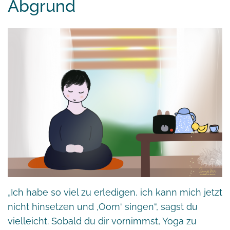
Abgrund
„Ich habe so viel zu erledigen, ich kann mich jetzt
nicht hinsetzen und ‚Oom‘ singen“, sagst du
vielleicht. Sobald du dir vornimmst, Yoga zu