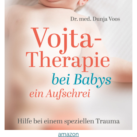
amazon