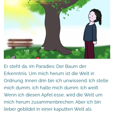
Er steht da, im Paradies: Der Baum der
Erkenntnis. Um mich herum ist die Welt in
Ordnung. Innen drin bin ich unwissend. Ich stelle
mich dumm, ich halte mich dumm. Ich weiß:
Wenn ich diesen Apfel esse, wird die Welt um
mich herum zusammenbrechen. Aber ich bin
lieber gebildet in einer kaputten Welt als