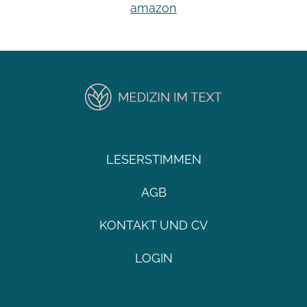
amazon
LESERSTIMMEN
AGB
KONTAKT UND CV
LOGIN