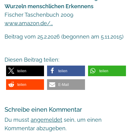
Wurzeln menschlichen Erkennens
Fischer Taschenbuch 2009
www.amazon.de/…
Beitrag vom 25.2.2026 (begonnen am 5.11.2015)
Diesen Beitrag teilen:
teilen
teilen
teilen
teilen
E-Mail
Schreibe einen Kommentar
Du musst
angemeldet
sein, um einen
Kommentar abzugeben.