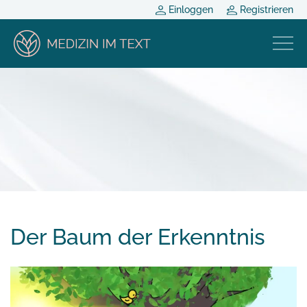
Einloggen
Registrieren
Der Baum der Erkenntnis