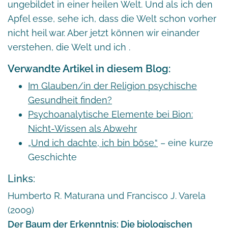
ungebildet in einer heilen Welt. Und als ich den
Apfel esse, sehe ich, dass die Welt schon vorher
nicht heil war. Aber jetzt können wir einander
verstehen, die Welt und ich .
Verwandte Artikel in diesem Blog:
Im Glauben/in der Religion psychische
Gesundheit finden?
Psychoanalytische Elemente bei Bion:
Nicht-Wissen als Abwehr
„Und ich dachte, ich bin böse.“
– eine kurze
Geschichte
Links:
Humberto R. Maturana und Francisco J. Varela
(2009)
Der Baum der Erkenntnis: Die biologischen