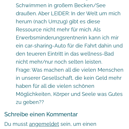
Schwimmen in großem Becken/See
draußen. Aber LEIDER: In der Welt um mich
herum (nach Umzug) gibt es diese
Ressource nicht mehr für mich. Als
Erwerbsminderungsrentnerin kann ich mir
ein car-sharing-Auto für die Fahrt dahin und
den teueren Eintritt in das wellness-Bad
nicht mehr/nur noch selten leisten.
Frage: Was machen all die vielen Menschen
in unserer Gesellschaft, die kein Geld mehr
haben für all die vielen schönen
Möglichkeiten, Körper und Seele was Gutes
zu geben??
Schreibe einen Kommentar
Du musst
angemeldet
sein, um einen