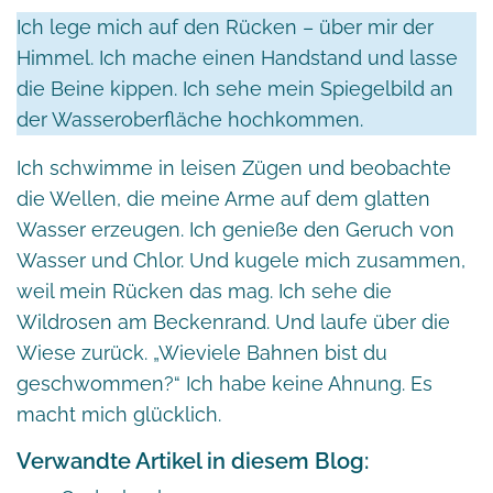
Ich lege mich auf den Rücken – über mir der
Himmel. Ich mache einen Handstand und lasse
die Beine kippen. Ich sehe mein Spiegelbild an
der Wasseroberfläche hochkommen.
Ich schwimme in leisen Zügen und beobachte
die Wellen, die meine Arme auf dem glatten
Wasser erzeugen. Ich genieße den Geruch von
Wasser und Chlor. Und kugele mich zusammen,
weil mein Rücken das mag. Ich sehe die
Wildrosen am Beckenrand. Und laufe über die
Wiese zurück. „Wieviele Bahnen bist du
geschwommen?“ Ich habe keine Ahnung. Es
macht mich glücklich.
Verwandte Artikel in diesem Blog: