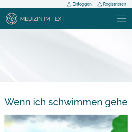
Einloggen
Registrieren
Wenn ich schwimmen gehe