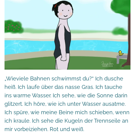
„Wieviele Bahnen schwimmst du?“ Ich dusche
heiß. Ich laufe über das nasse Gras. Ich tauche
ins warme Wasser. Ich sehe, wie die Sonne darin
glitzert. Ich höre, wie ich unter Wasser ausatme.
Ich spüre, wie meine Beine mich schieben, wenn
ich kraule. Ich sehe die Kugeln der Trennseile an
mir vorbeiziehen. Rot und weiß.