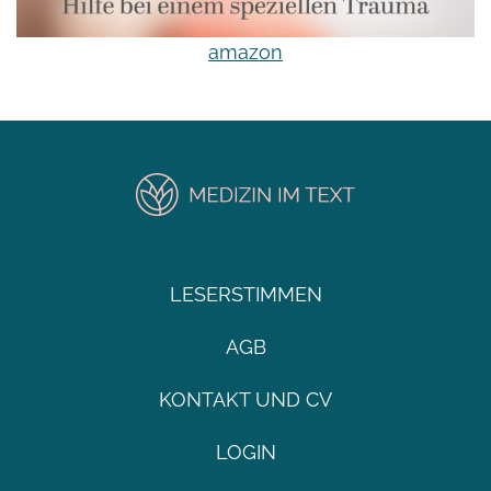
amazon
LESERSTIMMEN
AGB
KONTAKT UND CV
LOGIN