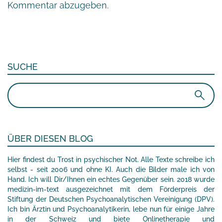
Kommentar abzugeben.
SUCHE
Suchen
nach:
ÜBER DIESEN BLOG
Hier findest du Trost in psychischer Not. Alle Texte schreibe ich
selbst - seit 2006 und ohne KI. Auch die Bilder male ich von
Hand. Ich will Dir/Ihnen ein echtes Gegenüber sein. 2018 wurde
medizin-im-text ausgezeichnet mit dem Förderpreis der
Stiftung der Deutschen Psychoanalytischen Vereinigung (DPV).
Ich bin Ärztin und Psychoanalytikerin, lebe nun für einige Jahre
in der Schweiz und biete Onlinetherapie und