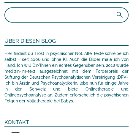
Suchen
nach:
ÜBER DIESEN BLOG
Hier findest du Trost in psychischer Not. Alle Texte schreibe ich
selbst - seit 2006 und ohne KI. Auch die Bilder male ich von
Hand. Ich will Dir/Ihnen ein echtes Gegenüber sein. 2018 wurde
medizin-im-text ausgezeichnet mit dem Förderpreis der
Stiftung der Deutschen Psychoanalytischen Vereinigung (DPV).
Ich bin Ärztin und Psychoanalytikerin, lebe nun für einige Jahre
in der Schweiz und biete Onlinetherapie und
Onlinepsychoanalyse an. Zudem erforsche ich die psychischen
Folgen der Vojtatherapie bei Babys.
KONTAKT