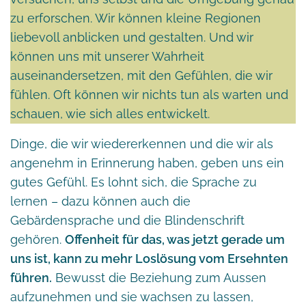
zu erforschen. Wir können kleine Regionen
liebevoll anblicken und gestalten. Und wir
können uns mit unserer Wahrheit
auseinandersetzen, mit den Gefühlen, die wir
fühlen. Oft können wir nichts tun als warten und
schauen, wie sich alles entwickelt.
Dinge, die wir wiedererkennen und die wir als
angenehm in Erinnerung haben, geben uns ein
gutes Gefühl. Es lohnt sich, die Sprache zu
lernen – dazu können auch die
Gebärdensprache und die Blindenschrift
gehören.
Offenheit für das, was jetzt gerade um
uns ist, kann zu mehr Loslösung vom Ersehnten
führen.
Bewusst die Beziehung zum Aussen
aufzunehmen und sie wachsen zu lassen,