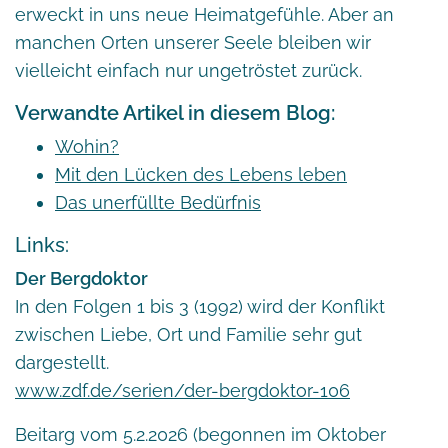
erweckt in uns neue Heimatgefühle. Aber an
manchen Orten unserer Seele bleiben wir
vielleicht einfach nur ungetröstet zurück.
Verwandte Artikel in diesem Blog:
Wohin?
Mit den Lücken des Lebens leben
Das unerfüllte Bedürfnis
Links:
Der Bergdoktor
In den Folgen 1 bis 3 (1992) wird der Konflikt
zwischen Liebe, Ort und Familie sehr gut
dargestellt.
www.zdf.de/serien/der-bergdoktor-106
Beitarg vom 5.2.2026 (begonnen im Oktober