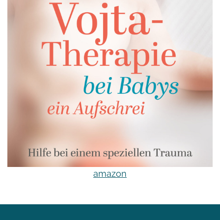
amazon