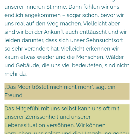
unserer inneren Stimme. Dann fühlen wir uns
endlich angekommen – sogar schon, bevor wir
uns real auf den Weg machen. Vielleicht aber
sind wir bei der Ankunft auch enttäuscht und wir
leiden darunter, dass sich unser Sehnsuchtsort
so sehr verändert hat. Vielleicht erkennen wir
kaum etwas wieder und die Menschen, Wälder
und Gebäude, die uns viel bedeuteten, sind nicht
mehr da.
„Das Meer tröstet mich nicht mehr“, sagt ein
Freund.
Das Mitgefühl mit uns selbst kann uns oft mit
unserer Zerrissenheit und unserer
Lebenssituation versöhnen. Wir können
versuchen, uns selbst und die Umgebung genau