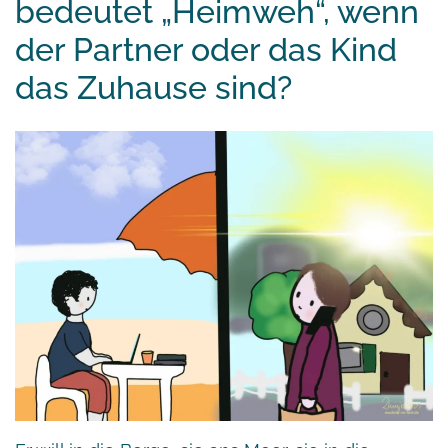
bedeutet „Heimweh“, wenn
der Partner oder das Kind
das Zuhause sind?