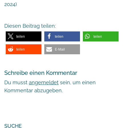
2024)
Diesen Beitrag teilen:
teilen
teilen
teilen
teilen
E-Mail
Schreibe einen Kommentar
Du musst
angemeldet
sein, um einen
Kommentar abzugeben.
SUCHE