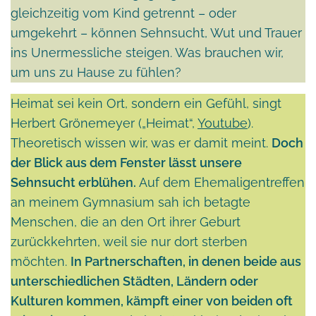
gleichzeitig vom Kind getrennt – oder
umgekehrt – können Sehnsucht, Wut und Trauer
ins Unermessliche steigen. Was brauchen wir,
um uns zu Hause zu fühlen?
Heimat sei kein Ort, sondern ein Gefühl, singt
Herbert Grönemeyer („Heimat“,
Youtube
).
Theoretisch wissen wir, was er damit meint.
Doch
der Blick aus dem Fenster lässt unsere
Sehnsucht erblühen.
Auf dem Ehemaligentreffen
an meinem Gymnasium sah ich betagte
Menschen, die an den Ort ihrer Geburt
zurückkehrten, weil sie nur dort sterben
möchten.
In Partnerschaften, in denen beide aus
unterschiedlichen Städten, Ländern oder
Kulturen kommen, kämpft einer von beiden oft