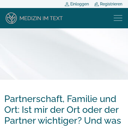
Einloggen
Registrieren
Partnerschaft, Familie und
Ort: Ist mir der Ort oder der
Partner wichtiger? Und was