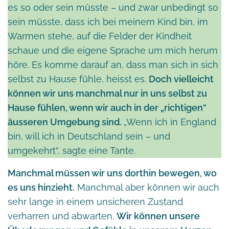
es so oder sein mûsste – und zwar unbedingt so
sein müsste, dass ich bei meinem Kind bin, im
Warmen stehe, auf die Felder der Kindheit
schaue und die eigene Sprache um mich herum
höre. Es komme darauf an, dass man sich in sich
selbst zu Hause fühle, heisst es.
Doch vielleicht
können wir uns manchmal nur in uns selbst zu
Hause fühlen, wenn wir auch in der „richtigen“
äusseren Umgebung sind.
„Wenn ich in England
bin, will ich in Deutschland sein – und
umgekehrt“, sagte eine Tante.
Manchmal müssen wir uns dorthin bewegen, wo
es uns hinzieht.
Manchmal aber können wir auch
sehr lange in einem unsicheren Zustand
verharren und abwarten.
Wir können unsere