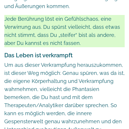
und Äußerungen kommen.
Jede Berührung löst ein Gefühlschaos, eine
Verwirrung aus. Du spürst vielleicht, dass etwas
nicht stimmt, dass Du „steifer“ bist als andere,
aber Du kannst es nicht fassen.
Das Leben ist verkrampft
Um aus dieser Verkrampfung herauszukommen,
ist dieser Weg möglich: Genau spüren, was da ist,
die eigene Körperhaltung und Verkrampfung
wahrnehmen, vielleicht die Phantasien
bemerken, die Du hast und mit dem
Therapeuten/Analytiker darüber sprechen. So
kann es möglich werden, die innere
Gespensterwelt genau wahrzunehmen und den