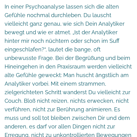
In einer Psychoanalyse lassen sich die alten
Gefühle nochmal durchleben. Du lauscht
vielleicht ganz genau, wie sich Dein Analytiker
bewegt und wie er atmet. „Ist der Analytiker
hinter mir noch nüchtern oder schon im Suff
eingeschlafen?“, lautet die bange, oft
unbewusste Frage. Bei der Begrüßung und beim
Hineingehen in den Praxisraum werden vielleicht
alte Gefühle geweckt: Man huscht ängstlich am
Analytiker vorbei. Mit einem strammen,
zielgerichteten Schritt wanderst Du vielleicht zur
Couch. Bloß nicht reizen, nichts erwecken, nicht
verführen, nicht zur Berührung animieren. Es
muss und soll tot bleiben zwischen Dir und dem
anderen, es darf vor allen Dingen nicht zur
Erregung, nicht zu unkontrollierten Bewegungen