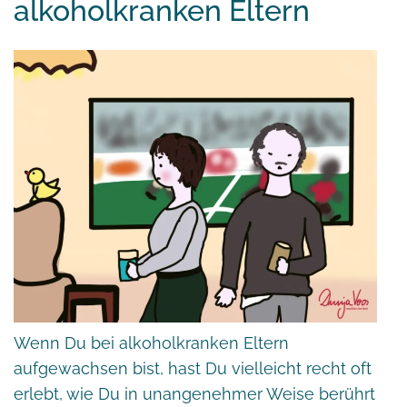
alkoholkranken Eltern
Wenn Du bei alkoholkranken Eltern
aufgewachsen bist, hast Du vielleicht recht oft
erlebt, wie Du in unangenehmer Weise berührt