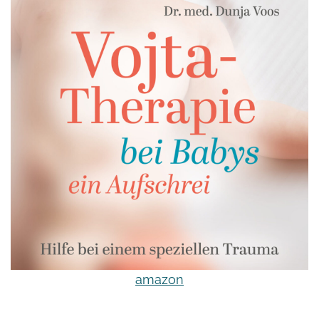
amazon