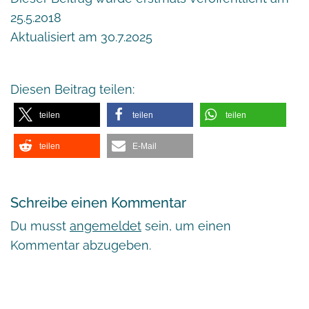
25.5.2018
Aktualisiert am 30.7.2025
Diesen Beitrag teilen:
teilen
teilen
teilen
teilen
E-Mail
Schreibe einen Kommentar
Du musst
angemeldet
sein, um einen
Kommentar abzugeben.