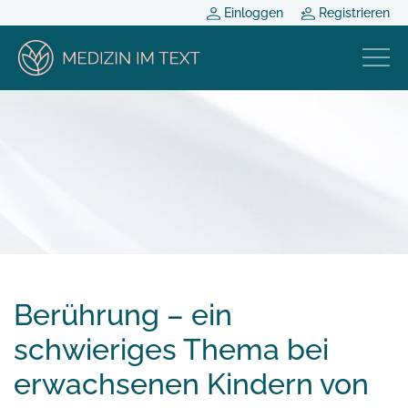
Einloggen
Registrieren
Berührung – ein
schwieriges Thema bei
erwachsenen Kindern von