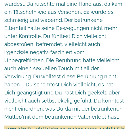
wurdest. Da rutschte mal eine Hand aus, da kam
ein Tätscheln wie aus Versehen, da wurde es
schmierig und wabernd. Der betrunkene
Elternteil hatte seine Bewegungen nicht mehr
unter Kontrolle. Du fühltest Dich vielleicht
abgestoßen, befremdet, vielleicht auch
irgendwie negativ-fasziniert vom
Unbegreiflichen. Die Berührung hatte vielleicht
auch einen sexuellen Touch mit all der
Verwirrung. Du wolltest diese Berührung nicht
haben – Du schämtest Dich vielleicht, es hat
Dich geängstigt und Du hast Dich geekelt, aber
vielleicht auch selbst ekelig gefühlt. Du konntest
nicht einordnen, was Du da mit der betrunkenen
Mutter/mit dem betrunkenen Vater erlebt hast.