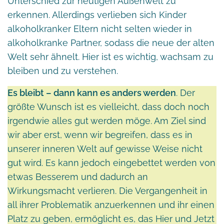
Unterschied zur heutigen Außenwelt zu
erkennen. Allerdings verlieben sich Kinder
alkoholkranker Eltern nicht selten wieder in
alkoholkranke Partner, sodass die neue der alten
Welt sehr ähnelt. Hier ist es wichtig, wachsam zu
bleiben und zu verstehen.
Es bleibt – dann kann es anders werden
. Der
größte Wunsch ist es vielleicht, dass doch noch
irgendwie alles gut werden möge. Am Ziel sind
wir aber erst, wenn wir begreifen, dass es in
unserer inneren Welt auf gewisse Weise nicht
gut wird. Es kann jedoch eingebettet werden von
etwas Besserem und dadurch an
Wirkungsmacht verlieren. Die Vergangenheit in
all ihrer Problematik anzuerkennen und ihr einen
Platz zu geben, ermöglicht es, das Hier und Jetzt