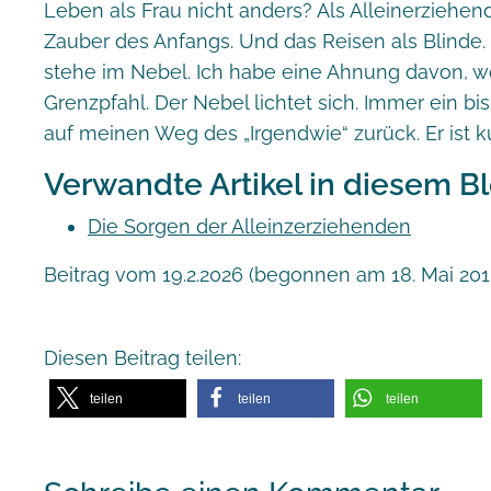
Leben als Frau nicht anders? Als Alleinerziehen
Zauber des Anfangs. Und das Reisen als Blinde
stehe im Nebel. Ich habe eine Ahnung davon, wo
Grenzpfahl. Der Nebel lichtet sich. Immer ein bi
auf meinen Weg des „Irgendwie“ zurück. Er ist 
Verwandte Artikel in diesem Bl
Die Sorgen der Alleinzerziehenden
Beitrag vom 19.2.2026 (begonnen am 18. Mai 201
Diesen Beitrag teilen:
teilen
teilen
teilen