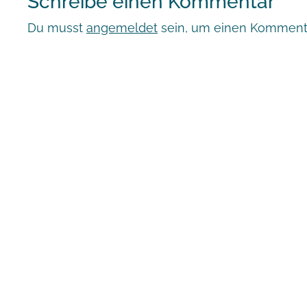
Schreibe einen Kommentar
Du musst
angemeldet
sein, um einen Komment