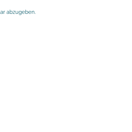
ar abzugeben.