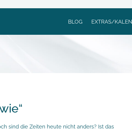
BLOG
EXTRAS/KALE
wie“
och sind die Zeiten heute nicht anders? Ist das