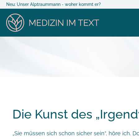
Neu: Unser Alptraummann - woher kommt er?
Die Kunst des „Irgend
„Sie müssen sich schon sicher sein“, höre ich. D