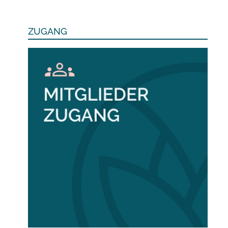
ZUGANG