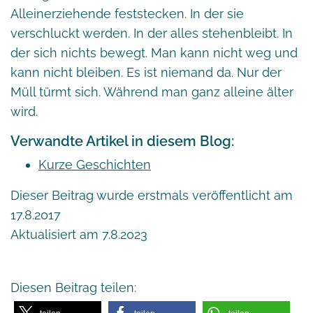
Alleinerziehende feststecken. In der sie
verschluckt werden. In der alles stehenbleibt. In
der sich nichts bewegt. Man kann nicht weg und
kann nicht bleiben. Es ist niemand da. Nur der
Müll türmt sich. Während man ganz alleine älter
wird.
Verwandte Artikel in diesem Blog:
Kurze Geschichten
Dieser Beitrag wurde erstmals veröffentlicht am
17.8.2017
Aktualisiert am 7.8.2023
Diesen Beitrag teilen: