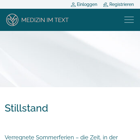
Einloggen
Registrieren
Stillstand
Verregnete Sommerferien – die Zeit, in der