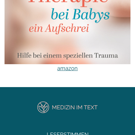
amazon
LESERSTIMMEN