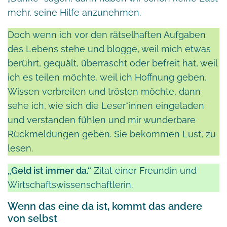
mehr, seine Hilfe anzunehmen.
Doch wenn ich vor den rätselhaften Aufgaben
des Lebens stehe und blogge, weil mich etwas
berührt, gequält, überrascht oder befreit hat, weil
ich es teilen möchte, weil ich Hoffnung geben,
Wissen verbreiten und trösten möchte, dann
sehe ich, wie sich die Leser*innen eingeladen
und verstanden fühlen und mir wunderbare
Rückmeldungen geben. Sie bekommen Lust, zu
lesen.
„Geld ist immer da.“
Zitat einer Freundin und
Wirtschaftswissenschaftlerin.
Wenn das eine da ist, kommt das andere
von selbst