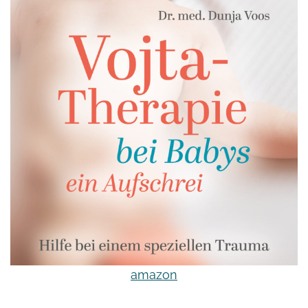
amazon