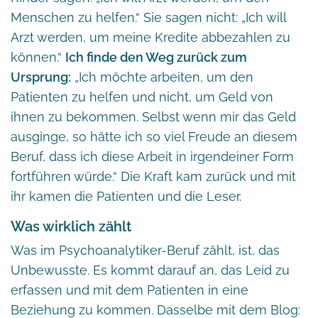
Menschen zu helfen.“ Sie sagen nicht: „Ich will
Arzt werden, um meine Kredite abbezahlen zu
können.“
Ich finde den Weg zurück zum
Ursprung:
„Ich möchte arbeiten, um den
Patienten zu helfen und nicht, um Geld von
ihnen zu bekommen. Selbst wenn mir das Geld
ausginge, so hätte ich so viel Freude an diesem
Beruf, dass ich diese Arbeit in irgendeiner Form
fortführen würde.“ Die Kraft kam zurück und mit
ihr kamen die Patienten und die Leser.
Was wirklich zählt
Was im Psychoanalytiker-Beruf zählt, ist, das
Unbewusste. Es kommt darauf an, das Leid zu
erfassen und mit dem Patienten in eine
Beziehung zu kommen. Dasselbe mit dem Blog: