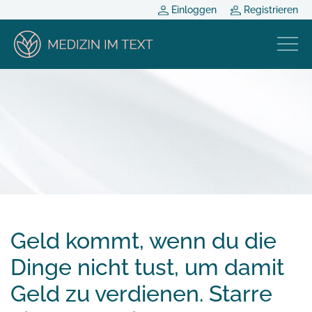
Einloggen
Registrieren
Geld kommt, wenn du die
Dinge nicht tust, um damit
Geld zu verdienen. Starre