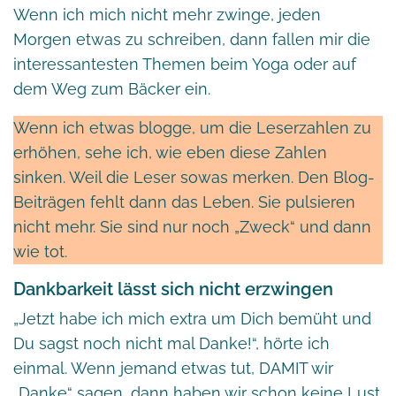
Wenn ich mich nicht mehr zwinge, jeden
Morgen etwas zu schreiben, dann fallen mir die
interessantesten Themen beim Yoga oder auf
dem Weg zum Bäcker ein.
Wenn ich etwas blogge, um die Leserzahlen zu
erhöhen, sehe ich, wie eben diese Zahlen
sinken. Weil die Leser sowas merken. Den Blog-
Beiträgen fehlt dann das Leben. Sie pulsieren
nicht mehr. Sie sind nur noch „Zweck“ und dann
wie tot.
Dankbarkeit lässt sich nicht erzwingen
„Jetzt habe ich mich extra um Dich bemüht und
Du sagst noch nicht mal Danke!“, hörte ich
einmal. Wenn jemand etwas tut, DAMIT wir
„Danke“ sagen, dann haben wir schon keine Lust