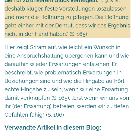
die Tür zu unserem Glück verriegeln.“
… „Es ist
deshalb klüger, feste Vorstellungen loszulassen
und mehr die Hoffnung zu pflegen. Die Hoffnung
geht einher mit der Demut, dass wir das Ergebnis
nicht in der Hand haben.“ (S. 165)
Hier zeigt Sriram auf, wie leicht ein Wunsch in
eine Anspruchshaltung übergehen kann und wie
daraufhin wieder Erwartungen entstehen. Er
beschreibt, wie problematisch Erwartungen in
Beziehungen sind und wie die Hingabe aufhört,
echte Hingabe zu sein, wenn wir eine Erwartung
damit verknüpfen (S. 165). „Erst wenn wir uns von
ihr (der Erwartung) befreien, werden wir zu tiefen
Gefühlen fähig.“ (S. 166)
Verwandte Artikel in diesem Blog: