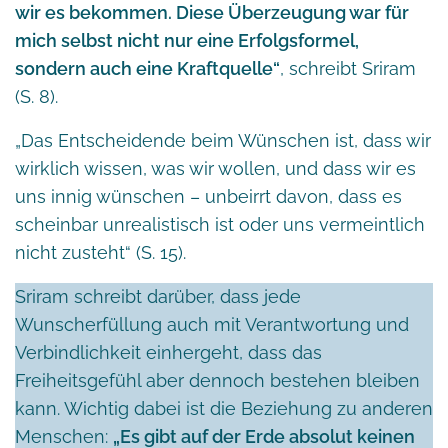
wir es bekommen. Diese Überzeugung war für
mich selbst nicht nur eine Erfolgsformel,
sondern auch eine Kraftquelle“
, schreibt Sriram
(S. 8).
„Das Entscheidende beim Wünschen ist, dass wir
wirklich wissen, was wir wollen, und dass wir es
uns innig wünschen – unbeirrt davon, dass es
scheinbar unrealistisch ist oder uns vermeintlich
nicht zusteht“ (S. 15).
Sriram schreibt darüber, dass jede
Wunscherfüllung auch mit Verantwortung und
Verbindlichkeit einhergeht, dass das
Freiheitsgefühl aber dennoch bestehen bleiben
kann. Wichtig dabei ist die Beziehung zu anderen
Menschen:
„Es gibt auf der Erde absolut keinen