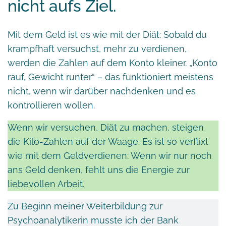
nicht aufs Ziel.
Mit dem Geld ist es wie mit der Diät: Sobald du
krampfhaft versuchst, mehr zu verdienen,
werden die Zahlen auf dem Konto kleiner. „Konto
rauf, Gewicht runter“ – das funktioniert meistens
nicht, wenn wir darüber nachdenken und es
kontrollieren wollen.
Wenn wir versuchen, Diät zu machen, steigen
die Kilo-Zahlen auf der Waage. Es ist so verflixt
wie mit dem Geldverdienen: Wenn wir nur noch
ans Geld denken, fehlt uns die Energie zur
liebevollen Arbeit.
Zu Beginn meiner Weiterbildung zur
Psychoanalytikerin musste ich der Bank