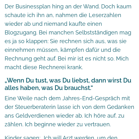
Der Businessplan hing an der Wand. Doch kaum
schaute ich ihn an, nahmen die Leserzahlen
wieder ab und niemand kaufte einen
Blogzugang. Bei manchen Selbstständigen mag
es ja so klappen: Sie rechnen sich aus, was sie
einnehmen müssen, kämpfen dafür und die
Rechnung geht auf. Bei mir ist es nicht so. Mich
macht diese Rechnerei krank.
„Wenn Du tust, was Du liebst, dann wirst Du
alles haben, was Du brauchst.“
Eine Weile nach dem Jahres-End-Gespräch mit
der Steuerberaterin lasse ich von dem Gedanken
ans Geldverdienen wieder ab. Ich höre auf, zu
zählen. Ich beginne wieder zu vertrauen.
Kinder sagen: „Ich will Arzt werden, um den