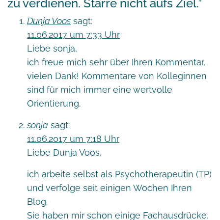
zu verdienen. Starre nicht aufs Ziel.
”
Dunja Voos
sagt:
11.06.2017 um 7:33 Uhr
Liebe sonja,
ich freue mich sehr über Ihren Kommentar,
vielen Dank! Kommentare von Kolleginnen
sind für mich immer eine wertvolle
Orientierung.
sonja
sagt:
11.06.2017 um 7:18 Uhr
Liebe Dunja Voos,
ich arbeite selbst als Psychotherapeutin (TP)
und verfolge seit einigen Wochen Ihren
Blog.
Sie haben mir schon einige Fachausdrücke,