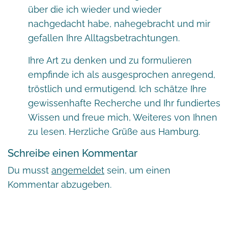
über die ich wieder und wieder
nachgedacht habe, nahegebracht und mir
gefallen Ihre Alltagsbetrachtungen.
Ihre Art zu denken und zu formulieren
empfinde ich als ausgesprochen anregend,
tröstlich und ermutigend. Ich schätze Ihre
gewissenhafte Recherche und Ihr fundiertes
Wissen und freue mich, Weiteres von Ihnen
zu lesen. Herzliche Grüße aus Hamburg.
Schreibe einen Kommentar
Du musst
angemeldet
sein, um einen
Kommentar abzugeben.