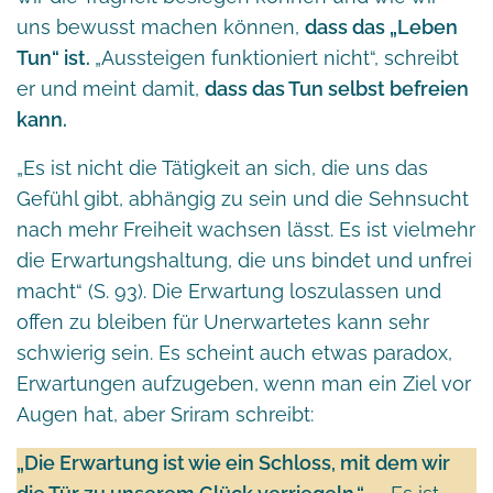
uns bewusst machen können,
dass das „Leben
Tun“ ist.
„Aussteigen funktioniert nicht“, schreibt
er und meint damit,
dass das Tun selbst befreien
kann.
„Es ist nicht die Tätigkeit an sich, die uns das
Gefühl gibt, abhängig zu sein und die Sehnsucht
nach mehr Freiheit wachsen lässt. Es ist vielmehr
die Erwartungshaltung, die uns bindet und unfrei
macht“ (S. 93). Die Erwartung loszulassen und
offen zu bleiben für Unerwartetes kann sehr
schwierig sein. Es scheint auch etwas paradox,
Erwartungen aufzugeben, wenn man ein Ziel vor
Augen hat, aber Sriram schreibt:
„Die Erwartung ist wie ein Schloss, mit dem wir