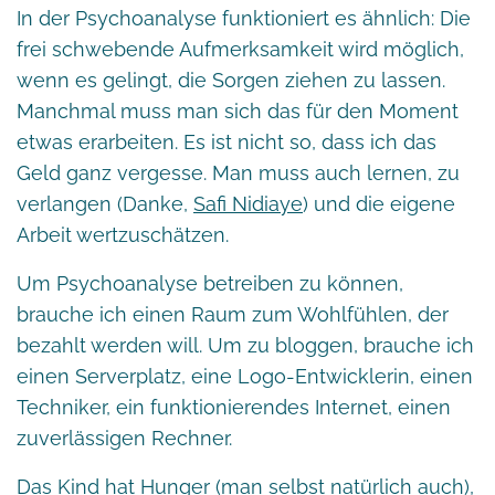
In der Psychoanalyse funktioniert es ähnlich: Die
frei schwebende Aufmerksamkeit wird möglich,
wenn es gelingt, die Sorgen ziehen zu lassen.
Manchmal muss man sich das für den Moment
etwas erarbeiten. Es ist nicht so, dass ich das
Geld ganz vergesse. Man muss auch lernen, zu
verlangen (Danke,
Safi Nidiaye
) und die eigene
Arbeit wertzuschätzen.
Um Psychoanalyse betreiben zu können,
brauche ich einen Raum zum Wohlfühlen, der
bezahlt werden will. Um zu bloggen, brauche ich
einen Serverplatz, eine Logo-Entwicklerin, einen
Techniker, ein funktionierendes Internet, einen
zuverlässigen Rechner.
Das Kind hat Hunger (man selbst natürlich auch),