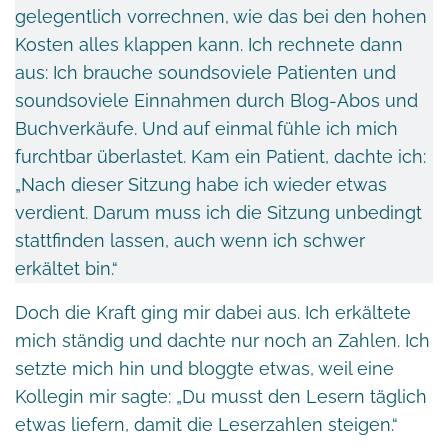
gelegentlich vorrechnen, wie das bei den hohen
Kosten alles klappen kann. Ich rechnete dann
aus: Ich brauche soundsoviele Patienten und
soundsoviele Einnahmen durch Blog-Abos und
Buchverkäufe. Und auf einmal fühle ich mich
furchtbar überlastet. Kam ein Patient, dachte ich:
„Nach dieser Sitzung habe ich wieder etwas
verdient. Darum muss ich die Sitzung unbedingt
stattfinden lassen, auch wenn ich schwer
erkältet bin.“
Doch die Kraft ging mir dabei aus. Ich erkältete
mich ständig und dachte nur noch an Zahlen. Ich
setzte mich hin und bloggte etwas, weil eine
Kollegin mir sagte: „Du musst den Lesern täglich
etwas liefern, damit die Leserzahlen steigen.“