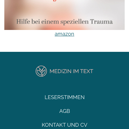
amazon
LESERSTIMMEN
AGB
KONTAKT UND CV