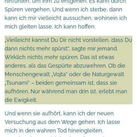
hinfühlen, um ihm zu entgehen. Es kann durch
Spüren vergehen. Und wenn ich sterbe, dann
kann ich mir vielleicht aussuchen, wohinein ich
mich gleiten lasse. Ich kann hoffen.
„Vielleicht kannst Du Dir nicht vorstellen, dass Du
dann nichts mehr spürst“, sagte mir jemand.
Wirklich nichts mehr spüren. Das ist etwas
anderes, als das Gespürte abzuwehren. Ob die
Menschengewalt „Vojta“ oder die Naturgewalt
„Tsunami“ – beiden gemeinsam ist, dass sie
aufhören. Nur während man drin ist, erlebt man
die Ewigkeit.
Und wenn sie aufhört, kann ich der neuen
Versuchung aus dem Wege gehen. Ich lasse
mich in den wahren Tod hineingleiten.