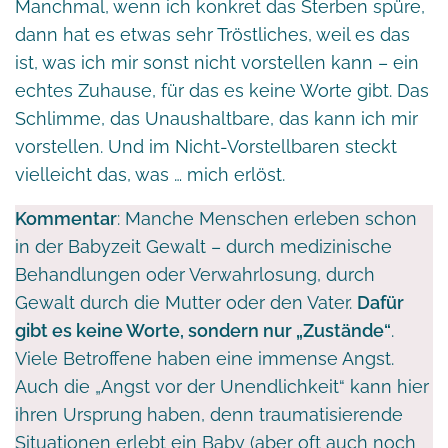
Manchmal, wenn ich konkret das Sterben spüre,
dann hat es etwas sehr Tröstliches, weil es das
ist, was ich mir sonst nicht vorstellen kann – ein
echtes Zuhause, für das es keine Worte gibt. Das
Schlimme, das Unaushaltbare, das kann ich mir
vorstellen. Und im Nicht-Vorstellbaren steckt
vielleicht das, was … mich erlöst.
Kommentar
: Manche Menschen erleben schon
in der Babyzeit Gewalt – durch medizinische
Behandlungen oder Verwahrlosung, durch
Gewalt durch die Mutter oder den Vater.
Dafür
gibt es keine Worte, sondern nur „Zustände“
.
Viele Betroffene haben eine immense Angst.
Auch die „Angst vor der Unendlichkeit“ kann hier
ihren Ursprung haben, denn traumatisierende
Situationen erlebt ein Baby (aber oft auch noch