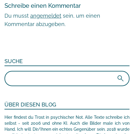
Schreibe einen Kommentar
Du musst
angemeldet
sein, um einen
Kommentar abzugeben.
SUCHE
Suchen
nach:
ÜBER DIESEN BLOG
Hier findest du Trost in psychischer Not. Alle Texte schreibe ich
selbst - seit 2006 und ohne KI. Auch die Bilder male ich von
Hand. Ich will Dir/Ihnen ein echtes Gegenüber sein. 2018 wurde