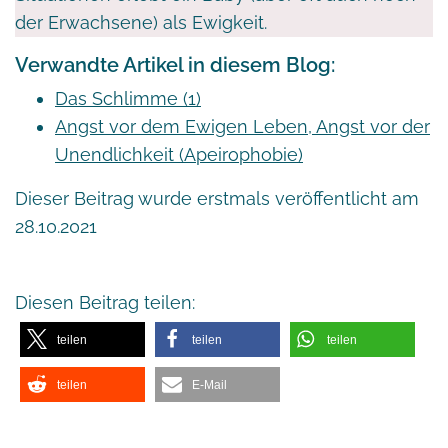
der Erwachsene) als Ewigkeit.
Verwandte Artikel in diesem Blog:
Das Schlimme (1)
Angst vor dem Ewigen Leben, Angst vor der
Unendlichkeit (Apeirophobie)
Dieser Beitrag wurde erstmals veröffentlicht am
28.10.2021
Diesen Beitrag teilen:
teilen
teilen
teilen
teilen
E-Mail