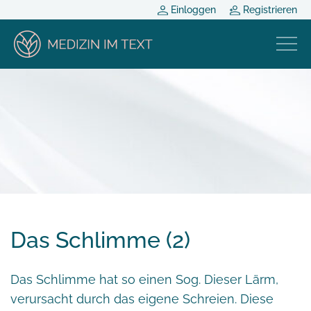
Einloggen
Registrieren
Das Schlimme (2)
Das Schlimme hat so einen Sog. Dieser Lärm,
verursacht durch das eigene Schreien. Diese