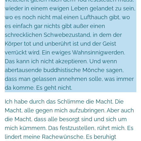
wieder in einem ewigen Leben gelandet zu sein,
wo es noch nicht mal einen Lufthauch gibt, wo
es einfach gar nichts gibt außer einen
schrecklichen Schwebezustand, in dem der
Körper tot und unberührt ist und der Geist
verrückt wird. Ein ewiges Wahnsinnigwerden.
Das kann ich nicht akzeptieren. Und wenn
abertausende buddhistische Mönche sagen,
dass man gelassen annehmen solle, was immer
da komme. Es geht nicht.
Ich habe durch das Schlimme die Macht. Die
Macht, alle gegen mich aufzubringen. Aber auch
die Macht, dass alle besorgt sind und sich um
mich kümmern. Das festzustellen, rührt mich. Es
lindert meine Rachewünsche. Es beruhigt