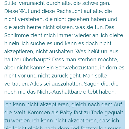
Stille, verursacht durch alle, die schweigen.
Diese Wut und diese Rachsucht auf alle, die
nicht verstehen, die nicht gesehen haben und
die auch heute nicht wissen, was sie tun. Das
Schlimme zieht mich immer wieder an. Ich gleite
hinein. Ich suche es und kann es doch nicht
akzeptieren, nicht aushalten. Was heißt un-aus-
haltbar überhaupt? Dass man sterben möchte,
aber nicht kann? Ein Schwebezustand, in dem es
nicht vor und nicht zurück geht. Man solle
vertrauen. Alles sei auszuhalten. Sagen die, die
noch nie das Nicht-Aushaltbare erlebt haben.
Ich kann nicht akzeptieren, gleich nach dem Auf-
die-Welt-Kommen als Baby fast zu Tode gequält
zu werden. Ich kann nicht akzeptieren, dass ich
vielleicht gleich nach dem Tod feststellen muss,