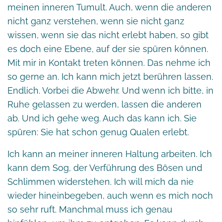
meinen inneren Tumult. Auch, wenn die anderen
nicht ganz verstehen, wenn sie nicht ganz
wissen, wenn sie das nicht erlebt haben, so gibt
es doch eine Ebene, auf der sie spüren können.
Mit mir in Kontakt treten können. Das nehme ich
so gerne an. Ich kann mich jetzt berühren lassen.
Endlich. Vorbei die Abwehr. Und wenn ich bitte, in
Ruhe gelassen zu werden, lassen die anderen
ab. Und ich gehe weg. Auch das kann ich. Sie
spüren: Sie hat schon genug Qualen erlebt.
Ich kann an meiner inneren Haltung arbeiten. Ich
kann dem Sog, der Verführung des Bösen und
Schlimmen widerstehen. Ich will mich da nie
wieder hineinbegeben, auch wenn es mich noch
so sehr ruft. Manchmal muss ich genau