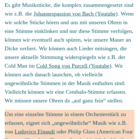
Es gibt Musikstücke, die komplex zusammengesetzt sind
wie z.B. die
Johannespassion von Bach (Youtube)
. Wenn
wir solche Stücke hören und uns mit unseren Ohren in
eine Stimme einklinken und nur diese Stimme verfolgen,
können wir eventuell auch spüren, wie unsere Mauer an
Dicke verliert. Wir können auch Lieder mitsingen, die
unsere aktuelle Stimmung widerspiegeln wie z.B. der
Cold Man im
Cold Song von Purcell (Youtube)
. Wir
können auch danach lauschen, ob vielleicht
ungewöhnliche Stimmen in der Musik enthalten sind:
Vielleicht können wir eine Cembalo-Stimme erfassen.
Wir müssen unsere Ohren da „auf ganz fein“ stellen.
Um eine einzelne Stimme in einem Orchesterstück zu
erfassen, eignet sich „ungewöhnliche“ Musik wie z.B.
von
Ludovico Einaudi
oder Philip Glass (American Four