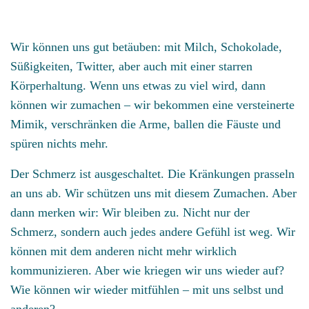
Wir können uns gut betäuben: mit Milch, Schokolade,
Süßigkeiten, Twitter, aber auch mit einer starren
Körperhaltung. Wenn uns etwas zu viel wird, dann
können wir zumachen – wir bekommen eine versteinerte
Mimik, verschränken die Arme, ballen die Fäuste und
spüren nichts mehr.
Der Schmerz ist ausgeschaltet. Die Kränkungen prasseln
an uns ab. Wir schützen uns mit diesem Zumachen. Aber
dann merken wir: Wir bleiben zu. Nicht nur der
Schmerz, sondern auch jedes andere Gefühl ist weg. Wir
können mit dem anderen nicht mehr wirklich
kommunizieren. Aber wie kriegen wir uns wieder auf?
Wie können wir wieder mitfühlen – mit uns selbst und
anderen?