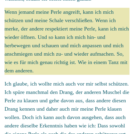
Wenn jemand meine Perle angreift, kann ich mich
schützen und meine Schale verschließen. Wenn ich
merke, der andere respektiert meine Perle, kann ich mich
wieder öffnen. Und so kann ich mich hin- und
herbewegen und schauen und mich anpassen und mich
anschmiegen und mich zu- und wieder aufmachen. So,
wie es für mich genau richtig ist. Wie in einem Tanz mit
dem anderen.
Ich glaube, ich wollte mich auch vor mir selbst schützen.
Ich spüre manchmal den Drang, der anderen Muschel die
Perle zu klauen und gehe davon aus, dass andere diesen
Drang kennen und daher auch mir meine Perle klauen
wollen. Doch ich kann auch davon ausgehen, dass auch
andere dieselbe Erkenntnis haben wie ich: Dass sowohl
die eigene Perle als auch die des anderen schützenswert