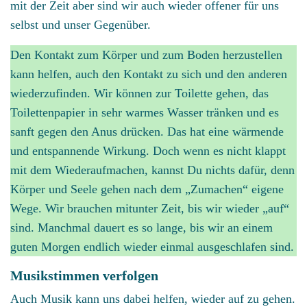
mit der Zeit aber sind wir auch wieder offener für uns
selbst und unser Gegenüber.
Den Kontakt zum Körper und zum Boden herzustellen
kann helfen, auch den Kontakt zu sich und den anderen
wiederzufinden. Wir können zur Toilette gehen, das
Toilettenpapier in sehr warmes Wasser tränken und es
sanft gegen den Anus drücken. Das hat eine wärmende
und entspannende Wirkung. Doch wenn es nicht klappt
mit dem Wiederaufmachen, kannst Du nichts dafür, denn
Körper und Seele gehen nach dem „Zumachen“ eigene
Wege. Wir brauchen mitunter Zeit, bis wir wieder „auf“
sind. Manchmal dauert es so lange, bis wir an einem
guten Morgen endlich wieder einmal ausgeschlafen sind.
Musikstimmen verfolgen
Auch Musik kann uns dabei helfen, wieder auf zu gehen.