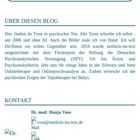
ÜBER DIESEN BLOG
Hier findest du Trost in psychischer Not. Alle Texte schreibe ich selbst -
seit 2006 und ohne KI. Auch die Bilder male ich von Hand. Ich will
Dir/Ihnen ein echtes Gegenüber sein. 2018 wurde medizin-im-text
ausgezeichnet mit dem Förderpreis der Stiftung der Deutschen
Psychoanalytischen Vereinigung (DPV). Ich bin Ärztin und
Psychoanalytikerin, lebe nun für einige Jahre in der Schweiz und biete
Onlinetherapie und Onlinepsychoanalyse an. Zudem erforsche ich die
psychischen Folgen der Vojtatherapie bei Babys.
KONTAKT
Dr. med. Dunja Voos
voos@medizin-im-text.de