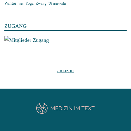
Winter
Yoga
Zwang
Übergewicht
Wut
ZUGANG
amazon