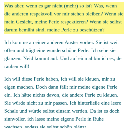
Was aber, wenn es gar nicht (mehr) so ist? Was, wenn
die anderen respektvoll vor mir stehen bleiben? Wenn sie
mein Gesicht, meine Perle respektieren? Wenn sie selbst
darum bemüht sind, meine Perle zu beschützen?
Ich komme an einer anderen Auster vorbei. Sie ist weit
offen und trägt eine wunderschöne Perle. Ich sehe sie
glänzen. Neid kommt auf. Und auf einmal bin ich es, der
rauben will!
Ich will diese Perle haben, ich will sie klauen, mir zu
eigen machen. Doch dann fällt mir meine eigene Perle
ein. Ich hätte nichts davon, die andere Perle zu klauen.
Sie würde nicht zu mir passen. Ich hinterließe eine leere
Schale und würde selbst einsam werden. Da ist es doch
sinnvoller, ich lasse meine eigene Perle in Ruhe
wachsen, sodass sie selbst schön glänzt.