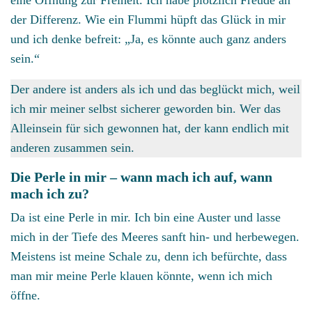
der Differenz. Wie ein Flummi hüpft das Glück in mir
und ich denke befreit: „Ja, es könnte auch ganz anders
sein.“
Der andere ist anders als ich und das beglückt mich, weil
ich mir meiner selbst sicherer geworden bin. Wer das
Alleinsein für sich gewonnen hat, der kann endlich mit
anderen zusammen sein.
Die Perle in mir – wann mach ich auf, wann
mach ich zu?
Da ist eine Perle in mir. Ich bin eine Auster und lasse
mich in der Tiefe des Meeres sanft hin- und herbewegen.
Meistens ist meine Schale zu, denn ich befürchte, dass
man mir meine Perle klauen könnte, wenn ich mich
öffne.