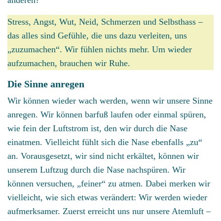
Stress, Angst, Wut, Neid, Schmerzen und Selbsthass –
das alles sind Gefühle, die uns dazu verleiten, uns
„zuzumachen“. Wir fühlen nichts mehr. Um wieder
aufzumachen, brauchen wir Ruhe.
Die Sinne anregen
Wir können wieder wach werden, wenn wir unsere Sinne
anregen. Wir können barfuß laufen oder einmal spüren,
wie fein der Luftstrom ist, den wir durch die Nase
einatmen. Vielleicht fühlt sich die Nase ebenfalls „zu“
an. Vorausgesetzt, wir sind nicht erkältet, können wir
unserem Luftzug durch die Nase nachspüren. Wir
können versuchen, „feiner“ zu atmen. Dabei merken wir
vielleicht, wie sich etwas verändert: Wir werden wieder
aufmerksamer. Zuerst erreicht uns nur unsere Atemluft –