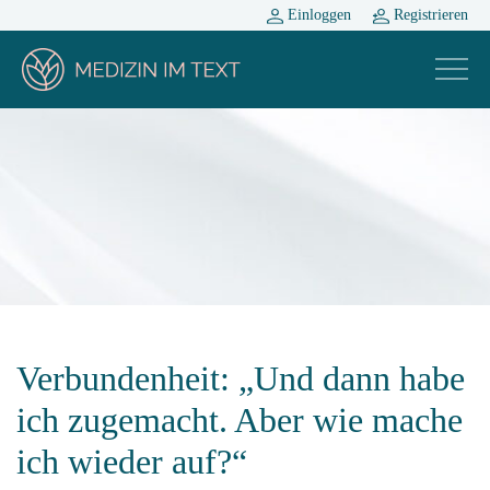
Einloggen
Registrieren
Verbundenheit: „Und dann habe
ich zugemacht. Aber wie mache
ich wieder auf?“