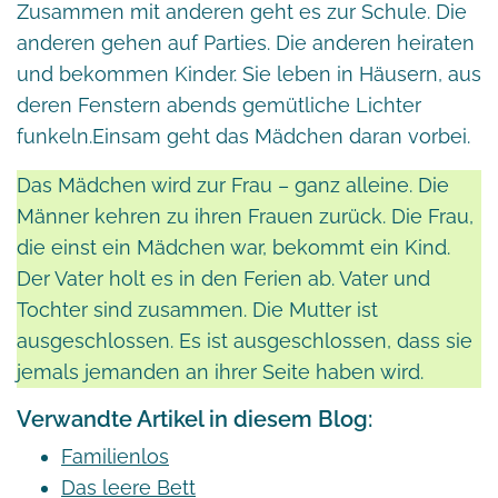
Zusammen mit anderen geht es zur Schule. Die
anderen gehen auf Parties. Die anderen heiraten
und bekommen Kinder. Sie leben in Häusern, aus
deren Fenstern abends gemütliche Lichter
funkeln.Einsam geht das Mädchen daran vorbei.
Das Mädchen wird zur Frau – ganz alleine. Die
Männer kehren zu ihren Frauen zurück. Die Frau,
die einst ein Mädchen war, bekommt ein Kind.
Der Vater holt es in den Ferien ab. Vater und
Tochter sind zusammen. Die Mutter ist
ausgeschlossen. Es ist ausgeschlossen, dass sie
jemals jemanden an ihrer Seite haben wird.
Verwandte Artikel in diesem Blog:
Familienlos
Das leere Bett