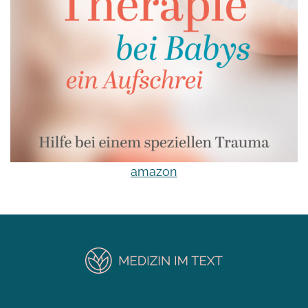
amazon