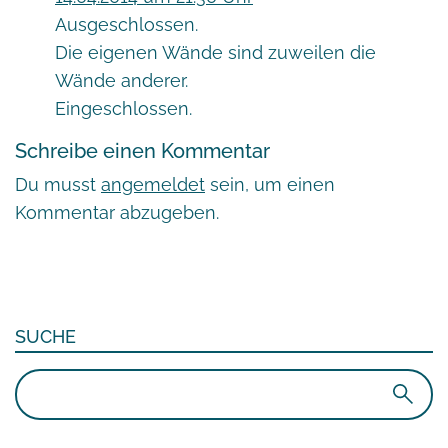
Ausgeschlossen.
Die eigenen Wände sind zuweilen die
Wände anderer.
Eingeschlossen.
Schreibe einen Kommentar
Du musst
angemeldet
sein, um einen
Kommentar abzugeben.
SUCHE
Suchen
nach: