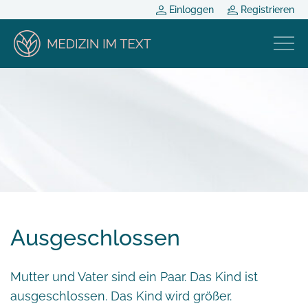
Einloggen
Registrieren
Ausgeschlossen
Mutter und Vater sind ein Paar. Das Kind ist
ausgeschlossen. Das Kind wird größer.