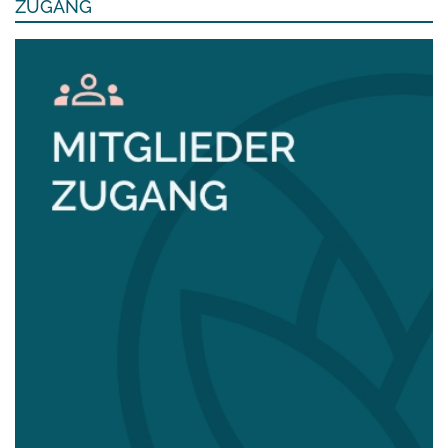
ZUGANG