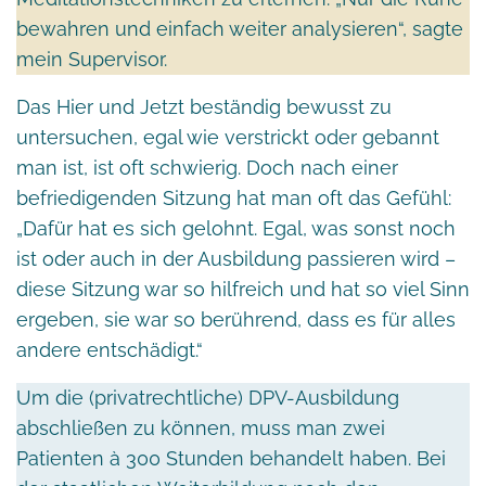
bewahren und einfach weiter analysieren“, sagte
mein Supervisor.
Das Hier und Jetzt beständig bewusst zu
untersuchen, egal wie verstrickt oder gebannt
man ist, ist oft schwierig. Doch nach einer
befriedigenden Sitzung hat man oft das Gefühl:
„Dafür hat es sich gelohnt. Egal, was sonst noch
ist oder auch in der Ausbildung passieren wird –
diese Sitzung war so hilfreich und hat so viel Sinn
ergeben, sie war so berührend, dass es für alles
andere entschädigt.“
Um die (privatrechtliche) DPV-Ausbildung
abschließen zu können, muss man zwei
Patienten à 300 Stunden behandelt haben. Bei