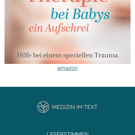
amazon
LESERSTIMMEN