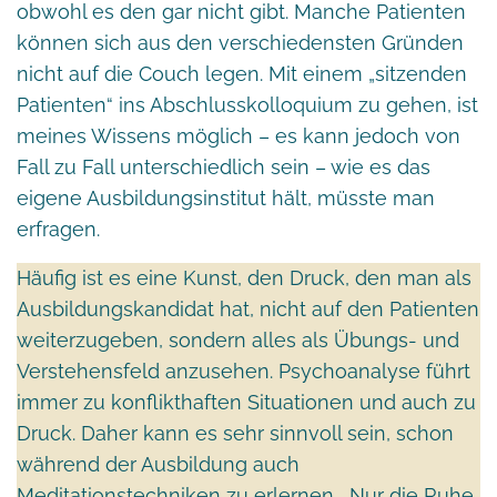
obwohl es den gar nicht gibt. Manche Patienten
können sich aus den verschiedensten Gründen
nicht auf die Couch legen. Mit einem „sitzenden
Patienten“ ins Abschlusskolloquium zu gehen, ist
meines Wissens möglich – es kann jedoch von
Fall zu Fall unterschiedlich sein – wie es das
eigene Ausbildungsinstitut hält, müsste man
erfragen.
Häufig ist es eine Kunst, den Druck, den man als
Ausbildungskandidat hat, nicht auf den Patienten
weiterzugeben, sondern alles als Übungs- und
Verstehensfeld anzusehen. Psychoanalyse führt
immer zu konflikthaften Situationen und auch zu
Druck. Daher kann es sehr sinnvoll sein, schon
während der Ausbildung auch
Meditationstechniken zu erlernen. „Nur die Ruhe