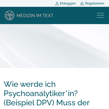
Einloggen
Registrieren
Wie werde ich
Psychoanalytiker*in?
(Beispiel DPV) Muss der