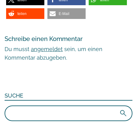
teilen
E-Mail
Schreibe einen Kommentar
Du musst
angemeldet
sein, um einen
Kommentar abzugeben.
SUCHE
Suchen
nach: