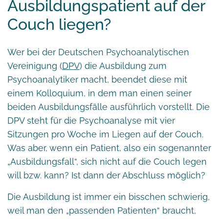
Ausbildungspatient auf der
Couch liegen?
Wer bei der Deutschen Psychoanalytischen
Vereinigung (
DPV
) die Ausbildung zum
Psychoanalytiker macht, beendet diese mit
einem Kolloquium, in dem man einen seiner
beiden Ausbildungsfälle ausführlich vorstellt. Die
DPV steht für die Psychoanalyse mit vier
Sitzungen pro Woche im Liegen auf der Couch.
Was aber, wenn ein Patient, also ein sogenannter
„Ausbildungsfall“, sich nicht auf die Couch legen
will bzw. kann? Ist dann der Abschluss möglich?
Die Ausbildung ist immer ein bisschen schwierig,
weil man den „passenden Patienten“ braucht,