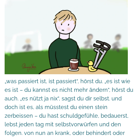
„was passiert ist, ist passiert“, hörst du. „es ist wie
es ist – du kannst es nicht mehr ändern“, hörst du
auch. „es nützt ja nix“, sagst du dir selbst. und
doch ist es, als müsstest du einen stein
zerbeissen – du hast schuldgefühle, bedauerst,
lebst jeden tag mit selbstvorwürfen und den
folgen. von nun an krank, oder behindert oder