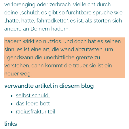
verlorenging oder zerbrach. vielleicht durch
deine „schuld“. es gibt so furchtbare sprüche wie
„hätte, hätte, fahrradkette“. es ist, als störten sich
andere an Deinem hadern.
hadern wirkt so nutzlos. und doch hat es seinen
sinn. es ist eine art, die wand abzutasten, um
irgendwann die unerbittliche grenze zu
verstehen. dann kommt die trauer. sie ist ein
neuer weg.
verwandte artikel in diesem blog
selbst schuld!
das leere bett
radiusfraktur teil I
links