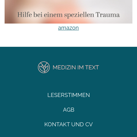
amazon
LESERSTIMMEN
AGB
KONTAKT UND CV