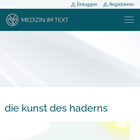
Einloggen
Registrieren
die kunst des haderns