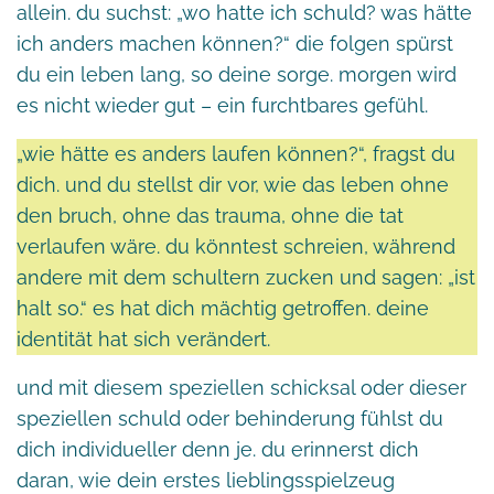
allein. du suchst: „wo hatte ich schuld? was hätte
ich anders machen können?“ die folgen spürst
du ein leben lang, so deine sorge. morgen wird
es nicht wieder gut – ein furchtbares gefühl.
„wie hätte es anders laufen können?“, fragst du
dich. und du stellst dir vor, wie das leben ohne
den bruch, ohne das trauma, ohne die tat
verlaufen wäre. du könntest schreien, während
andere mit dem schultern zucken und sagen: „ist
halt so.“ es hat dich mächtig getroffen. deine
identität hat sich verändert.
und mit diesem speziellen schicksal oder dieser
speziellen schuld oder behinderung fühlst du
dich individueller denn je. du erinnerst dich
daran, wie dein erstes lieblingsspielzeug