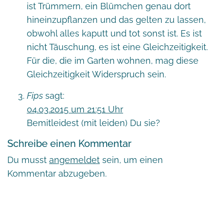
ist Trümmern, ein Blümchen genau dort
hineinzupflanzen und das gelten zu lassen,
obwohl alles kaputt und tot sonst ist. Es ist
nicht Täuschung, es ist eine Gleichzeitigkeit.
Für die, die im Garten wohnen, mag diese
Gleichzeitigkeit Widerspruch sein.
Fips
sagt:
04.03.2015 um 21:51 Uhr
Bemitleidest (mit leiden) Du sie?
Schreibe einen Kommentar
Du musst
angemeldet
sein, um einen
Kommentar abzugeben.