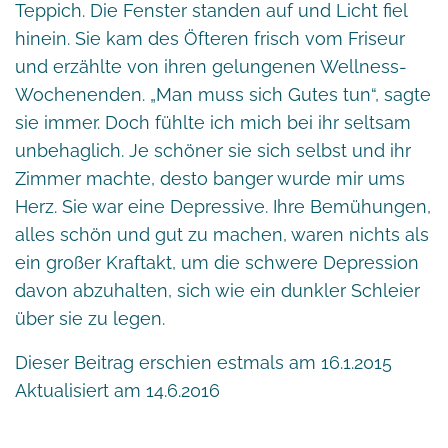
Teppich. Die Fenster standen auf und Licht fiel
hinein. Sie kam des Öfteren frisch vom Friseur
und erzählte von ihren gelungenen Wellness-
Wochenenden. „Man muss sich Gutes tun“, sagte
sie immer. Doch fühlte ich mich bei ihr seltsam
unbehaglich. Je schöner sie sich selbst und ihr
Zimmer machte, desto banger wurde mir ums
Herz. Sie war eine Depressive. Ihre Bemühungen,
alles schön und gut zu machen, waren nichts als
ein großer Kraftakt, um die schwere Depression
davon abzuhalten, sich wie ein dunkler Schleier
über sie zu legen.
Dieser Beitrag erschien estmals am 16.1.2015
Aktualisiert am 14.6.2016