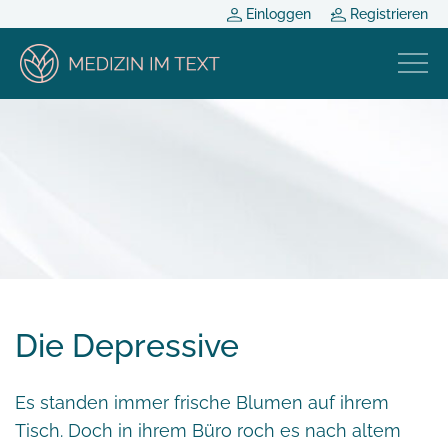
Einloggen
Registrieren
Die Depressive
Es standen immer frische Blumen auf ihrem
Tisch. Doch in ihrem Büro roch es nach altem