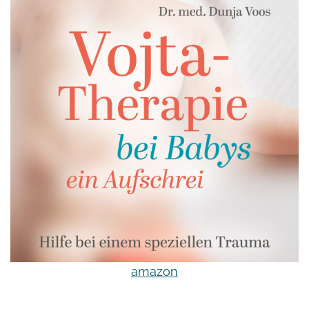
amazon