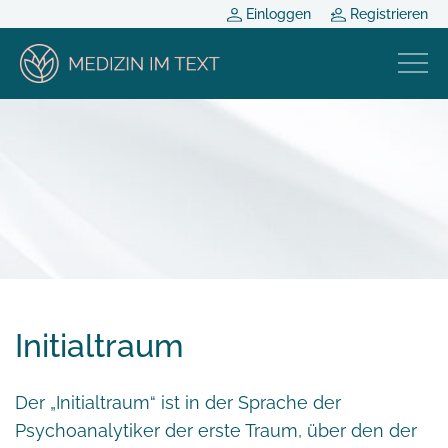
Einloggen
Registrieren
Initialtraum
Der „Initialtraum“ ist in der Sprache der
Psychoanalytiker der erste Traum, über den der