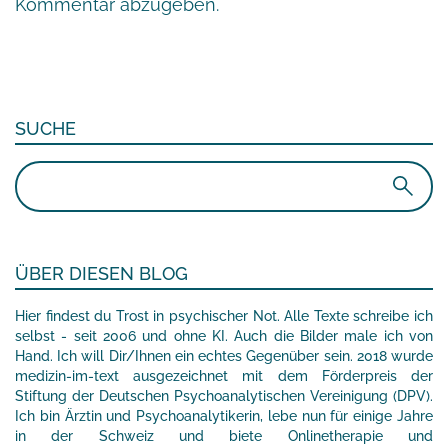
Kommentar abzugeben.
SUCHE
Suchen
nach:
ÜBER DIESEN BLOG
Hier findest du Trost in psychischer Not. Alle Texte schreibe ich
selbst - seit 2006 und ohne KI. Auch die Bilder male ich von
Hand. Ich will Dir/Ihnen ein echtes Gegenüber sein. 2018 wurde
medizin-im-text ausgezeichnet mit dem Förderpreis der
Stiftung der Deutschen Psychoanalytischen Vereinigung (DPV).
Ich bin Ärztin und Psychoanalytikerin, lebe nun für einige Jahre
in der Schweiz und biete Onlinetherapie und