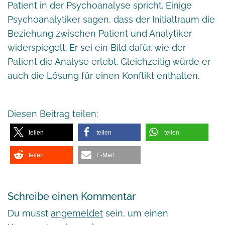
Patient in der Psychoanalyse spricht. Einige
Psychoanalytiker sagen, dass der Initialtraum die
Beziehung zwischen Patient und Analytiker
widerspiegelt. Er sei ein Bild dafür, wie der
Patient die Analyse erlebt. Gleichzeitig würde er
auch die Lösung für einen Konflikt enthalten.
Diesen Beitrag teilen:
teilen
teilen
teilen
teilen
E-Mail
Schreibe einen Kommentar
Du musst
angemeldet
sein, um einen