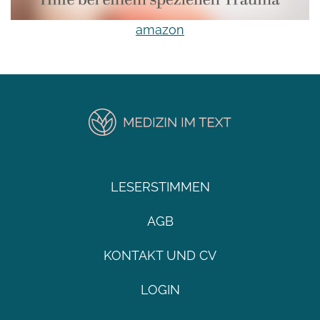
amazon
LESERSTIMMEN
AGB
KONTAKT UND CV
LOGIN