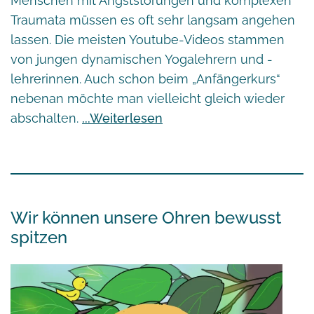
Menschen mit Angststörungen und komplexen
Traumata müssen es oft sehr langsam angehen
lassen. Die meisten Youtube-Videos stammen
von jungen dynamischen Yogalehrern und -
lehrerinnen. Auch schon beim „Anfängerkurs“
nebenan möchte man vielleicht gleich wieder
abschalten.
Weiterlesen
Wir können unsere Ohren bewusst
spitzen