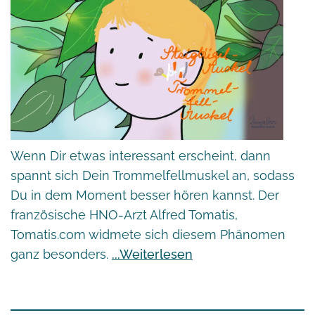
Wenn Dir etwas interessant erscheint, dann
spannt sich Dein Trommelfellmuskel an, sodass
Du in dem Moment besser hören kannst. Der
französische HNO-Arzt Alfred Tomatis,
Tomatis.com
widmete sich diesem Phänomen
ganz besonders.
Weiterlesen