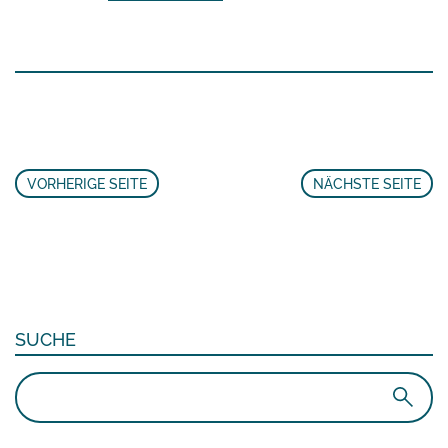
VORHERIGE SEITE
NÄCHSTE SEITE
SUCHE
Suchen
nach: