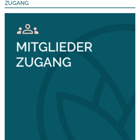
ZUGANG