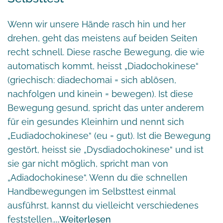
Wenn wir unsere Hände rasch hin und her
drehen, geht das meistens auf beiden Seiten
recht schnell. Diese rasche Bewegung, die wie
automatisch kommt, heisst „Diadochokinese“
(griechisch: diadechomai = sich ablösen,
nachfolgen und kinein = bewegen). Ist diese
Bewegung gesund, spricht das unter anderem
für ein gesundes Kleinhirn und nennt sich
„Eudiadochokinese“ (eu = gut). Ist die Bewegung
gestört, heisst sie „Dysdiadochokinese“ und ist
sie gar nicht möglich, spricht man von
„Adiadochokinese“. Wenn du die schnellen
Handbewegungen im Selbsttest einmal
ausführst, kannst du vielleicht verschiedenes
feststellen.
Weiterlesen