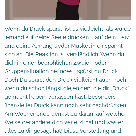
Wenn du Druck spürst, ist es vielleicht, als würde
jemand auf deine Seele drücken – auf dein Herz
und deine Atmung. Jeder Muskel in dir spannt
sich an. Die Reaktion ist verständlich: Wenn du
dich in einer bedrohlichen Zweier- oder
Gruppensituation befindest, spürst du Druck.
Doch Du spürst den Druck vielleicht auch noch,
wenn du schon längst diejenigen, die dir „Druck“
gemacht haben, verlassen hast. Besonders
finanzieller Druck kann noch sehr dachdrücken.
Am Wochenende denkst du daran, auf welche
Weise der andere dich verletzt hat und was er
alles zu dir gesagt hat! Diese Vorstellung und