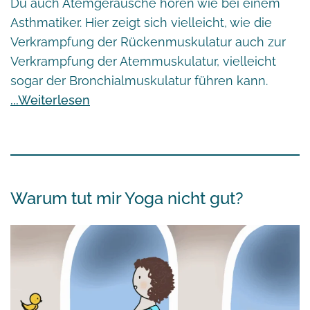
Du auch Atemgeräusche hören wie bei einem
Asthmatiker. Hier zeigt sich vielleicht, wie die
Verkrampfung der Rückenmuskulatur auch zur
Verkrampfung der Atemmuskulatur, vielleicht
sogar der Bronchialmuskulatur führen kann.
Weiterlesen
Warum tut mir Yoga nicht gut?