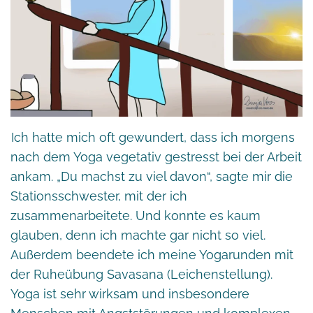
Ich hatte mich oft gewundert, dass ich morgens
nach dem Yoga vegetativ gestresst bei der Arbeit
ankam. „Du machst zu viel davon“, sagte mir die
Stationsschwester, mit der ich
zusammenarbeitete. Und konnte es kaum
glauben, denn ich machte gar nicht so viel.
Außerdem beendete ich meine Yogarunden mit
der Ruheübung Savasana (Leichenstellung).
Yoga ist sehr wirksam und insbesondere