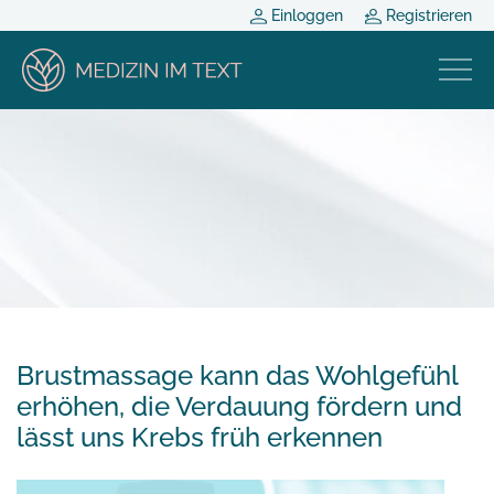
Einloggen
Registrieren
Brustmassage kann das Wohlgefühl
erhöhen, die Verdauung fördern und
lässt uns Krebs früh erkennen