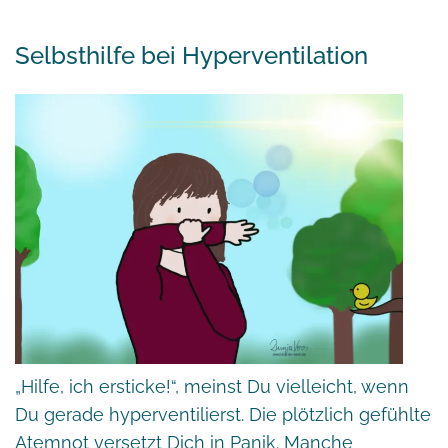
Selbsthilfe bei Hyperventilation
„Hilfe, ich ersticke!“, meinst Du vielleicht, wenn
Du gerade hyperventilierst. Die plötzlich gefühlte
Atemnot versetzt Dich in Panik. Manche