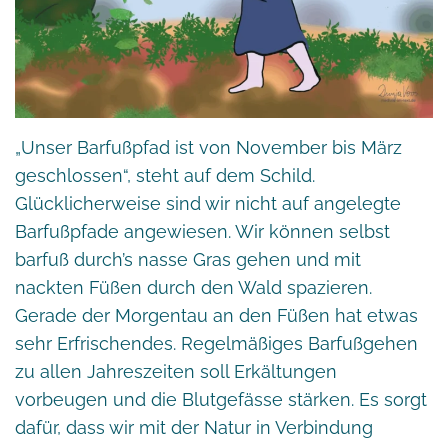
„Unser Barfußpfad ist von November bis März
geschlossen“, steht auf dem Schild.
Glücklicherweise sind wir nicht auf angelegte
Barfußpfade angewiesen. Wir können selbst
barfuß durch’s nasse Gras gehen und mit
nackten Füßen durch den Wald spazieren.
Gerade der Morgentau an den Füßen hat etwas
sehr Erfrischendes. Regelmäßiges Barfußgehen
zu allen Jahreszeiten soll Erkältungen
vorbeugen und die Blutgefässe stärken. Es sorgt
dafür, dass wir mit der Natur in Verbindung