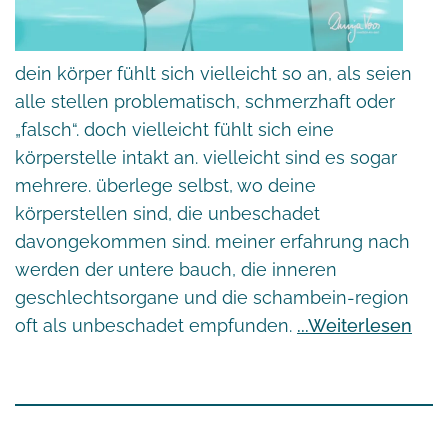
dein körper fühlt sich vielleicht so an, als seien
alle stellen problematisch, schmerzhaft oder
„falsch“. doch vielleicht fühlt sich eine
körperstelle intakt an. vielleicht sind es sogar
mehrere. überlege selbst, wo deine
körperstellen sind, die unbeschadet
davongekommen sind. meiner erfahrung nach
werden der untere bauch, die inneren
geschlechtsorgane und die schambein-region
oft als unbeschadet empfunden.
Weiterlesen