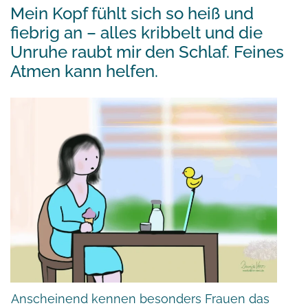
Mein Kopf fühlt sich so heiß und
fiebrig an – alles kribbelt und die
Unruhe raubt mir den Schlaf. Feines
Atmen kann helfen.
Anscheinend kennen besonders Frauen das