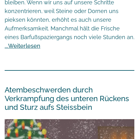
bleiben. Wenn wir uns auf unsere Schritte
konzentrieren, weil Steine oder Dornen uns
pieksen könnten, erhöht es auch unsere
Aufmerksamkeit. Manchmal hält die Frische
eines Barfußspaziergangs noch viele Stunden an.
Weiterlesen
Atembeschwerden durch
Verkrampfung des unteren Rückens
und Sturz aufs Steissbein