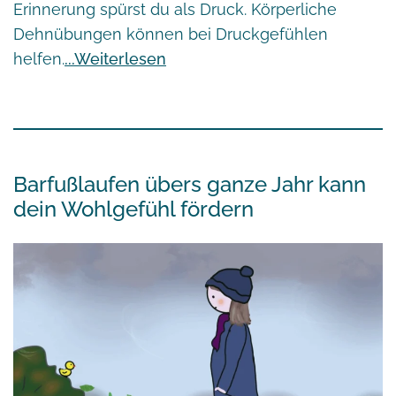
Erinnerung spürst du als Druck. Körperliche
Dehnübungen können bei Druckgefühlen
helfen.
Weiterlesen
Barfußlaufen übers ganze Jahr kann
dein Wohlgefühl fördern