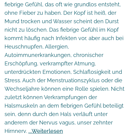
fiebrige Gefühl, das oft wie grundlos entsteht,
ohne Fieber zu haben. Der Kopf ist heiß, der
Mund trocken und Wasser scheint den Durst
nicht zu löschen. Das fiebrige Gefühl im Kopf
kommt häufig nach Infekten vor, aber auch bei
Heuschnupfen, Allergien,
Autoimmunerkrankungen, chronischer
Erschöpfung, verkrampfter Atmung,
unterdrückten Emotionen, Schlaflosigkeit und
Stress. Auch der Menstruationszyklus oder die
Wechseljahre können eine Rolle spielen. Nicht
zuletzt können Verkrampfungen der
Halsmuskeln an dem fiebrigen Gefühl beteiligt
sein, denn durch den Hals verläuft unter
anderem der Nervus vagus, unser zehnter
Hirnnerv.
Weiterlesen