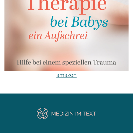
amazon