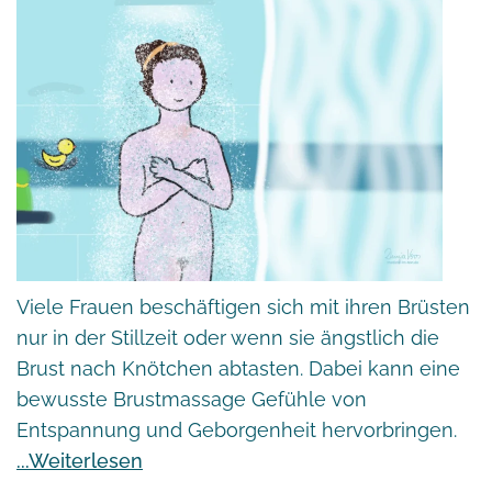
Viele Frauen beschäftigen sich mit ihren Brüsten
nur in der Stillzeit oder wenn sie ängstlich die
Brust nach Knötchen abtasten. Dabei kann eine
bewusste Brustmassage Gefühle von
Entspannung und Geborgenheit hervorbringen.
Weiterlesen