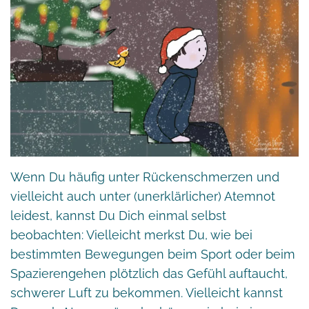
Wenn Du häufig unter Rückenschmerzen und
vielleicht auch unter (unerklärlicher) Atemnot
leidest, kannst Du Dich einmal selbst
beobachten: Vielleicht merkst Du, wie bei
bestimmten Bewegungen beim Sport oder beim
Spazierengehen plötzlich das Gefühl auftaucht,
schwerer Luft zu bekommen. Vielleicht kannst