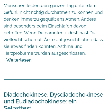
Menschen leiden den ganzen Tag unter dem
Gefühl, nicht richtig durchatmen zu können und
denken immerzu gequält ans Atmen. Andere
sind besonders beim Einschlafen davon
betroffen. Wenn Du darunter leidest, hast Du
vielleicht schon oft Ärzte aufgesucht, ohne dass
sie etwas finden konnten. Asthma und
Herzprobleme wurden ausgeschlossen.
Weiterlesen
Diadochokinese, Dysdiadochokinese
und Eudiadochokinese: ein
Selbsttest