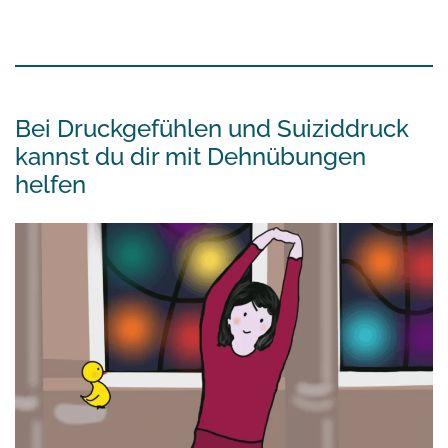
Bei Druckgefühlen und Suiziddruck
kannst du dir mit Dehnübungen
helfen