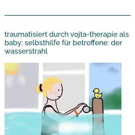
traumatisiert durch vojta-therapie als
baby: selbsthilfe für betroffene: der
wasserstrahl