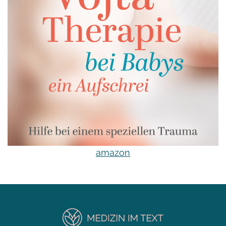
amazon