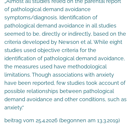
„Almost all studies relied on the parental report
of pathological demand avoidance
symptoms/diagnosis. Identification of
pathological demand avoidance in all studies
seemed to be, directly or indirectly, based on the
criteria developed by Newson et al. While eight
studies used objective criteria for the
identification of pathological demand avoidance,
the measures used have methodological
limitations. Though associations with anxiety
have been reported, few studies took account of
possible relationships between pathological
demand avoidance and other conditions, such as
anxiety.“
beitrag vom 25.4.2026 (begonnen am 13.3.2019)