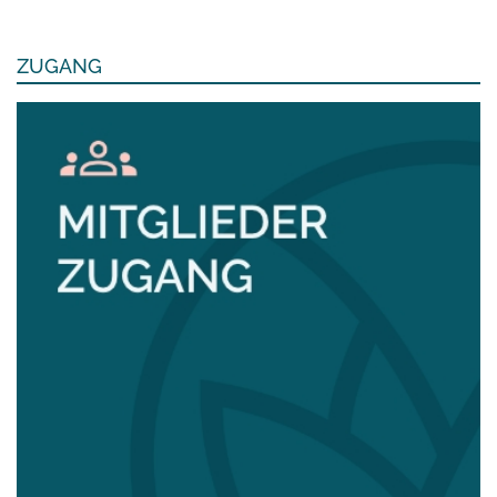
ZUGANG