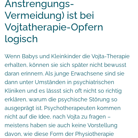
Anstrengungs-
Vermeidung) ist bei
Vojtatherapie-Opfern
logisch
Wenn Babys und Kleinkinder die Vojta-Therapie
erhalten, können sie sich später nicht bewusst
daran erinnern. Als junge Erwachsene sind sie
dann unter Umständen in psychiatrischen
Kliniken und es lässst sich oft nicht so richtig
erklären, warum die psychische Störung so
ausgeprägt ist. Psychotherapeuten kommen
nicht auf die Idee, nach Vojta zu fragen –
meistens haben sie auch keine Vorstellung
davon, wie diese Form der Physiotherapie