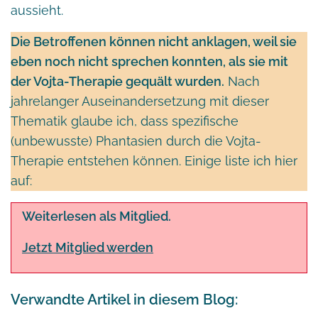
aussieht.
Die Betroffenen können nicht anklagen, weil sie
eben noch nicht sprechen konnten, als sie mit
der Vojta-Therapie gequält wurden.
Nach
jahrelanger Auseinandersetzung mit dieser
Thematik glaube ich, dass spezifische
(unbewusste) Phantasien durch die Vojta-
Therapie entstehen können. Einige liste ich hier
auf:
Weiterlesen als Mitglied.
Jetzt Mitglied werden
Verwandte Artikel in diesem Blog: