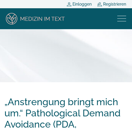
Einloggen
Registrieren
„Anstrengung bringt mich
um.“ Pathological Demand
Avoidance (PDA,