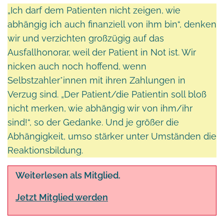
„Ich darf dem Patienten nicht zeigen, wie
abhängig ich auch finanziell von ihm bin“, denken
wir und verzichten großzügig auf das
Ausfallhonorar, weil der Patient in Not ist. Wir
nicken auch noch hoffend, wenn
Selbstzahler*innen mit ihren Zahlungen in
Verzug sind. „Der Patient/die Patientin soll bloß
nicht merken, wie abhängig wir von ihm/ihr
sind!“, so der Gedanke. Und je größer die
Abhängigkeit, umso stärker unter Umständen die
Reaktionsbildung.
Weiterlesen als Mitglied.
Jetzt Mitglied werden