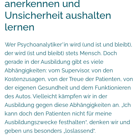
anerkennen und
Unsicherheit aushalten
lernen
Wer Psychoanalytiker*in wird (und ist und bleibt),
der wird (ist und bleibt) stets Mensch. Doch
gerade in der Ausbildung gibt es viele
Abhängigkeiten: vom Supervisor, von den
Kostenzusagen, von der Treue der Patienten, von
der eigenen Gesundheit und dem Funktionieren
des Autos. Vielleicht kämpfen wir in der
Ausbildung gegen diese Abhängigkeiten an. „Ich
kann doch den Patienten nicht für meine
Ausbildungszwecke festhalten“, denken wir und
geben uns besonders „loslassend“.