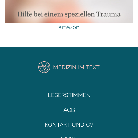
amazon
LESERSTIMMEN
AGB
KONTAKT UND CV