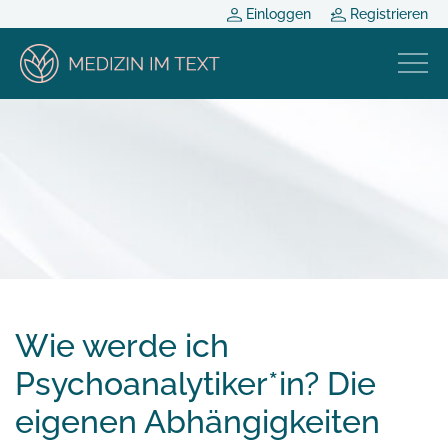
Einloggen
Registrieren
Wie werde ich
Psychoanalytiker*in? Die
eigenen Abhängigkeiten